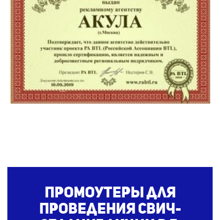
Промоутеры для
проведения свич-