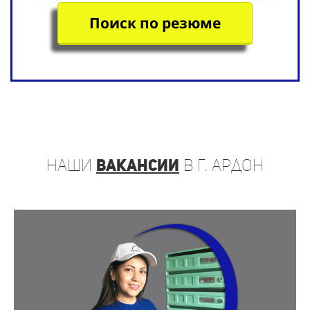
Поиск по резюме
наши
вакансии
в г. Ардон