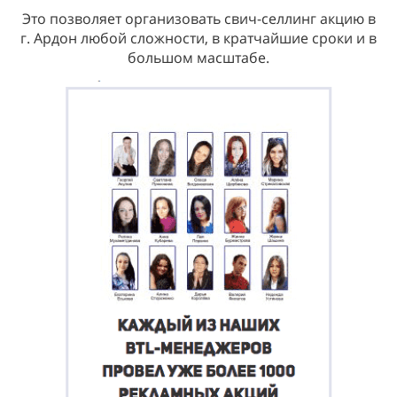
Это позволяет организовать свич-селлинг акцию в
г. Ардон любой сложности, в кратчайшие сроки и в
большом масштабе.