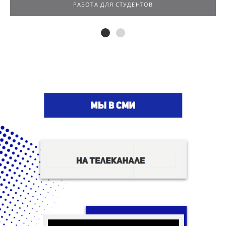
РАБОТА ДЛЯ СТУДЕНТОВ