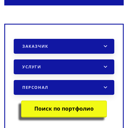
ЗАКАЗЧИК
УСЛУГИ
ПЕРСОНАЛ
Поиск по портфолио