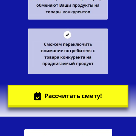
Рассчитать смету!