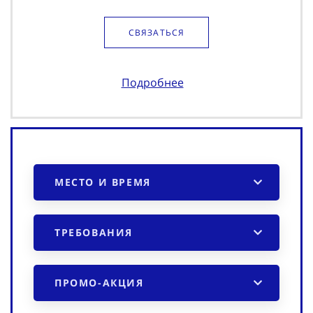
СВЯЗАТЬСЯ
Подробнее
МЕСТО И ВРЕМЯ
ТРЕБОВАНИЯ
ПРОМО-АКЦИЯ