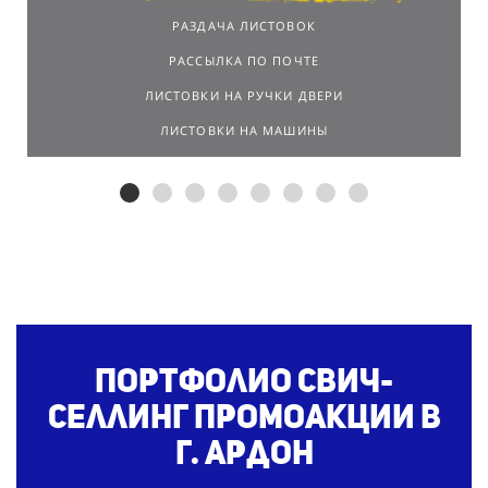
РАЗДАЧА ЛИСТОВОК
РАССЫЛКА ПО ПОЧТЕ
ЛИСТОВКИ НА РУЧКИ ДВЕРИ
ЛИСТОВКИ НА МАШИНЫ
Портфолио свич-
селлинг
промоакции в
г. Ардон