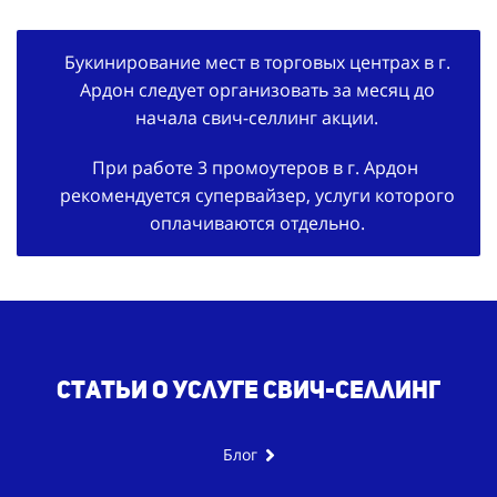
Букинирование мест в торговых центрах в г.
Ардон следует организовать за месяц до
начала свич-селлинг акции.
При работе 3 промоутеров в г. Ардон
рекомендуется супервайзер, услуги которого
оплачиваются отдельно.
Статьи о услуге свич-селлинг
Блог