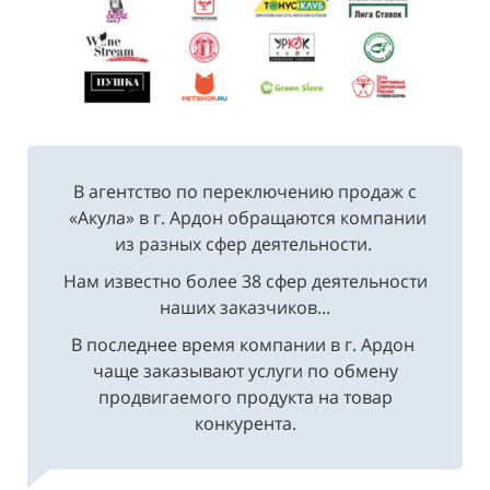
В агентство по переключению продаж с
«Акула» в г. Ардон обращаются компании
из разных сфер деятельности.
Нам известно более 38 сфер деятельности
наших заказчиков...
В последнее время компании в г. Ардон
чаще заказывают услуги по обмену
продвигаемого продукта на товар
конкурента.