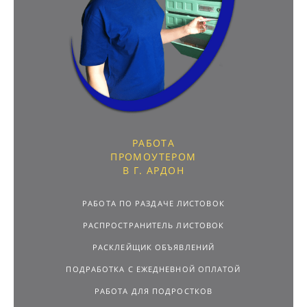
РАБОТА
ПРОМОУТЕРОМ
В Г. АРДОН
РАБОТА ПО РАЗДАЧЕ ЛИСТОВОК
РАСПРОСТРАНИТЕЛЬ ЛИСТОВОК
РАСКЛЕЙЩИК ОБЪЯВЛЕНИЙ
ПОДРАБОТКА С ЕЖЕДНЕВНОЙ ОПЛАТОЙ
РАБОТА ДЛЯ ПОДРОСТКОВ