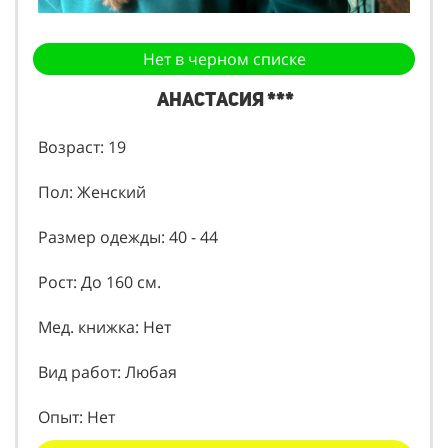
Нет в черном списке
Анастасия ***
Возраст: 19
Пол: Женский
Размер одежды: 40 - 44
Рост: До 160 см.
Мед. книжка: Нет
Вид работ: Любая
Опыт: Нет