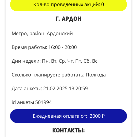
Кол-во проведенных акций: 0
г. Ардон
Метро, район: Ардонский
Время работы: 16:00 - 20:00
Дни недели: Пн, Вт, Ср, Чт, Пт, Сб, Вс
Сколько планируете работать: Полгода
Дата анкеты: 21.02.2025 13:20:59
id анкеты 501994
Ежедневная оплата от: 2000 ₽
Контакты: