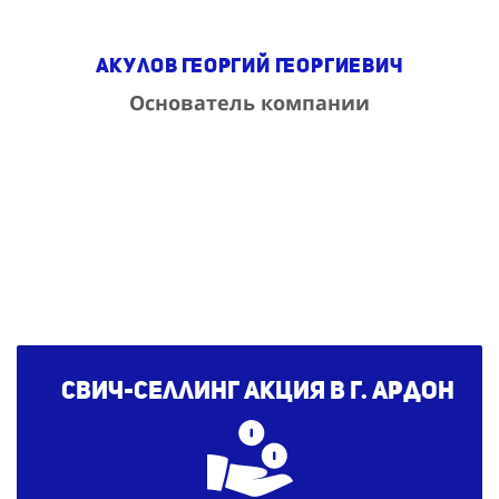
Акулов Георгий Георгиевич
Основатель компании
Свич-селлинг акция в г. Ардон