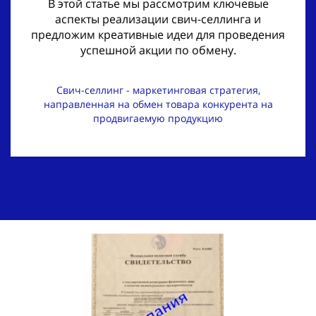
В этой статье мы рассмотрим ключевые
аспекты реализации свич-селлинга и
предложим креативные идеи для проведения
успешной акции по обмену.
Свич-селлинг - маркетинговая стратегия,
направленная на обмен товара конкурента на
продвигаемую продукцию