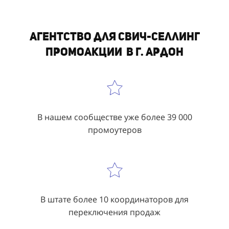
Агентство для свич-селлинг
промоакции в г. Ардон
В нашем сообществе уже более 39 000
промоутеров
В штате более 10 координаторов для
переключения продаж