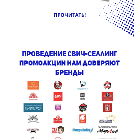
ПРОЧИТАТЬ!
проведение свич-селлинг
промоакции Нам доверяют
бренды