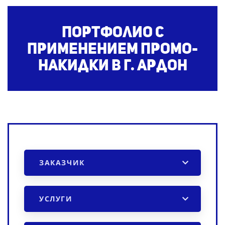
Портфолио с
применением промо-
накидки
в г. Ардон
ЗАКАЗЧИК
УСЛУГИ