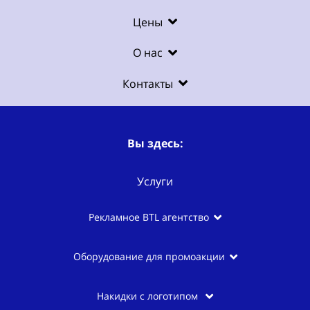
Цены
О нас
Контакты
Вы здесь:
Услуги
Рекламное BTL агентство
Оборудование для промоакции
Накидки с логотипом