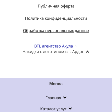
Публичная оферта
Политика конфиденциальности
Обработка персональных данных
BTL агентство Акула
›
Накидки с логотипом в г. Ардон 🔥
Меню:
Главная
Каталог услуг