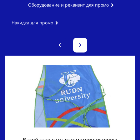
Оборудование и реквизит для промо
Накидка для промо
В этой статье мы рассмотрим историю