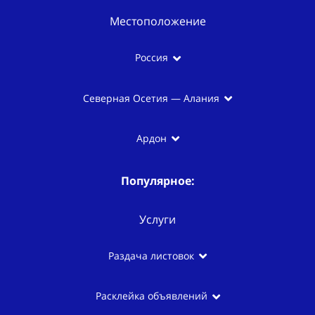
Местоположение
Россия
Северная Осетия — Алания
Ардон
Популярное:
Услуги
Раздача листовок
Расклейка объявлений