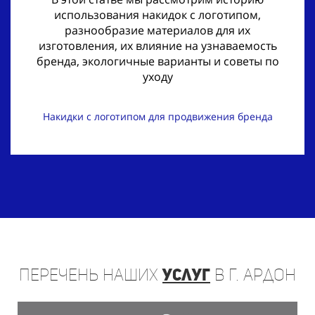
использования накидок с логотипом,
разнообразие материалов для их
изготовления, их влияние на узнаваемость
бренда, экологичные варианты и советы по
уходу
Накидки с логотипом для продвижения бренда
Перечень
наших
услуг
в г. Ардон