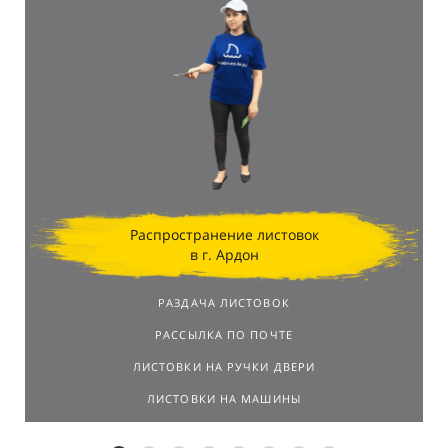
Распространение листовок
в г. Ардон
РАЗДАЧА ЛИСТОВОК
РАССЫЛКА ПО ПОЧТЕ
ЛИСТОВКИ НА РУЧКИ ДВЕРИ
ЛИСТОВКИ НА МАШИНЫ