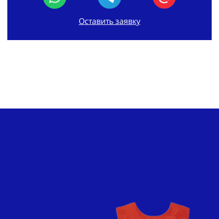
Оставить заявку