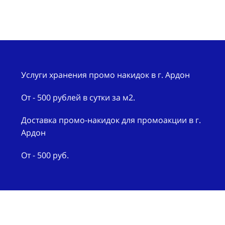
Услуги хранения промо накидок в г. Ардон
От - 500 рублей в сутки за м2.
Доставка промо-накидок для промоакции в г.
Ардон
От - 500 руб.