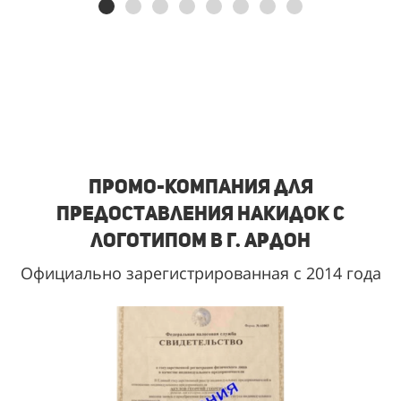
Промо-
компания для
предоставления накидок с
логотипом в г. Ардон
Официально зарегистрированная с 2014 года