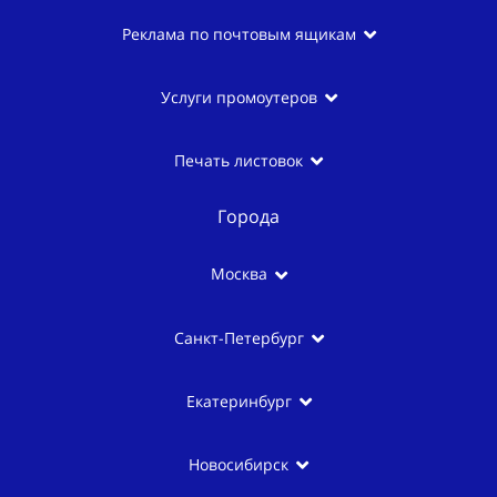
Реклама по почтовым ящикам
Услуги промоутеров
Печать листовок
Города
Москва
Санкт-Петербург
Екатеринбург
Новосибирск