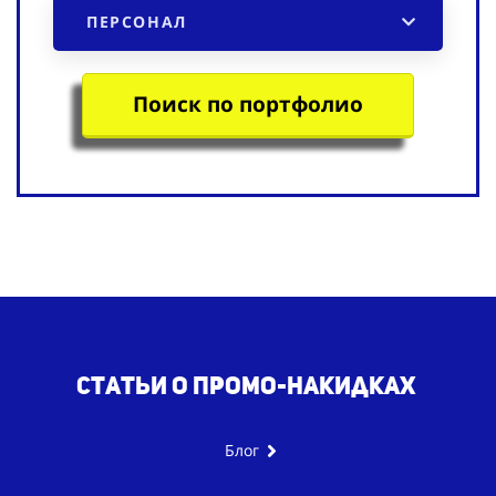
ПЕРСОНАЛ
Поиск по портфолио
Статьи о промо-накидках
Блог