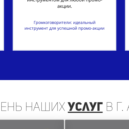
акции.
Громкоговорители: идеальный
инструмент для успешной промо-акции
чень
наших
услуг
в г.