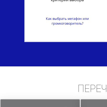
Как выбрать мегафон или
громкоговоритель?
Пере