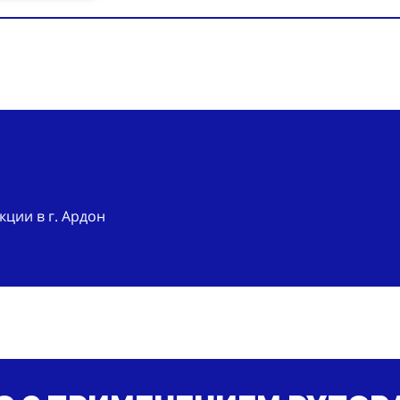
ции в г. Ардон