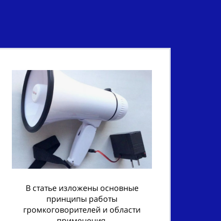
В статье изложены основные
принципы работы
громкоговорителей и области
применения.