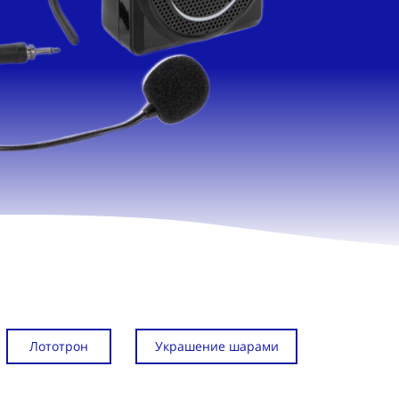
Лототрон
Украшение шарами