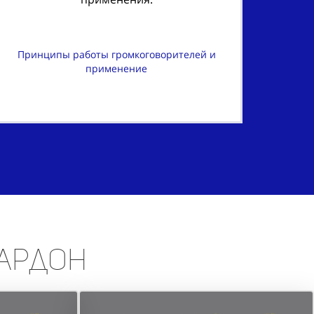
Принципы работы громкоговорителей и
применение
 Ардон