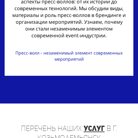
аспекты пресс-воллов: от их истории до
современных технологий. Мы обсудим виды,
материалы и роль пресс-воллов в брендинге и
организации мероприятий. Узнаем, почему
они стали незаменимым элементом
современной event-индустрии.
Пресс-волл - незаменимый элемент современных
мероприятий
Перечень
наших
услуг
в г.
Козьмодемьянск