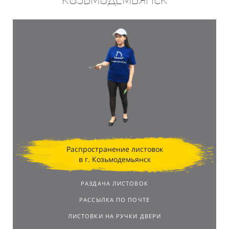
Распространение листовок
в г. Козьмодемьянск
РАЗДАЧА ЛИСТОВОК
РАССЫЛКА ПО ПОЧТЕ
ЛИСТОВКИ НА РУЧКИ ДВЕРИ