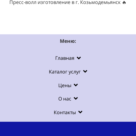
Пресс-волл изготовление в г. Козьмодемьянск 🔥
Меню:
Главная
Каталог услуг
Цены
О нас
Контакты