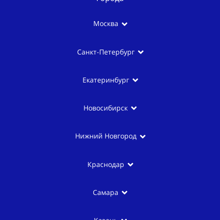
Москва
Санкт-Петербург
Екатеринбург
Новосибирск
Нижний Новгород
Краснодар
Самара