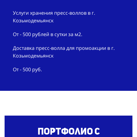
Услуги хранения пресс-воллов в г.
Козьмодемьянск
От - 500 рублей в сутки за м2.
Доставка пресс-волла для промоакции в г.
Козьмодемьянск
От - 500 руб.
Портфолио с