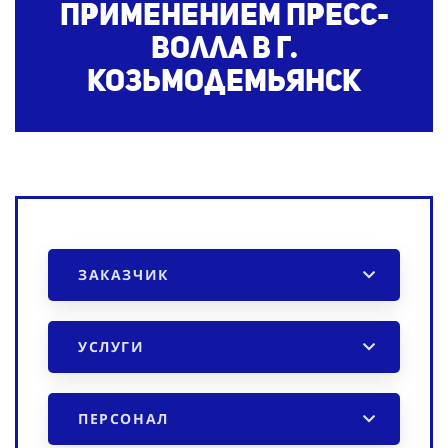
применением пресс-
волла
в г.
Козьмодемьянск
ЗАКАЗЧИК
УСЛУГИ
ПЕРСОНАЛ