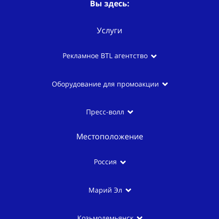
Вы здесь:
Услуги
Рекламное BTL агентство
Оборудование для промоакции
Пресс-волл
Местоположение
Россия
Марий Эл
Козьмодемьянск