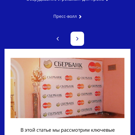
Пресс-волл
В этой статье мы рассмотрим ключевые