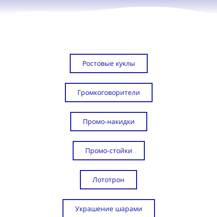
Ростовые куклы
Громкоговорители
Промо-накидки
Промо-стойки
Лототрон
Украшение шарами