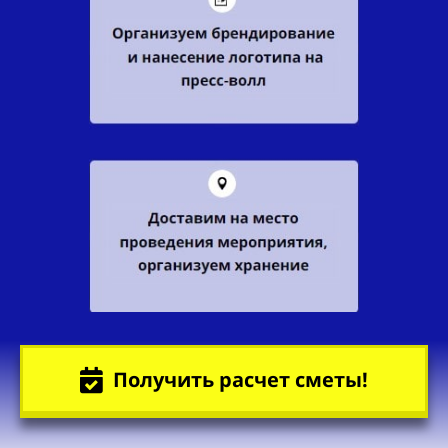
Получить расчет сметы!