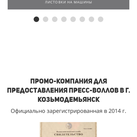
ЛИСТОВКИ НА МАШИНЫ
Промо-компания для
предоставления пресс-воллов в г.
Козьмодемьянск
Официально зарегистрированная в 2014 г.