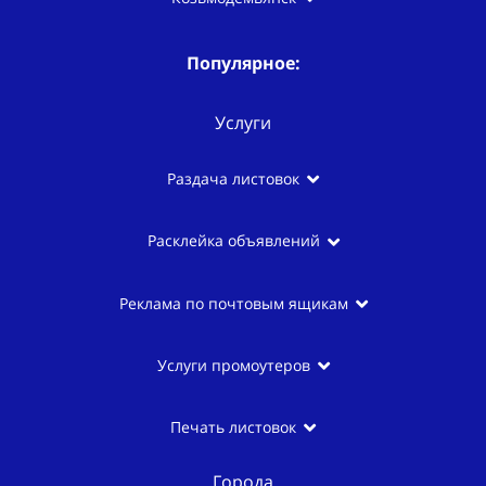
Популярное:
Услуги
Раздача листовок
Расклейка объявлений
Реклама по почтовым ящикам
Услуги промоутеров
Печать листовок
Города