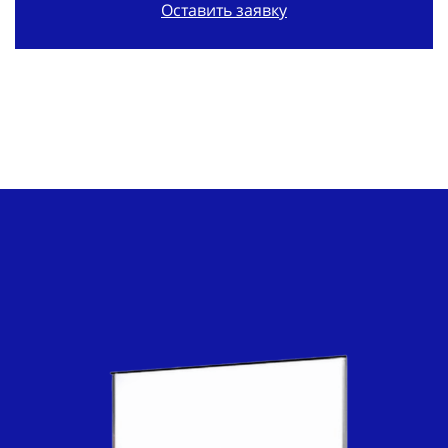
Оставить заявку