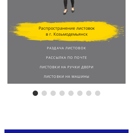
Распространение листовок
в г. Козьмодемьянск
РАЗДАЧА ЛИСТОВОК
РАССЫЛКА ПО ПОЧТЕ
ЛИСТОВКИ НА РУЧКИ ДВЕРИ
ЛИСТОВКИ НА МАШИНЫ