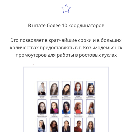
В штате более 10 координаторов
Это позволяет в кратчайшие сроки и в больших
количествах предоставлять в г. Козьмодемьянск
промоутеров для работы в ростовых куклах