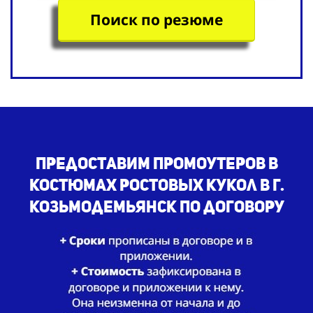
Поиск по резюме
Предоставим промоутеров в
костюмах ростовых кукол в г.
Козьмодемьянск по договору