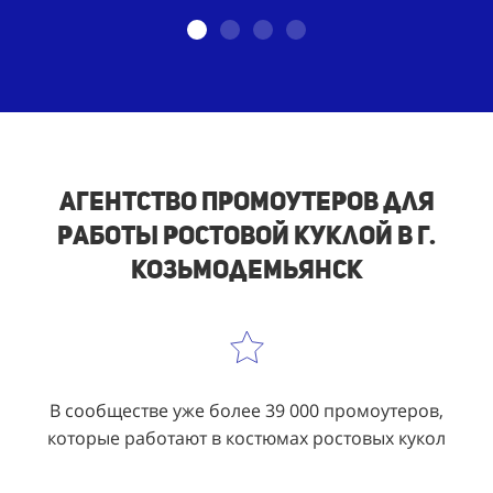
Агентство промоутеров для
работы ростовой куклой в г.
Козьмодемьянск
В сообществе уже более 39 000 промоутеров,
которые работают в костюмах ростовых кукол