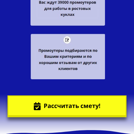
Рассчитать смету!