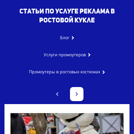
Статьи по услуге реклама в
ростовой кукле
Блог
Услуги промоутеров
Промоутеры в ростовых костюмах