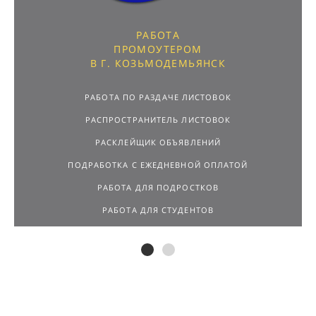
РАБОТА
ПРОМОУТЕРОМ
В Г. КОЗЬМОДЕМЬЯНСК
РАБОТА ПО РАЗДАЧЕ ЛИСТОВОК
РАСПРОСТРАНИТЕЛЬ ЛИСТОВОК
РАСКЛЕЙЩИК ОБЪЯВЛЕНИЙ
ПОДРАБОТКА С ЕЖЕДНЕВНОЙ ОПЛАТОЙ
РАБОТА ДЛЯ ПОДРОСТКОВ
РАБОТА ДЛЯ СТУДЕНТОВ