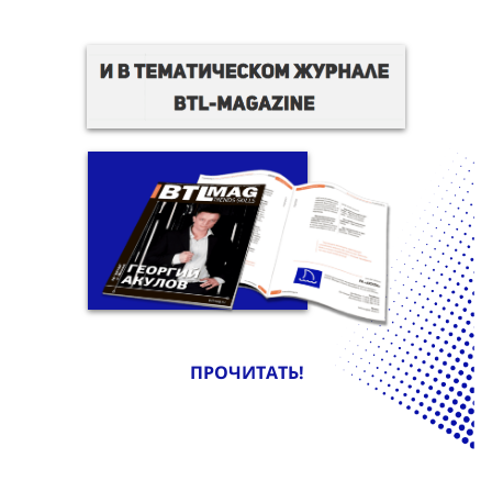
ПРОЧИТАТЬ!