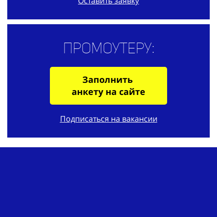
Оставить заявку
Промоутеру:
Заполнить
анкету на сайте
Подписаться на вакансии