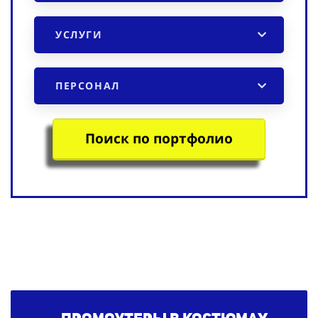
УСЛУГИ
ПЕРСОНАЛ
Поиск по портфолио