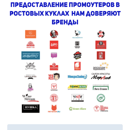
предоставление промоутеров в
ростовых куклах Нам доверяют
бренды