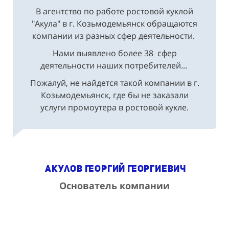
В агентство по работе ростовой куклой
"Акула" в г. Козьмодемьянск обращаются
компании из разных сфер деятельности.
Нами выявлено более 38 сфер
деятельности наших потребителей...
Пожалуй, не найдется такой компании в г.
Козьмодемьянск, где бы не заказали
услуги промоутера в ростовой кукле.
Акулов Георгий Георгиевич
Основатель компании