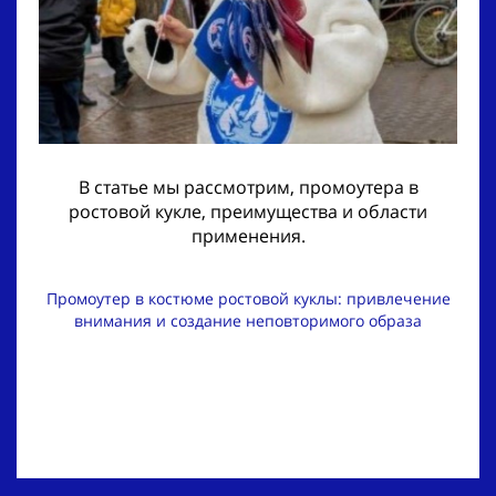
В статье мы рассмотрим, промоутера в
ростовой кукле, преимущества и области
применения.
Промоутер в костюме ростовой куклы: привлечение
внимания и создание неповторимого образа