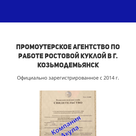
Промоутерское агентство по
работе ростовой куклой в г.
Козьмодемьянск
Официально зарегистрированное с 2014 г.