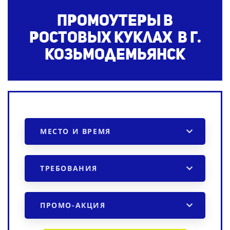
Промоутеры в
ростовых куклах в г.
Козьмодемьянск
МЕСТО И ВРЕМЯ
ТРЕБОВАНИЯ
ПРОМО-АКЦИЯ