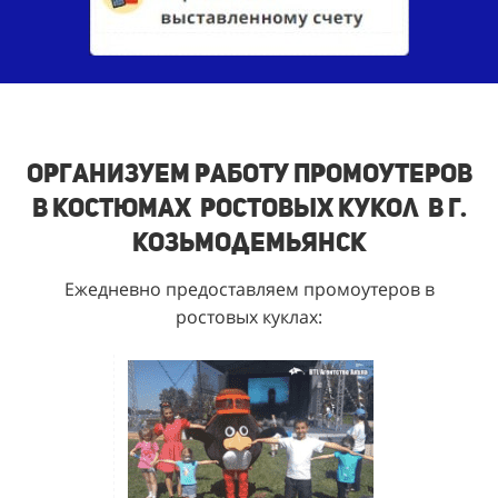
Организуем работу промоутеров
в костюмах ростовых кукол в г.
Козьмодемьянск
Ежедневно предоставляем промоутеров в
ростовых куклах: