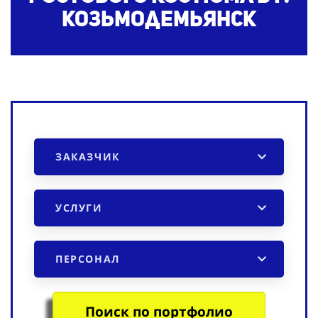
Козьмодемьянск
ЗАКАЗЧИК
УСЛУГИ
ПЕРСОНАЛ
Поиск по портфолио