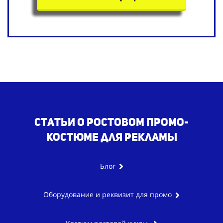
Статьи о ростовом промо-
костюме для рекламы
Блог
Оборудование и реквизит для промо