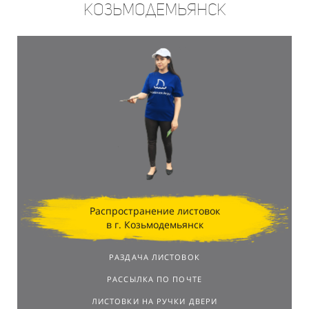
Козьмодемьянск
Распространение листовок
в г. Козьмодемьянск
РАЗДАЧА ЛИСТОВОК
РАССЫЛКА ПО ПОЧТЕ
ЛИСТОВКИ НА РУЧКИ ДВЕРИ