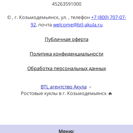
45263591000
© , г. Козьмодемьянск, ул. , телефон
+7 (800) 707-07-
92
, почта
welcome@btl-akula.ru
Публичная оферта
Политика конфиденциальности
Обработка персональных данных
BTL агентство Акула
›
Ростовые куклы в г. Козьмодемьянск 🔥
Меню: