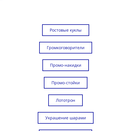
Ростовые куклы
Громкоговорители
Промо-накидки
Промо-стойки
Лототрон
Украшение шарами