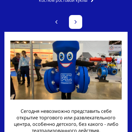
Костюм ростовой куклы
Сегодня невозможно представить себе
открытие торгового или развлекательного
центра, особенно детского, без какого - либо
театрализованного действия.