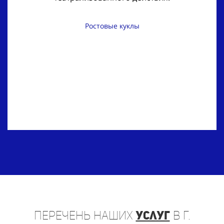
Ростовые куклы
Перечень
наших
услуг
в г.