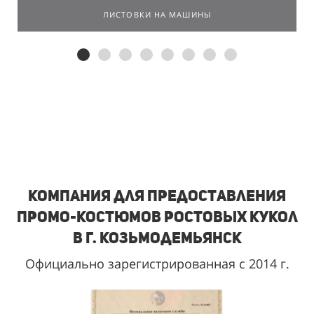
ЛИСТОВКИ НА МАШИНЫ
Компания для предоставления
промо-костюмов ростовых кукол
в г. Козьмодемьянск
Официально зарегистрированная с 2014 г.