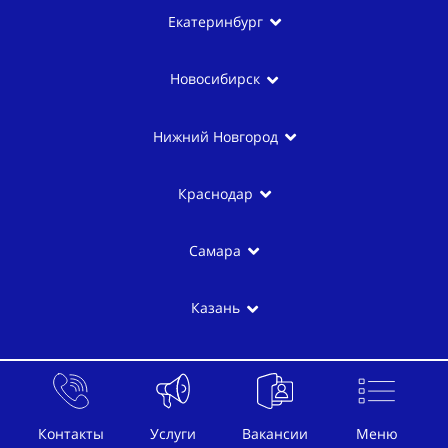
Екатеринбург
Новосибирск
Нижний Новгород
Краснодар
Самара
Казань
Контакты
Услуги
Вакансии
Меню