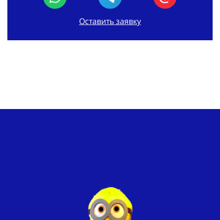
Оставить заявку