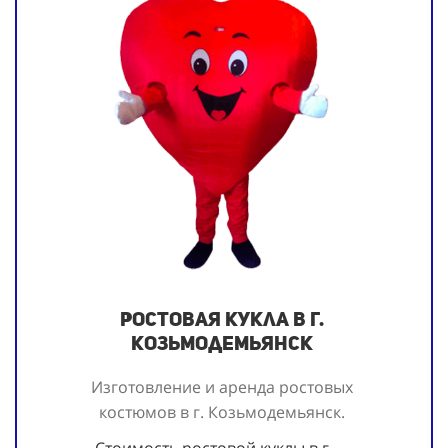
Ростовая кукла в г.
Козьмодемьянск
Изготовление и аренда ростовых
костюмов в г. Козьмодемьянск.
Стоимость ростовой куклы в г.