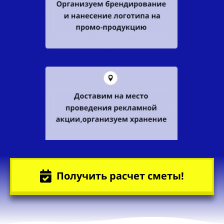
Получить расчет сметы!