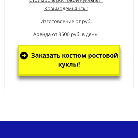
Козьмодемьянск :
Изготовление от руб.
Аренда от 3500 руб. в день.
Заказать костюм ростовой
куклы!