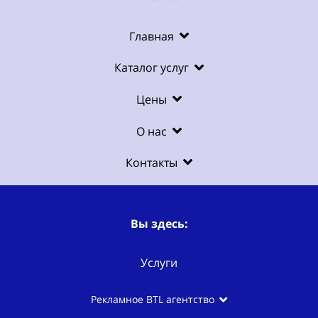
Главная
Каталог услуг
Цены
О нас
Контакты
Вы здесь:
Услуги
Рекламное BTL агентство