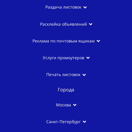
Раздача листовок
Расклейка объявлений
Реклама по почтовым ящикам
Услуги промоутеров
Печать листовок
Города
Москва
Санкт-Петербург