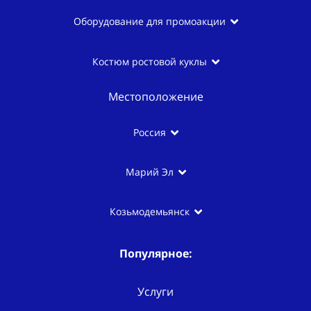
Оборудование для промоакции
Костюм ростовой куклы
Местоположение
Россия
Марий Эл
Козьмодемьянск
Популярное:
Услуги