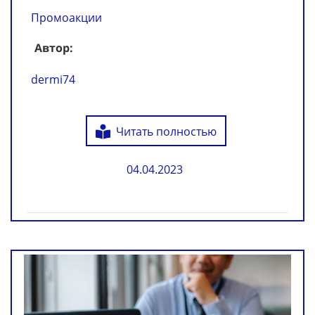
Промоакции
Автор:
dermi74
Читать полностью
04.04.2023