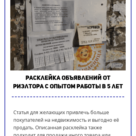
Расклейка объявлений от
риэлтора с опытом работы в 5 лет
Статья для желающих привлечь больше
покупателей на недвижимость и выгодно её
продать. Описанная расклейка также
подходит для продажи иного товара или