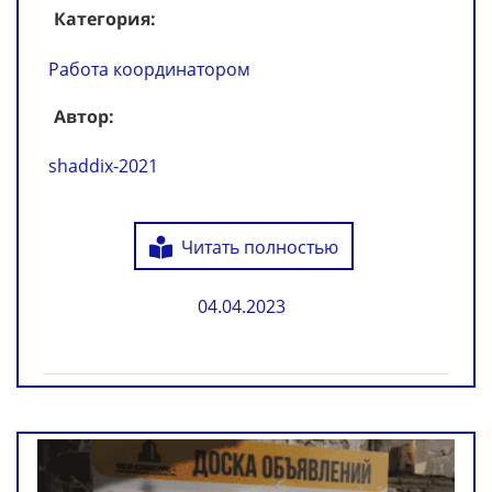
Категория:
Работа координатором
Автор:
shaddix-2021
Читать полностью
04.04.2023