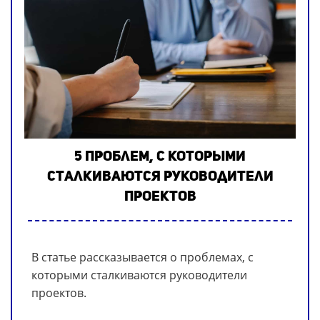
5 проблем, с которыми
сталкиваются руководители
проектов
В статье рассказывается о проблемах, с
которыми сталкиваются руководители
проектов.