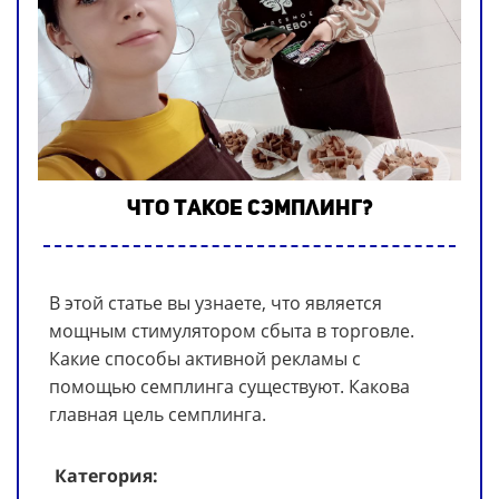
Что такое сэмплинг?
В этой статье вы узнаете, что является
мощным стимулятором сбыта в торговле.
Какие способы активной рекламы с
помощью семплинга существуют. Какова
главная цель семплинга.
Категория: