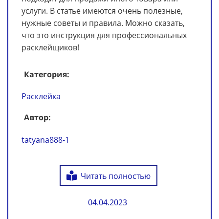
услуги. В статье имеются очень полезные,
нужные советы и правила. Можно сказать,
что это инструкция для профессиональных
расклейщиков!
Категория:
Расклейка
Автор:
tatyana888-1
Читать полностью
04.04.2023