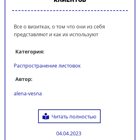
Все о визитках, о том что они из себя
представляют и как их используют
Категория:
Распространение листовок
Автор:
alena-vesna
Читать полностью
04.04.2023