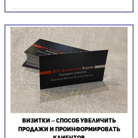
Визитки – способ увеличить
продажи и проинформировать
клиентов