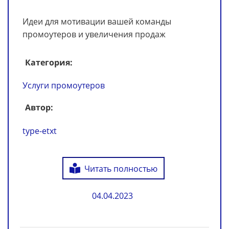
Идеи для мотивации вашей команды
промоутеров и увеличения продаж
Категория:
Услуги промоутеров
Автор:
type-etxt
Читать полностью
04.04.2023