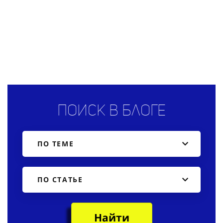
Поиск в блоге
ПО ТЕМЕ
ПО СТАТЬЕ
Найти