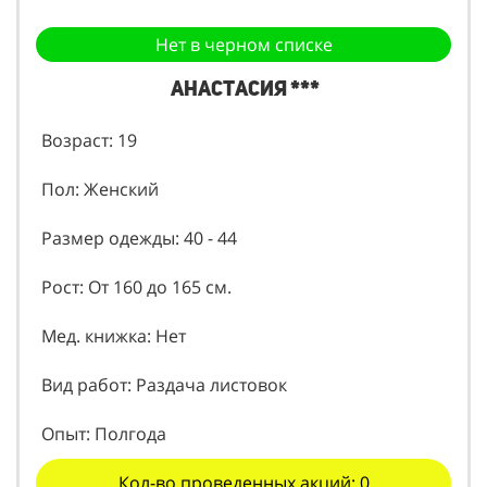
Нет в черном списке
Анастасия ***
Возраст: 19
Пол: Женский
Размер одежды: 40 - 44
Рост: От 160 до 165 см.
Мед. книжка: Нет
Вид работ: Раздача листовок
Опыт: Полгода
Кол-во проведенных акций: 0