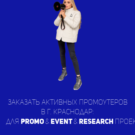
Заказать активных Промоутеров
в г. Краснодар:
для
PROMO
&
EVENT
&
RESEARCH
прое