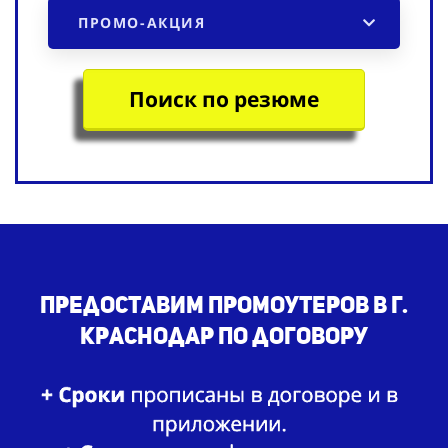
ПРОМО-АКЦИЯ
Поиск по резюме
Предоставим промоутеров в г.
Краснодар по договору