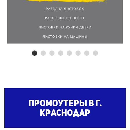
РАЗДАЧА ЛИСТОВОК
РАССЫЛКА ПО ПОЧТЕ
ЛИСТОВКИ НА РУЧКИ ДВЕРИ
ЛИСТОВКИ НА МАШИНЫ
Промоутеры в г.
Краснодар