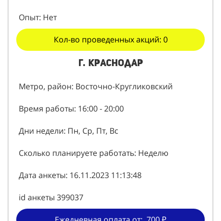
Опыт: Нет
Кол-во проведенных акций: 0
г. Краснодар
Метро, район: Восточно-Кругликовский
Время работы: 16:00 - 20:00
Дни недели: Пн, Ср, Пт, Вс
Сколько планируете работать: Неделю
Дата анкеты: 16.11.2023 11:13:48
id анкеты 399037
Ежедневная оплата от: 700 ₽