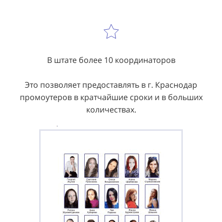
В штате более 10 координаторов
Это позволяет предоставлять в г. Краснодар
промоутеров в кратчайшие сроки и в больших
количествах.