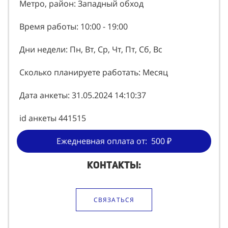
Метро, район: Западный обход
Время работы: 10:00 - 19:00
Дни недели: Пн, Вт, Ср, Чт, Пт, Сб, Вс
Сколько планируете работать: Месяц
Дата анкеты: 31.05.2024 14:10:37
id анкеты 441515
Ежедневная оплата от: 500 ₽
Контакты:
СВЯЗАТЬСЯ