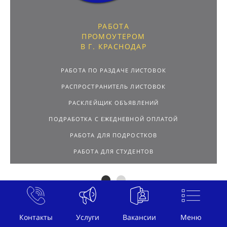
РАБОТА
ПРОМОУТЕРОМ
В Г. КРАСНОДАР
РАБОТА ПО РАЗДАЧЕ ЛИСТОВОК
РАСПРОСТРАНИТЕЛЬ ЛИСТОВОК
РАСКЛЕЙЩИК ОБЪЯВЛЕНИЙ
ПОДРАБОТКА С ЕЖЕДНЕВНОЙ ОПЛАТОЙ
РАБОТА ДЛЯ ПОДРОСТКОВ
РАБОТА ДЛЯ СТУДЕНТОВ
Контакты
Услуги
Вакансии
Меню