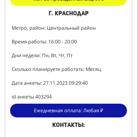
г. Краснодар
Метро, район: Центральный район
Время работы: 16:00 - 20:00
Дни недели: Пн, Вт, Чт, Пт
Сколько планируете работать: Месяц
Дата анкеты: 27.11.2023 09:29:40
id анкеты 403294
Ежедневная оплата: Любая ₽
Контакты: