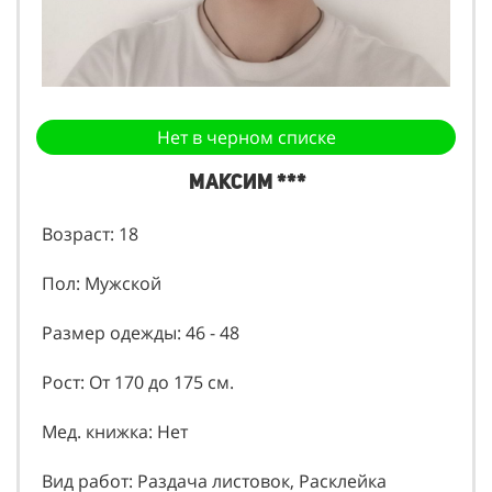
Нет в черном списке
Максим ***
Возраст: 18
Пол: Мужской
Размер одежды: 46 - 48
Рост: От 170 до 175 см.
Мед. книжка: Нет
Вид работ: Раздача листовок, Расклейка