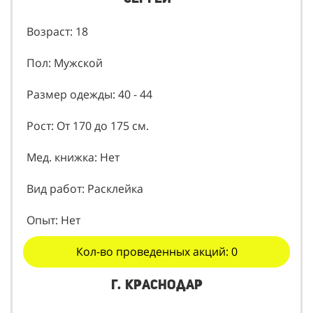
Возраст: 18
Пол: Мужской
Размер одежды: 40 - 44
Рост: От 170 до 175 см.
Мед. книжка: Нет
Вид работ: Расклейка
Опыт: Нет
Кол-во проведенных акций: 0
г. Краснодар