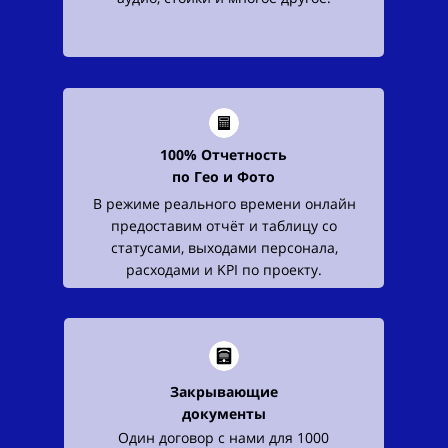
100% Отчетность
по
Гео и Фото
В режиме реального времени онлайн
предоставим отчёт и таблицу со
статусами, выходами персонала,
расходами и KPI по проекту.
Закрывающие
документы
Один договор с нами для 1000