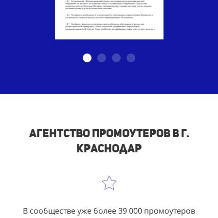
Агентство промоутеров в г.
Краснодар
В сообществе уже более 39 000 промоутеров