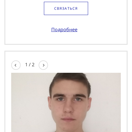
СВЯЗАТЬСЯ
Подробнее
1
/
2