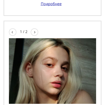
Подробнее
1
/
2