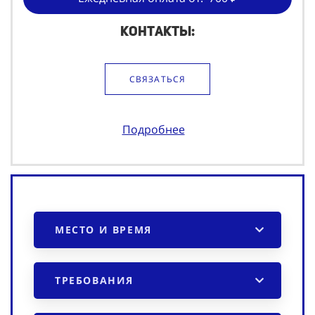
Контакты:
СВЯЗАТЬСЯ
Подробнее
МЕСТО И ВРЕМЯ
ТРЕБОВАНИЯ