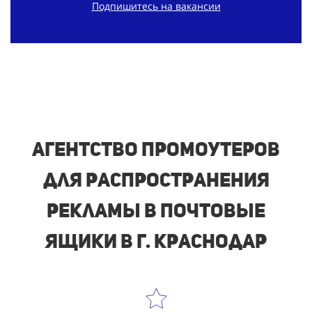
Подпишитесь на вакансии
Агентство промоутеров
для распространения
рекламы в почтовые
ящики в г. Краснодар