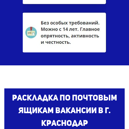
Раскладка по почтовым
ящикам
вакансии
в г.
Краснодар