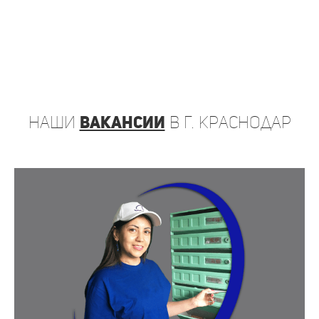
наши
вакансии
в г. Краснодар