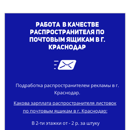
Работа в качестве
распространителя по
почтовым ящикам в г.
Краснодар
Подработка распространителем рекламы в г.
Краснодар.
Какова зарплата распространителя листовок
по почтовым ящикам в г. Краснодар:
В 2-ти этажки от - 2 р. за штуку