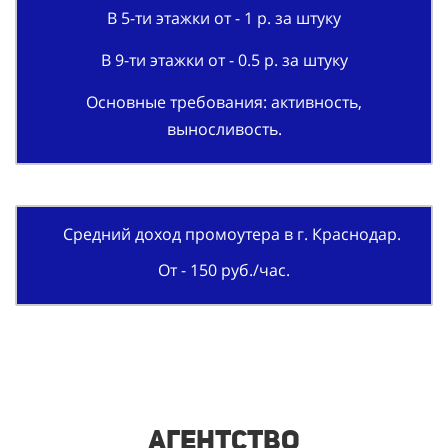
В 5-ти этажки от - 1 р. за штуку
В 9-ти этажки от - 0.5 р. за штуку
Основные требования: активность,
выносливость.
Средний доход промоутера в г. Краснодар.
От - 150 руб./час.
Агентство