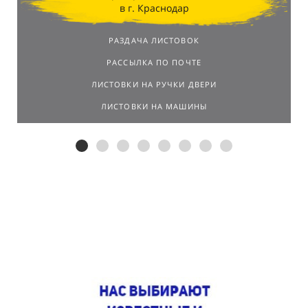
в г. Краснодар
РАЗДАЧА ЛИСТОВОК
РАССЫЛКА ПО ПОЧТЕ
ЛИСТОВКИ НА РУЧКИ ДВЕРИ
ЛИСТОВКИ НА МАШИНЫ