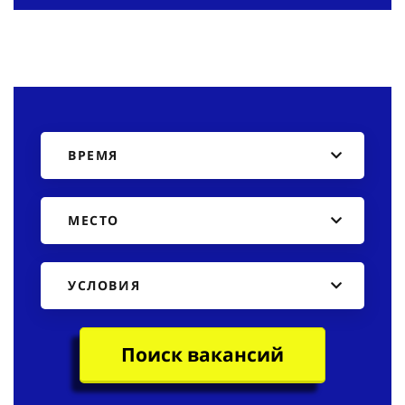
ВРЕМЯ
МЕСТО
УСЛОВИЯ
Поиск вакансий