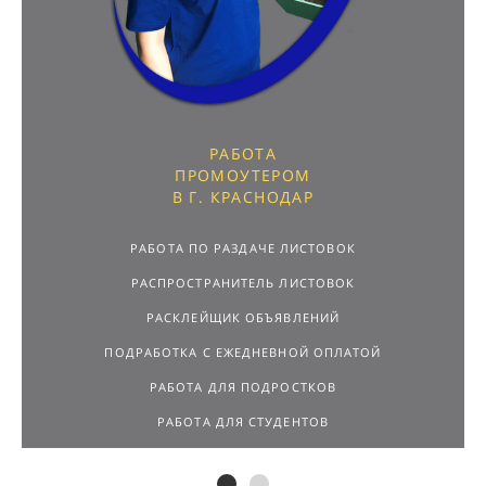
РАБОТА
ПРОМОУТЕРОМ
В Г. КРАСНОДАР
РАБОТА ПО РАЗДАЧЕ ЛИСТОВОК
РАСПРОСТРАНИТЕЛЬ ЛИСТОВОК
РАСКЛЕЙЩИК ОБЪЯВЛЕНИЙ
ПОДРАБОТКА С ЕЖЕДНЕВНОЙ ОПЛАТОЙ
РАБОТА ДЛЯ ПОДРОСТКОВ
РАБОТА ДЛЯ СТУДЕНТОВ