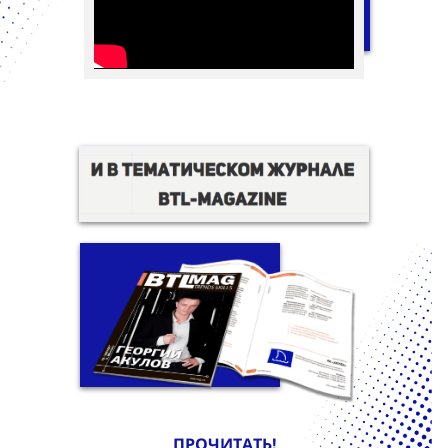
ПРОЧИТАТЬ!