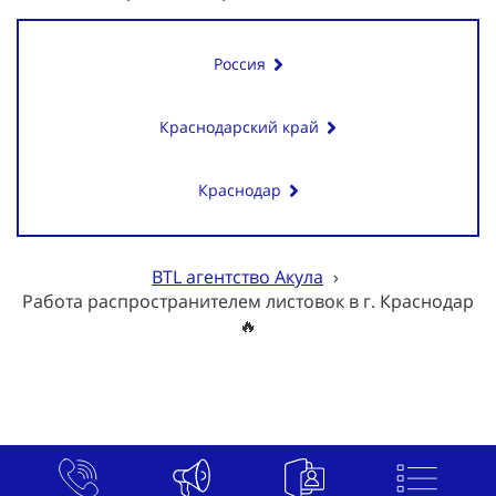
Россия
Краснодарский край
Краснодар
BTL агентство Акула
›
Работа распространителем листовок в г. Краснодар
🔥