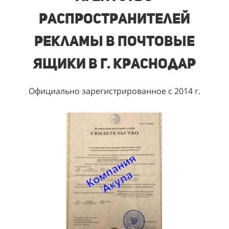
распространителей
рекламы в почтовые
ящики
в г. Краснодар
Официально зарегистрированное с 2014 г.