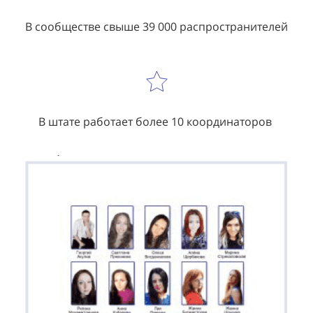
В сообществе свыше 39 000 распространителей
В штате работает более 10 координаторов