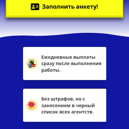
Заполнить анкету!