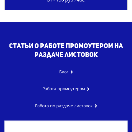
Статьи о работе промоутером на
раздаче листовок
Блог
Работа промоутером
Работа по раздаче листовок