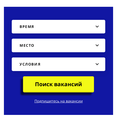
ВРЕМЯ
МЕСТО
УСЛОВИЯ
Поиск вакансий
Подпишитесь на вакансии