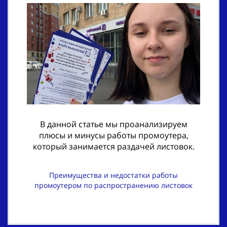
В данной статье мы проанализируем
плюсы и минусы работы промоутера,
который занимается раздачей листовок.
Преимущества и недостатки работы
промоутером по распространению листовок