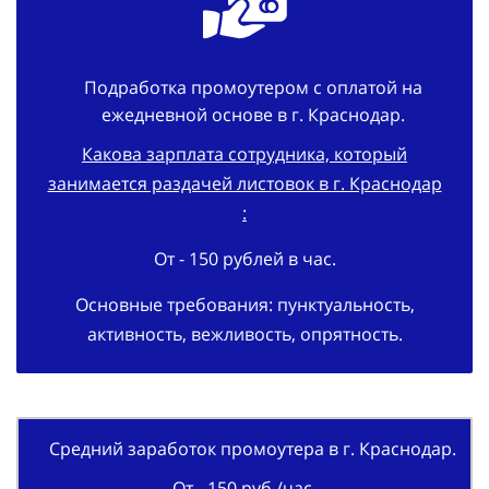
Подработка промоутером с оплатой на
ежедневной основе в г. Краснодар.
Какова зарплата сотрудника, который
занимается раздачей листовок в г. Краснодар
:
От - 150 рублей в час.
Основные требования: пунктуальность,
активность, вежливость, опрятность.
Средний заработок промоутера в г. Краснодар.
От - 150 руб./час.