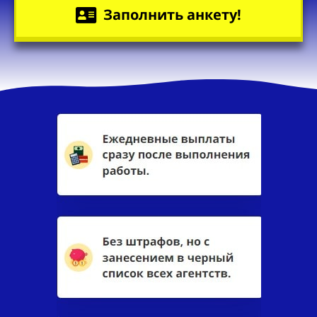
Заполнить анкету!