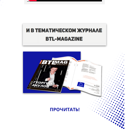
ПРОЧИТАТЬ!