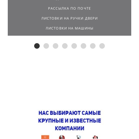
РАССЫЛКА ПО ПОЧТЕ
ЛИСТОВКИ НА РУЧКИ ДВЕРИ
ЛИСТОВКИ НА МАШИНЫ