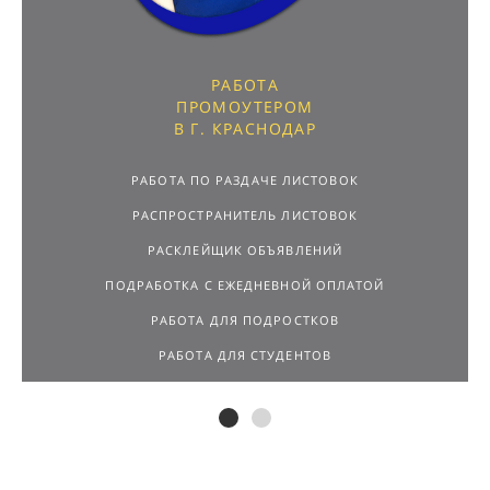
РАБОТА
ПРОМОУТЕРОМ
В Г. КРАСНОДАР
РАБОТА ПО РАЗДАЧЕ ЛИСТОВОК
РАСПРОСТРАНИТЕЛЬ ЛИСТОВОК
РАСКЛЕЙЩИК ОБЪЯВЛЕНИЙ
ПОДРАБОТКА С ЕЖЕДНЕВНОЙ ОПЛАТОЙ
РАБОТА ДЛЯ ПОДРОСТКОВ
РАБОТА ДЛЯ СТУДЕНТОВ