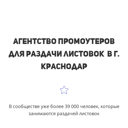
Агентство промоутеров
для раздачи листовок в г.
Краснодар
В сообществе уже более 39 000 человек, которые
занимаются раздачей листовок