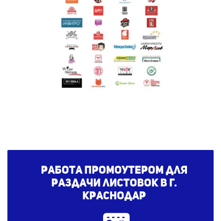
Работа промоутером для
раздачи листовок в г.
Краснодар