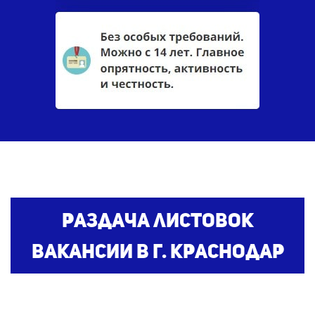
Раздача листовок
вакансии
в г. Краснодар