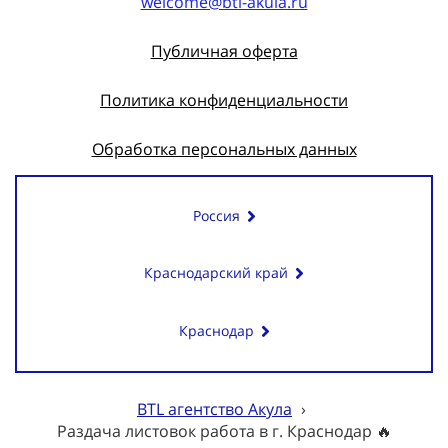
welcome@btl-akula.ru
Публичная оферта
Политика конфиденциальности
Обработка персональных данных
Россия
Краснодарский край
Краснодар
BTL агентство Акула
›
Раздача листовок работа в г. Краснодар 🔥