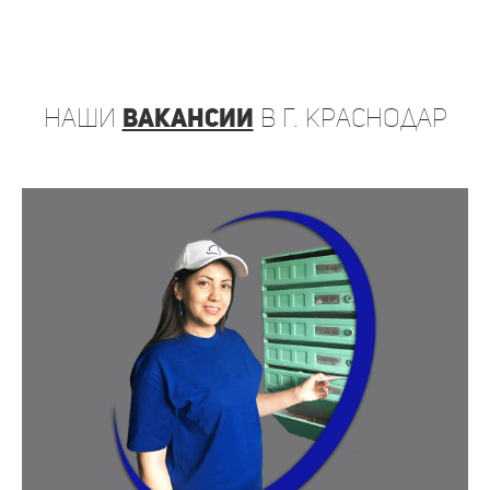
наши
вакансии
в г. Краснодар