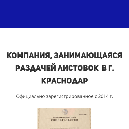
Компания, занимающаяся
раздачей листовок в г.
Краснодар
Официально зарегистрированное с 2014 г.