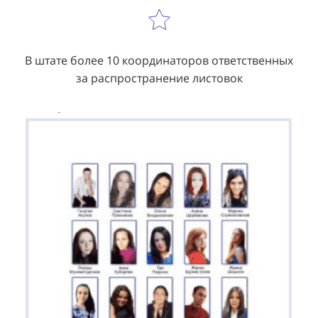
В штате более 10 координаторов ответственных
за распространение листовок