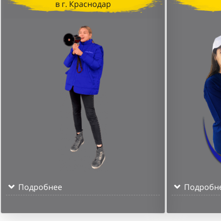
в г. Краснодар
Подробнее
Подробн