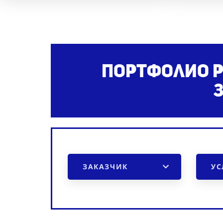
Портфолио 
ЗАКАЗЧИК
УС