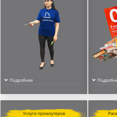
Подробнее
Подробн
Услуги промоутеров
Рас