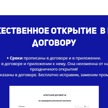
ественное открытие
в 
договору