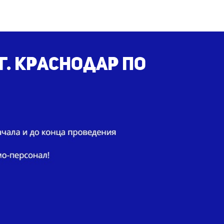
г. Краснодар по