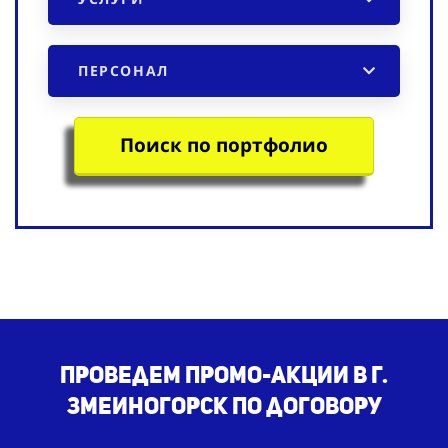
ПЕРСОНАЛ
Поиск по портфолио
Проведем промо-акции в г.
Змеиногорск по договору