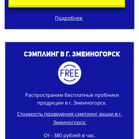
Подробнее
Сэмплинг в г. Змеиногорск
Распространим бесплатные пробники
продукции в г. Змеиногорск.
Стоимость проведения сэмплинг акции в г.
Змеиногорск:
От - 380 рублей в час.