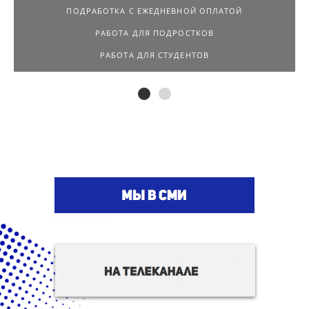
ПОДРАБОТКА С ЕЖЕДНЕВНОЙ ОПЛАТОЙ
РАБОТА ДЛЯ ПОДРОСТКОВ
РАБОТА ДЛЯ СТУДЕНТОВ