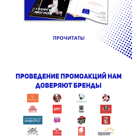
ПРОЧИТАТЬ!
проведение промоакций Нам
доверяют бренды