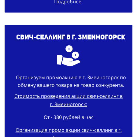
Подробнее
Свич-селлинг в г. Змеиногорск
Организуем промоакцию в г. Змеиногорск по
обмену вашего товара на товар конкурента.
Стоимость проведения акции свич-селлинг в
г. Змеиногорск:
От - 380 рублей в час
Организация промо акции свич-селлинг в г.