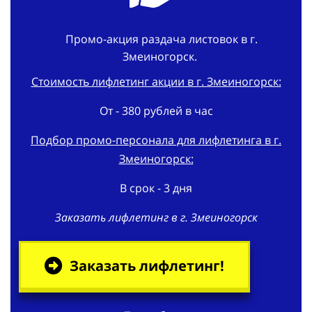
Промо-акция раздача листовок в г.
Змеиногорск.
Стоимость лифлетинг акции в г. Змеиногорск:
От - 380 рублей в час
Подбор промо-персонала для лифлетинга в г.
Змеиногорск:
В срок - 3 дня
Заказать лифлетинг в г. Змеиногорск
Заказать лифлетинг!