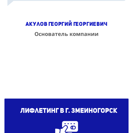
Акулов Георгий Георгиевич
Основатель компании
Лифлетинг в г. Змеиногорск