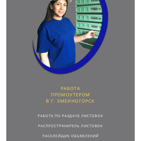
РАБОТА
ПРОМОУТЕРОМ
В Г. ЗМЕИНОГОРСК
РАБОТА ПО РАЗДАЧЕ ЛИСТОВОК
РАСПРОСТРАНИТЕЛЬ ЛИСТОВОК
РАСКЛЕЙЩИК ОБЪЯВЛЕНИЙ