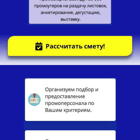
Рассчитать смету!