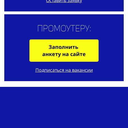
Оставить заявку
Промоутеру:
Заполнить
анкету на сайте
Подписаться на вакансии