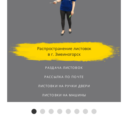
Распространение листовок
в г. Змеиногорск
РАЗДАЧА ЛИСТОВОК
РАССЫЛКА ПО ПОЧТЕ
ЛИСТОВКИ НА РУЧКИ ДВЕРИ
ЛИСТОВКИ НА МАШИНЫ