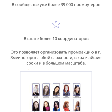
В сообществе уже более 39 000 промоутеров
В штате более 10 координаторов
Это позволяет организовать промоакцию в г.
Змеиногорск любой сложности, в кратчайшие
сроки и в большом масштабе.