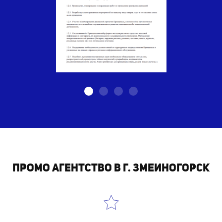
Промо агентство в г. Змеиногорск