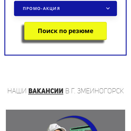
ПРОМО-АКЦИЯ
Поиск по резюме
наши
вакансии
в г. Змеиногорск