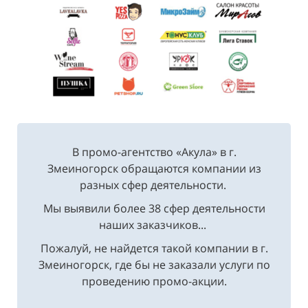
В промо-агентство «Акула» в г.
Змеиногорск обращаются компании из
разных сфер деятельности.
Мы выявили более 38 сфер деятельности
наших заказчиков...
Пожалуй, не найдется такой компании в г.
Змеиногорск, где бы не заказали услуги по
проведению промо-акции.