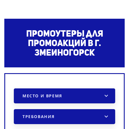
Промоутеры для
промоакций в г.
Змеиногорск
МЕСТО И ВРЕМЯ
ТРЕБОВАНИЯ