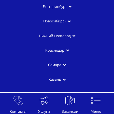
Екатеринбург
Новосибирск
Нижний Новгород
Краснодар
Самара
Казань
Контакты
Услуги
Вакансии
Меню