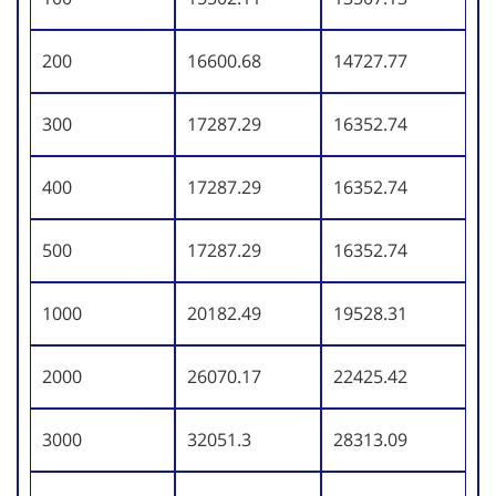
200
16600.68
14727.77
300
17287.29
16352.74
400
17287.29
16352.74
500
17287.29
16352.74
1000
20182.49
19528.31
2000
26070.17
22425.42
3000
32051.3
28313.09