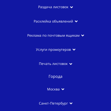
Раздача листовок
Расклейка объявлений
Реклама по почтовым ящикам
Услуги промоутеров
Печать листовок
Города
Москва
Санкт-Петербург