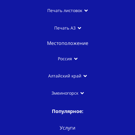
Печать листовок
Печать А3
Местоположение
Россия
Алтайский край
Змеиногорск
Популярное:
Услуги