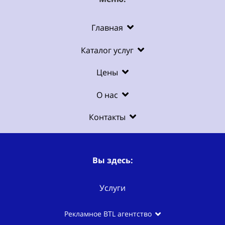
Главная
Каталог услуг
Цены
О нас
Контакты
Вы здесь:
Услуги
Рекламное BTL агентство