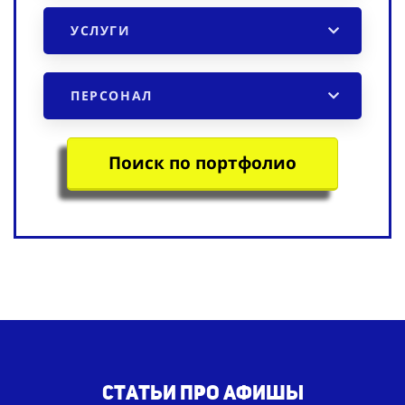
УСЛУГИ
ПЕРСОНАЛ
Поиск по портфолио
Статьи пр
о афишы