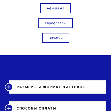
Афиши А3
Еврофлаеры
Визитки
РАЗМЕРЫ И ФОРМАТ ЛИСТОВОК
СПОСОБЫ ОПЛАТЫ