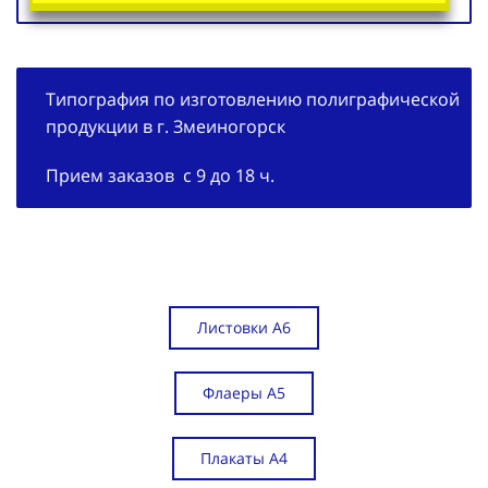
Типография по изготовлению полиграфической
продукции в г. Змеиногорск
Прием заказов с 9 до 18 ч.
Листовки А6
Флаеры А5
Плакаты А4