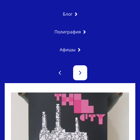
Блог
Полиграфия
Афишы