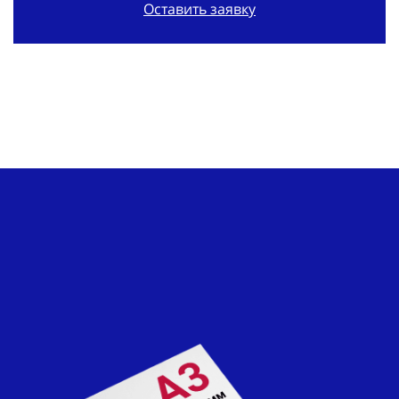
Оставить заявку