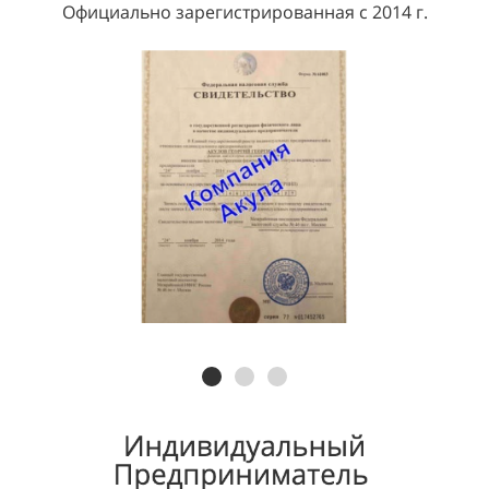
Официально зарегистрированная с 2014 г.