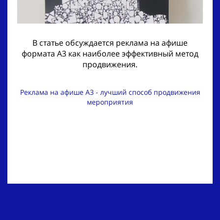
В статье обсуждается реклама на афише
формата А3 как наиболее эффективный метод
продвижения.
Реклама на афише А3 - лучший способ продвижения
мероприятия