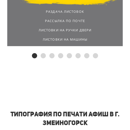
РАЗДАЧА ЛИСТОВОК
РАССЫЛКА ПО ПОЧТЕ
ЛИСТОВКИ НА РУЧКИ ДВЕРИ
ЛИСТОВКИ НА МАШИНЫ
Типография по печати афиш в г.
Змеиногорск