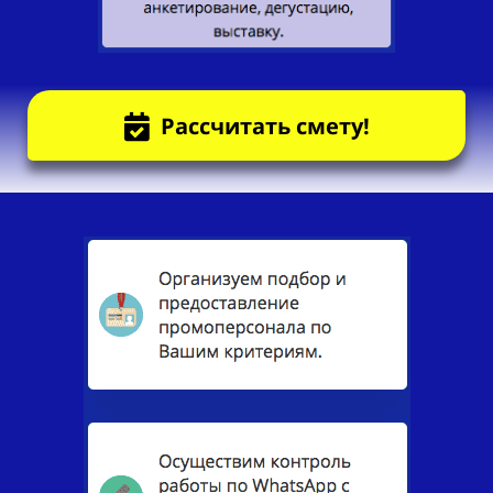
Рассчитать смету!