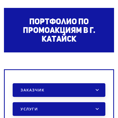
Портфолио по
промоакциям
в г.
Катайск
ЗАКАЗЧИК
УСЛУГИ