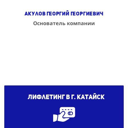
Акулов Георгий Георгиевич
Основатель компании
Лифлетинг в г. Катайск