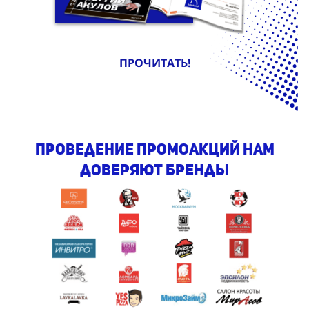
ПРОЧИТАТЬ!
проведение промоакций Нам
доверяют бренды