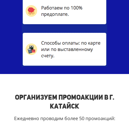
Организуем промоакции в г.
Катайск
Ежедневно проводим более 50 промоакций: