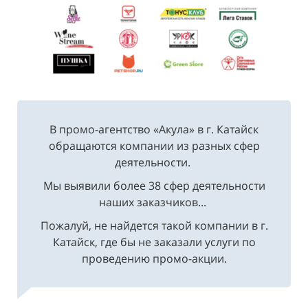
В промо-агентство «Акула» в г. Катайск
обращаются компании из разных сфер
деятельности.
Мы выявили более 38 сфер деятельности
наших заказчиков...
Пожалуй, не найдется такой компании в г.
Катайск, где бы не заказали услуги по
проведению промо-акции.