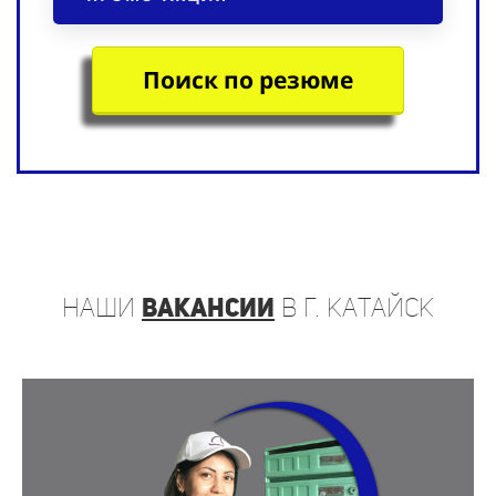
Поиск по резюме
наши
вакансии
в г. Катайск