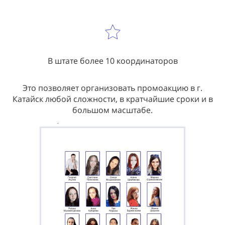
В штате более 10 координаторов
Это позволяет организовать промоакцию в г.
Катайск любой сложности, в кратчайшие сроки и в
большом масштабе.