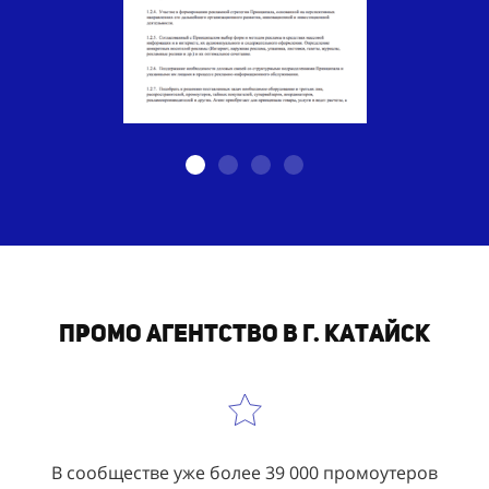
Промо агентство в г. Катайск
В сообществе уже более 39 000 промоутеров