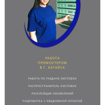
РАБОТА
ПРОМОУТЕРОМ
В Г. КАТАЙСК
РАБОТА ПО РАЗДАЧЕ ЛИСТОВОК
РАСПРОСТРАНИТЕЛЬ ЛИСТОВОК
РАСКЛЕЙЩИК ОБЪЯВЛЕНИЙ
ПОДРАБОТКА С ЕЖЕДНЕВНОЙ ОПЛАТОЙ