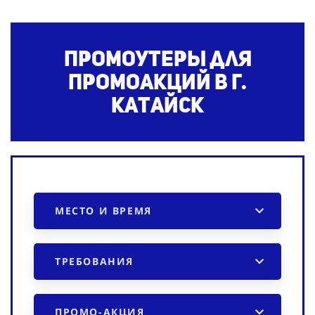
Промоутеры для
промоакций в г.
Катайск
МЕСТО И ВРЕМЯ
ТРЕБОВАНИЯ
ПРОМО-АКЦИЯ