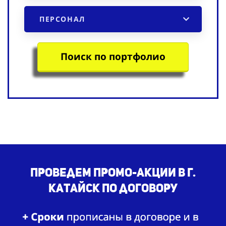
ПЕРСОНАЛ
Поиск по портфолио
Проведем промо-акции в г.
Катайск по договору