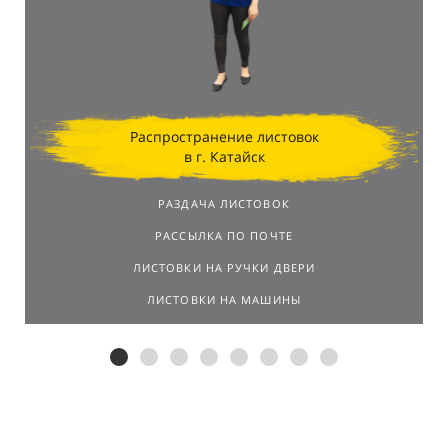
Распространение листовок
в г. Катайск
РАЗДАЧА ЛИСТОВОК
РАССЫЛКА ПО ПОЧТЕ
ЛИСТОВКИ НА РУЧКИ ДВЕРИ
ЛИСТОВКИ НА МАШИНЫ