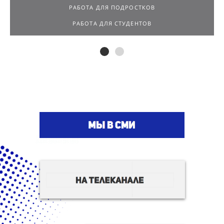
РАБОТА ДЛЯ ПОДРОСТКОВ
РАБОТА ДЛЯ СТУДЕНТОВ