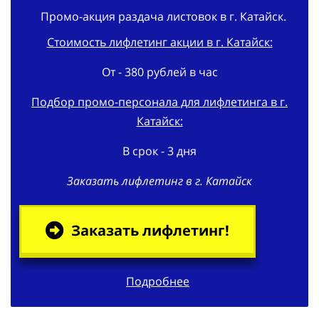
Промо-акция раздача листовок в г. Катайск.
Стоимость лифлетинг акции в г. Катайск:
От - 380 рублей в час
Подбор промо-персонала для лифлетинга в г.
Катайск:
В срок - 3 дня
Заказать лифлетинг в г. Катайск
Заказать лифлетинг!
Подробнее