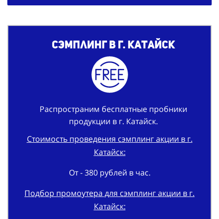
Сэмплинг в г. Катайск
Распространим бесплатные пробники
продукции в г. Катайск.
Стоимость проведения сэмплинг акции в г.
Катайск:
От - 380 рублей в час.
Подбор промоутера для сэмплинг акции в г.
Катайск: