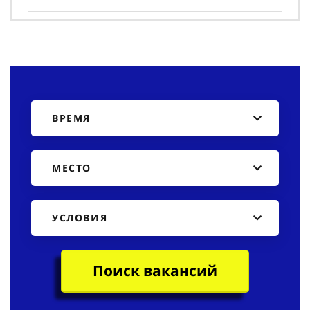
ВРЕМЯ
МЕСТО
УСЛОВИЯ
Поиск вакансий