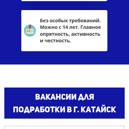
Вакансии
для
подработки
в г. Катайск