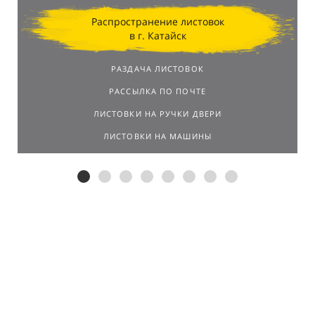
Распространение листовок
в г. Катайск
РАЗДАЧА ЛИСТОВОК
РАССЫЛКА ПО ПОЧТЕ
ЛИСТОВКИ НА РУЧКИ ДВЕРИ
ЛИСТОВКИ НА МАШИНЫ