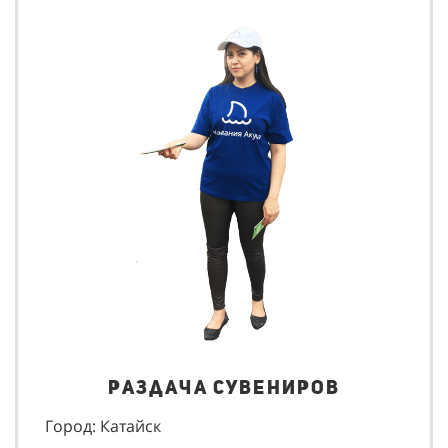
Раздача сувениров
Город: Катайск