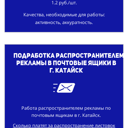
1.2 руб./шт.
Качества, необходимые для работы:
активность, аккуратность.
Подработка
распространителем
рекламы
в почтовые ящики в
г. Катайск
Работа распространителем рекламы по
почтовым ящикам в г. Катайск.
Сколько платят за
распространение листовок