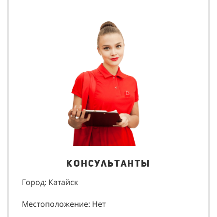
Консультанты
Город: Катайск
Местоположение: Нет