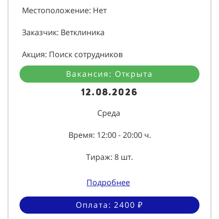
Местоположение: Нет
Заказчик: Ветклиника
Акция: Поиск сотрудников
Вакансия: Открыта
12.08.2026
Среда
Время: 12:00 - 20:00 ч.
Тираж: 8 шт.
Подробнее
Оплата: 2400 ₽