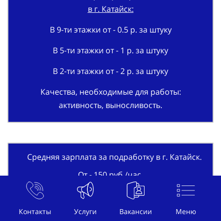
в г. Катайск:
В 9-ти этажки от - 0.5 р. за штуку
В 5-ти этажки от - 1 р. за штуку
В 2-ти этажки от - 2 р. за штуку
Качества, необходимые для работы:
активность, выносливость.
Средняя зарплата за подработку в г. Катайск.
От - 150 руб./час.
Контакты
Услуги
Вакансии
Меню