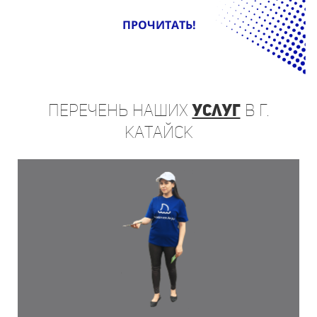
ПРОЧИТАТЬ!
Перечень
наших
услуг
в г.
Катайск