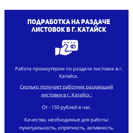
Подработка на раздаче
листовок в г. Катайск
Работа промоутером по раздаче листовок в г.
Катайск.
Сколько получает работник раздающий
листовки в г. Катайск :
От - 150 рублей в час.
Качества, необходимые для работы:
пунктуальность, опрятность, активность,