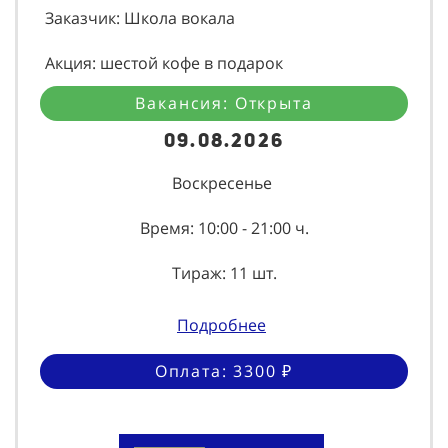
Заказчик: Школа вокала
Акция: шестой кофе в подарок
Вакансия: Открыта
09.08.2026
Воскресенье
Время: 10:00 - 21:00 ч.
Тираж: 11 шт.
Подробнее
Оплата: 3300 ₽