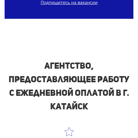
Подпишитесь на вакансии
Агентство,
предоставляющее работу
с ежедневной оплатой в г.
Катайск