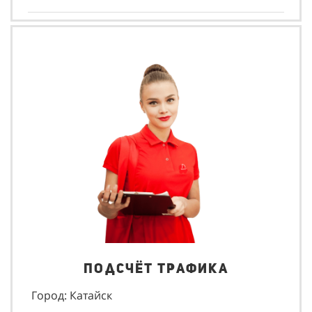
Подсчёт трафика
Город: Катайск