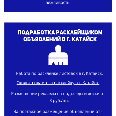
вежливость.
Подработка
расклейщиком
объявлений в г. Катайск
Работа по расклейке листовок в г. Катайск.
Сколько платят за расклейку в г. Катайск:
Размещение рекламы на подъезды и доски от
- 3 руб./шт.
За поэтажное размещение объявлений от -