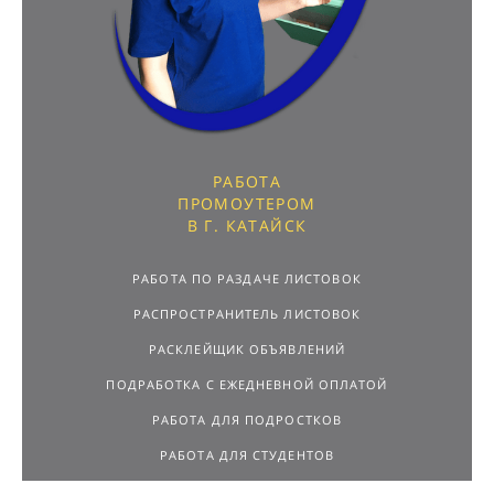
РАБОТА
ПРОМОУТЕРОМ
В Г. КАТАЙСК
РАБОТА ПО РАЗДАЧЕ ЛИСТОВОК
РАСПРОСТРАНИТЕЛЬ ЛИСТОВОК
РАСКЛЕЙЩИК ОБЪЯВЛЕНИЙ
ПОДРАБОТКА С ЕЖЕДНЕВНОЙ ОПЛАТОЙ
РАБОТА ДЛЯ ПОДРОСТКОВ
РАБОТА ДЛЯ СТУДЕНТОВ