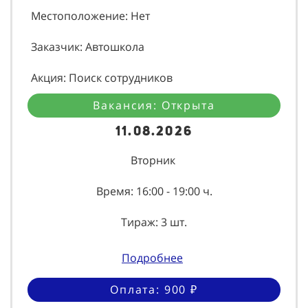
Местоположение: Нет
Заказчик: Автошкола
Акция: Поиск сотрудников
Вакансия: Открыта
11.08.2026
Вторник
Время: 16:00 - 19:00 ч.
Тираж: 3 шт.
Подробнее
Оплата: 900 ₽