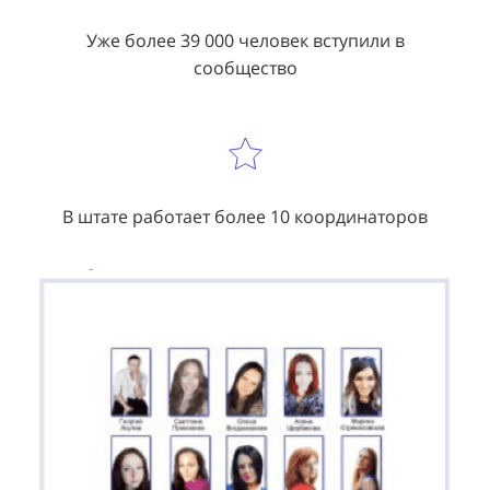
Уже более 39 000 человек вступили в
сообщество
В штате работает более 10 координаторов