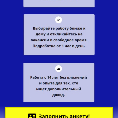
Заполнить анкету!