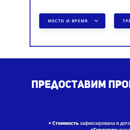
МЕСТО И ВРЕМЯ
ТР
Предоставим пром