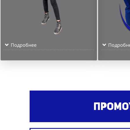
Подробнее
Подробн
Промо