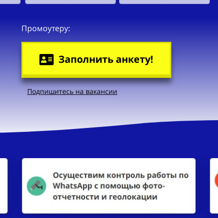
Промоутеру:
Заполнить анкету!
Подпишитесь на вакансии