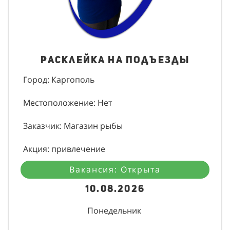
Расклейка на подъезды
Город: Каргополь
Местоположение: Нет
Заказчик: Магазин рыбы
Акция: привлечение
Вакансия: Открыта
10.08.2026
Понедельник