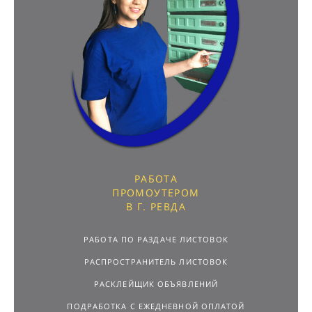
РАБОТА
ПРОМОУТЕРОМ
В Г. РЕВДА
РАБОТА ПО РАЗДАЧЕ ЛИСТОВОК
РАСПРОСТРАНИТЕЛЬ ЛИСТОВОК
РАСКЛЕЙЩИК ОБЪЯВЛЕНИЙ
ПОДРАБОТКА С ЕЖЕДНЕВНОЙ ОПЛАТОЙ