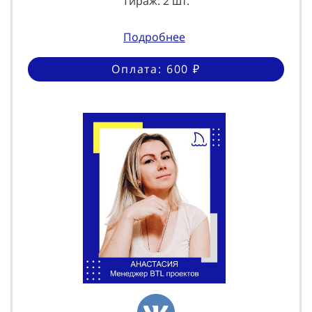
Тираж: 2 шт.
Подробнее
Оплата: 600 ₽