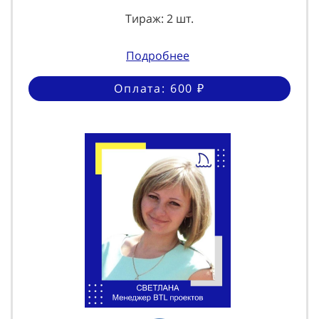
Тираж: 2 шт.
Подробнее
Оплата: 600 ₽