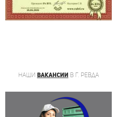
наши
вакансии
в г. Ревда