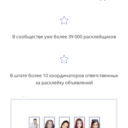
В сообществе уже более 39 000 расклейщиков
В штате более 10 координаторов ответственных
за расклейку объявлений