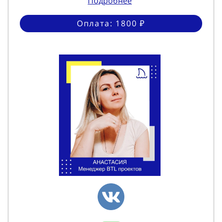
Подробнее
Оплата: 1800 ₽