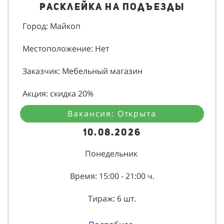
Расклейка на подъезды
Город: Майкоп
Местоположение: Нет
Заказчик: Мебельный магазин
Акция: скидка 20%
Вакансия: Открыта
10.08.2026
Понедельник
Время: 15:00 - 21:00 ч.
Тираж: 6 шт.