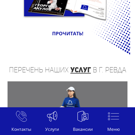
ПРОЧИТАТЬ!
Перечень
наших
услуг
в г. Ревда
Контакты
Услуги
Вакансии
Меню