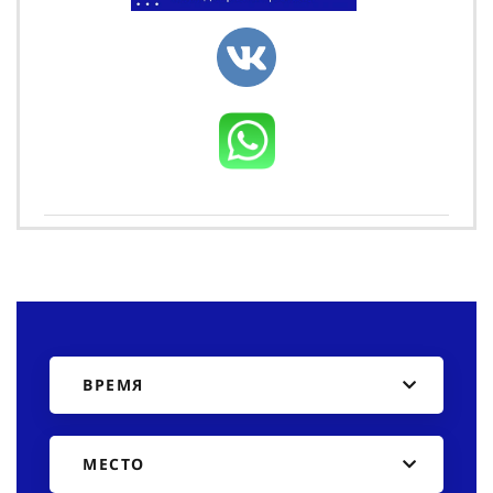
ВРЕМЯ
МЕСТО