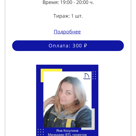
Время: 19:00 - 20:00 ч.
Тираж: 1 шт.
Подробнее
Оплата: 300 ₽