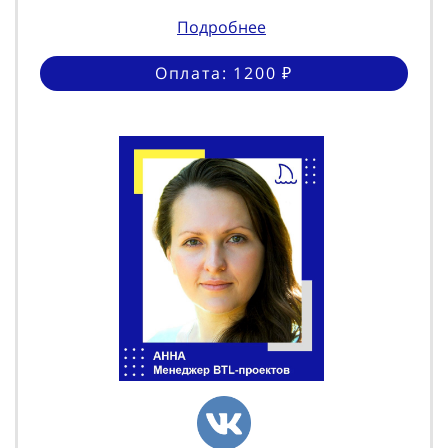
Подробнее
Оплата: 1200 ₽