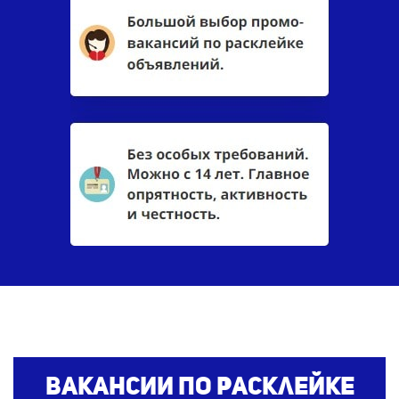
Вакансии по расклейке