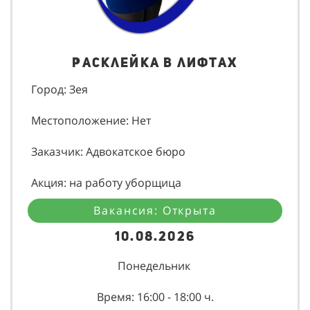
Расклейка в лифтах
Город: Зея
Местоположение: Нет
Заказчик: Адвокатское бюро
Акция: на работу уборщица
Вакансия: Открыта
10.08.2026
Понедельник
Время: 16:00 - 18:00 ч.