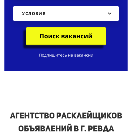
УСЛОВИЯ
Поиск вакансий
Подпишитесь на вакансии
Агентство расклейщиков
объявлений в г. Ревда