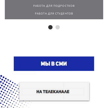
РАБОТА ДЛЯ ПОДРОСТКОВ
РАБОТА ДЛЯ СТУДЕНТОВ