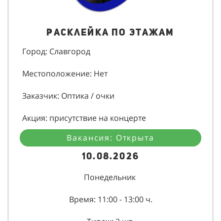
Расклейка по этажам
Город: Славгород
Местоположение: Нет
Заказчик: Оптика / очки
Акция: присутствие на концерте
Вакансия: Открыта
10.08.2026
Понедельник
Время: 11:00 - 13:00 ч.