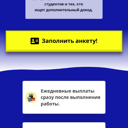
Заполнить анкету!