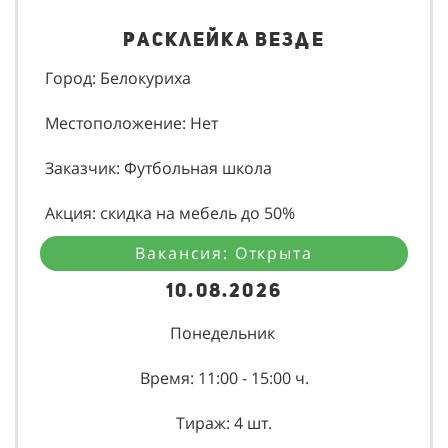
Расклейка везде
Город: Белокуриха
Местоположение: Нет
Заказчик: Футбольная школа
Акция: скидка на мебель до 50%
Вакансия: Открыта
10.08.2026
Понедельник
Время: 11:00 - 15:00 ч.
Тираж: 4 шт.