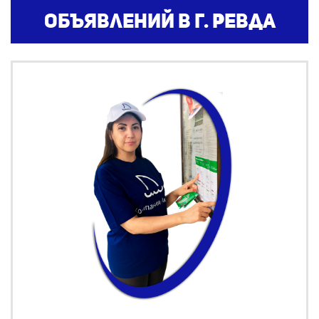
объявлений в г. Ревда