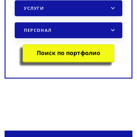
УСЛУГИ
ПЕРСОНАЛ
Поиск по портфолио