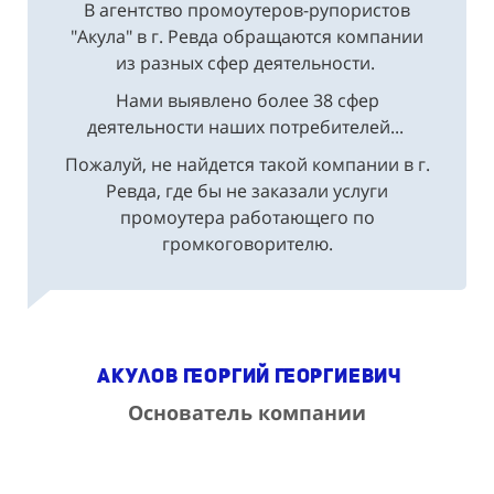
В агентство промоутеров-рупористов
"Акула" в г. Ревда обращаются компании
из разных сфер деятельности.
Нами выявлено более 38 сфер
деятельности наших потребителей...
Пожалуй, не найдется такой компании в г.
Ревда, где бы не заказали услуги
промоутера работающего по
громкоговорителю.
Акулов Георгий Георгиевич
Основатель компании