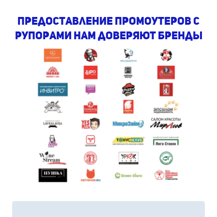
предоставление промоутеров с
рупорами Нам доверяют бренды