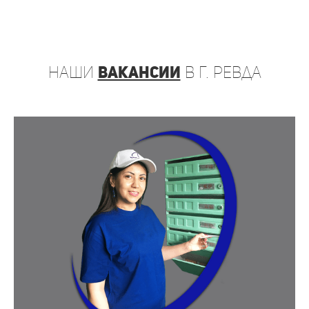
наши
вакансии
в г. Ревда