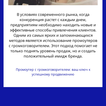
В условиях современного рынка, когда
конкуренция растет с каждым днем,
предприятиям необходимо находить новые и
эффективные способы привлечения клиентов.
Одним из самых ярких и запоминающихся
методов является использование промоутеров
с громкоговорителем. Этот подход помогает не
только поднять уровень продаж, но и создать
положительный имидж бренда.
Промоутер с громкоговорителем: ваш ключ к
успешному продвижению