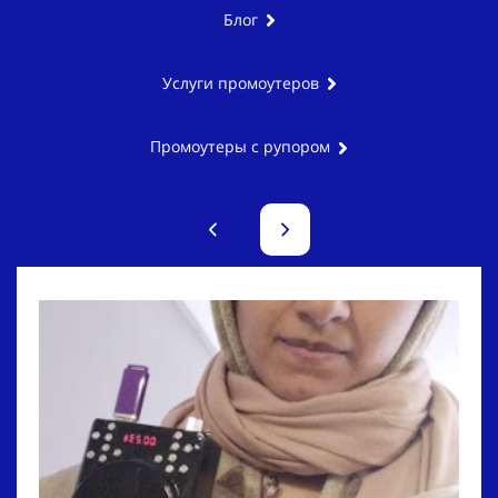
Блог
Услуги промоутеров
Промоутеры с рупором