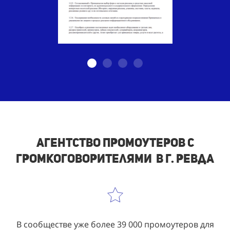
Агентство промоутеров с
громкоговорителями в г. Ревда
В сообществе уже более 39 000 промоутеров для