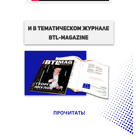
ПРОЧИТАТЬ!