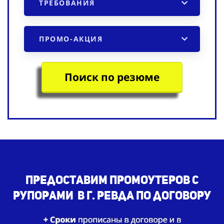
ТРЕБОВАНИЯ
ПРОМО-АКЦИЯ
Поиск по резюме
Предоставим промоутеров с
рупорами в г. Ревда по договору