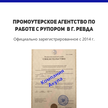
Промоутерское агентство по
работе с рупором в г. Ревда
Официально зарегистрированное с 2014 г.