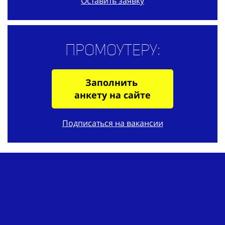
Оставить заявку
Промоутеру:
Заполнить
анкету на сайте
Подписаться на вакансии