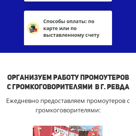
Организуем работу промоутеров
с громкоговорителями в г. Ревда
Ежедневно предоставляем промоутеров с
громкоговорителями: