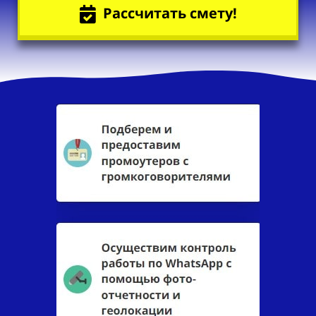
Рассчитать смету!