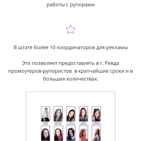
работы с рупорами
В штате более 10 координаторов для рекламы
Это позволяет предоставлять в г. Ревда
промоутеров-рупористов в кратчайшие сроки и в
больших количествах.