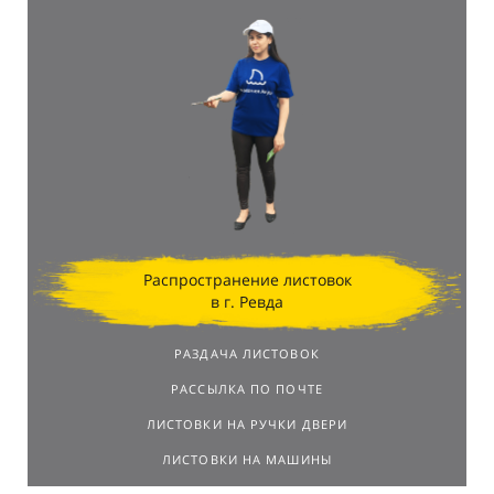
Распространение листовок
в г. Ревда
РАЗДАЧА ЛИСТОВОК
РАССЫЛКА ПО ПОЧТЕ
ЛИСТОВКИ НА РУЧКИ ДВЕРИ
ЛИСТОВКИ НА МАШИНЫ