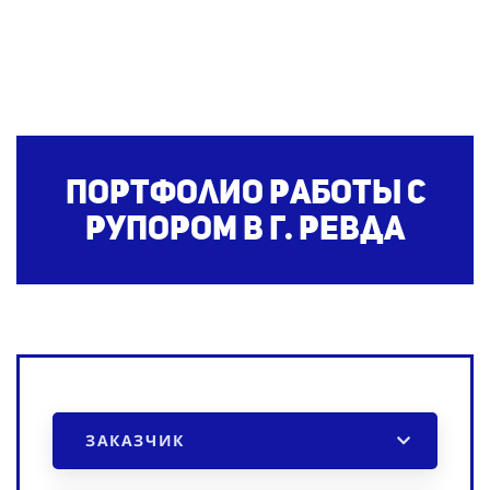
Портфолио работы с
рупором
в г. Ревда
ЗАКАЗЧИК