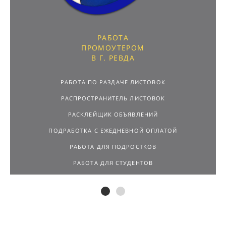
РАБОТА
ПРОМОУТЕРОМ
В Г. РЕВДА
РАБОТА ПО РАЗДАЧЕ ЛИСТОВОК
РАСПРОСТРАНИТЕЛЬ ЛИСТОВОК
РАСКЛЕЙЩИК ОБЪЯВЛЕНИЙ
ПОДРАБОТКА С ЕЖЕДНЕВНОЙ ОПЛАТОЙ
РАБОТА ДЛЯ ПОДРОСТКОВ
РАБОТА ДЛЯ СТУДЕНТОВ