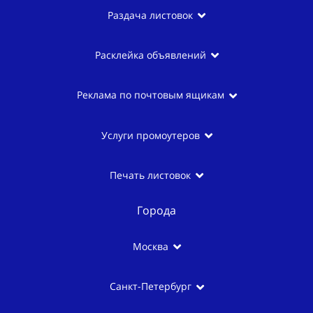
Раздача листовок
Расклейка объявлений
Реклама по почтовым ящикам
Услуги промоутеров
Печать листовок
Города
Москва
Санкт-Петербург