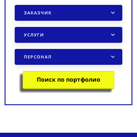
ЗАКАЗЧИК
УСЛУГИ
ПЕРСОНАЛ
Поиск по портфолио