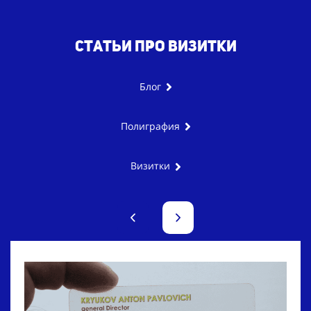
Статьи про визитки
Блог
Полиграфия
Визитки