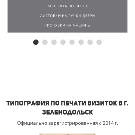
РАССЫЛКА ПО ПОЧТЕ
ЛИСТОВКИ НА РУЧКИ ДВЕРИ
ЛИСТОВКИ НА МАШИНЫ
Типография по печати визиток в г.
Зеленодольск
Официально зарегистрированная с 2014 г.