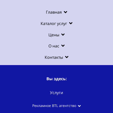
Главная
Каталог услуг
Цены
О нас
Контакты
Вы здесь:
Услуги
Рекламное BTL агентство