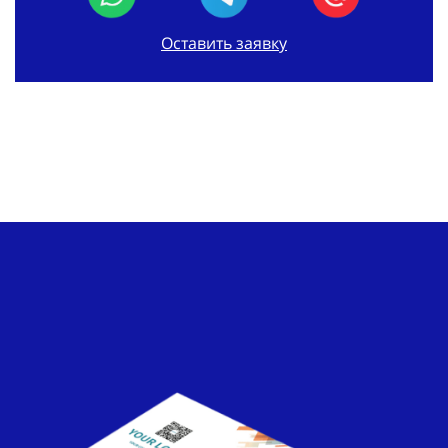
Оставить заявку