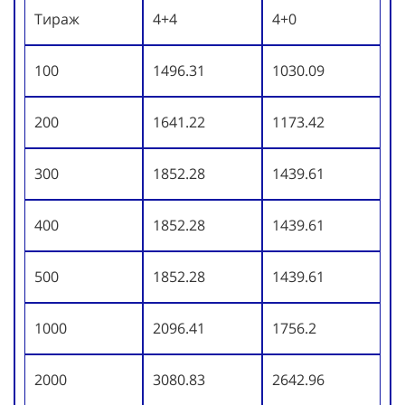
Тираж
4+4
4+0
100
1496.31
1030.09
200
1641.22
1173.42
300
1852.28
1439.61
400
1852.28
1439.61
500
1852.28
1439.61
1000
2096.41
1756.2
2000
3080.83
2642.96