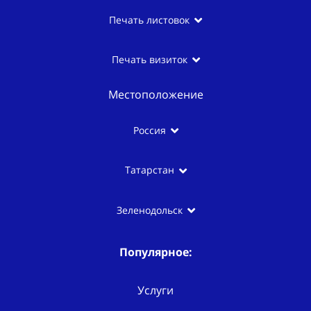
Печать листовок
Печать визиток
Местоположение
Россия
Татарстан
Зеленодольск
Популярное:
Услуги