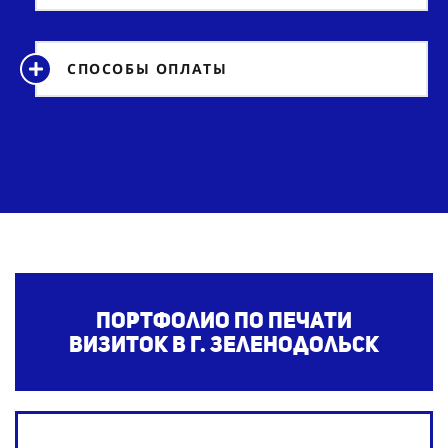
СПОСОБЫ ОПЛАТЫ
Портфолио по печати
визиток
в г. Зеленодольск