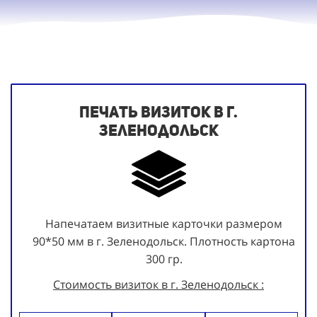
Печать визиток в г.
Зеленодольск
Напечатаем визитные карточки размером
90*50 мм в г. Зеленодольск. Плотность картона
300 гр.
Стоимость визиток в г. Зеленодольск :