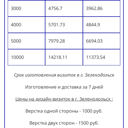
3000
4756.7
3962.86
4000
5701.73
4844.9
5000
7979.28
6694.03
10000
14218.11
11373.54
Срок изготовления визиток в г. Зеленодольск
Изготовление и доставка за 7 дней
Цены на дизайн визиток в г. Зеленодольск :
Верстка одной стороны - 1000 руб.
Верстка двух сторон - 1500 руб.