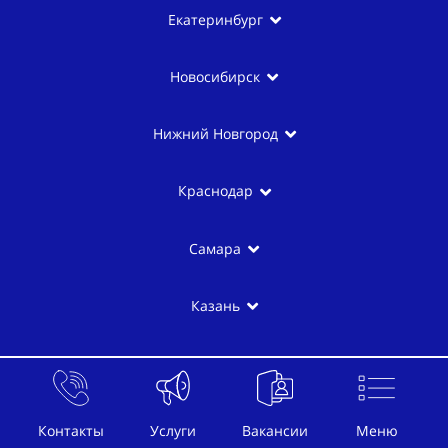
Екатеринбург
Новосибирск
Нижний Новгород
Краснодар
Самара
Казань
Контакты
Услуги
Вакансии
Меню