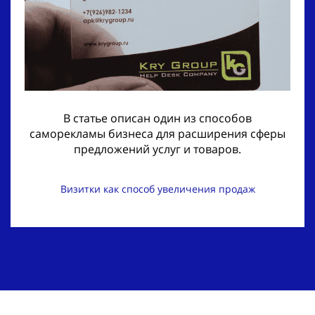
В статье описан один из способов
саморекламы бизнеса для расширения сферы
предложений услуг и товаров.
Визитки как способ увеличения продаж