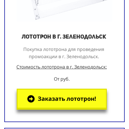
Лототрон в г. Зеленодольск
Покупка лототрона для проведения
промоакции в г. Зеленодольск.
Стоимость лототрона в г. Зеленодольск:
От руб.
Заказать лототрон!