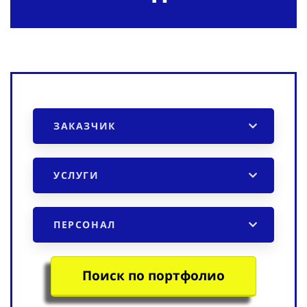
ЗАКАЗЧИК
УСЛУГИ
ПЕРСОНАЛ
Поиск по портфолио