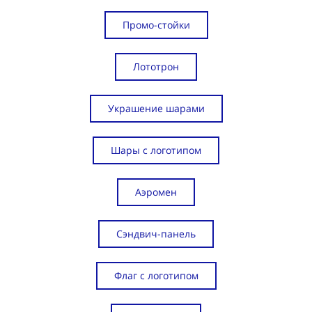
Промо-стойки
Лототрон
Украшение шарами
Шары с логотипом
Аэромен
Сэндвич-панель
Флаг с логотипом