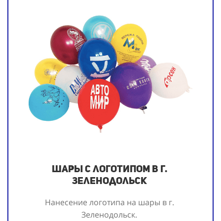
Шары с логотипом в г.
Зеленодольск
Нанесение логотипа на шары
в г.
Зеленодольск.