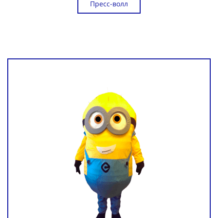
Пресс-волл