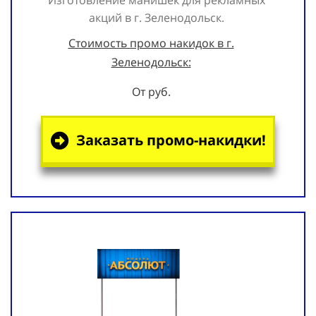
акций в г. Зеленодольск.
Стоимость промо накидок в г.
Зеленодольск:
От руб.
Заказать промо-накидки!