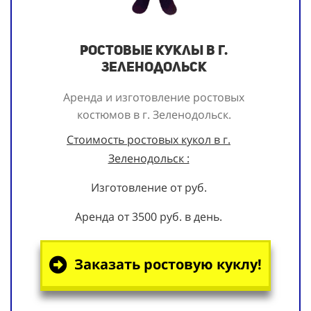
Ростовые куклы в г.
Зеленодольск
Аренда и изготовление ростовых
костюмов в г. Зеленодольск.
Стоимость ростовых кукол в г.
Зеленодольск :
Изготовление от руб.
Аренда от 3500 руб. в день.
Заказать ростовую куклу!