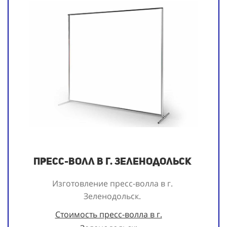
Пресс-волл в г. Зеленодольск
Изготовление пресс-волла в г.
Зеленодольск.
Стоимость пресс-волла в г.