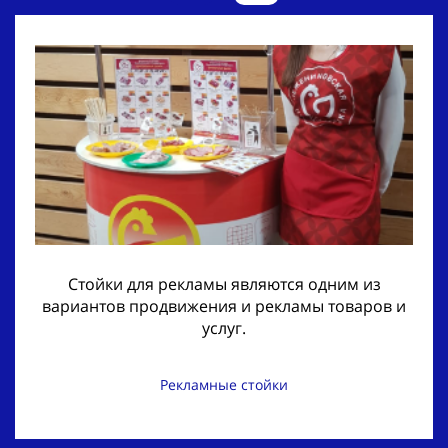
Стойки для рекламы являются одним из
вариантов продвижения и рекламы товаров и
услуг.
Рекламные стойки