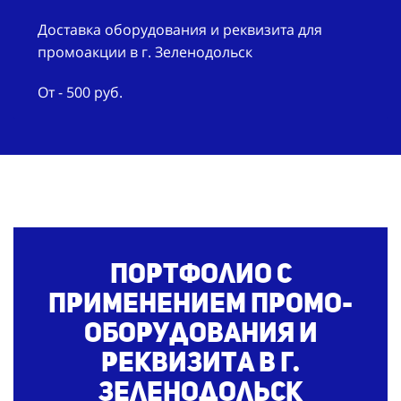
Доставка оборудования и реквизита для
промоакции в г. Зеленодольск
От - 500 руб.
Портфолио с
применением промо-
оборудования и
реквизита
в г.
Зеленодольск