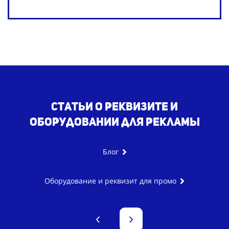
Статьи о реквизите и
оборудовании для рекламы
Блог
Оборудование и реквизит для промо