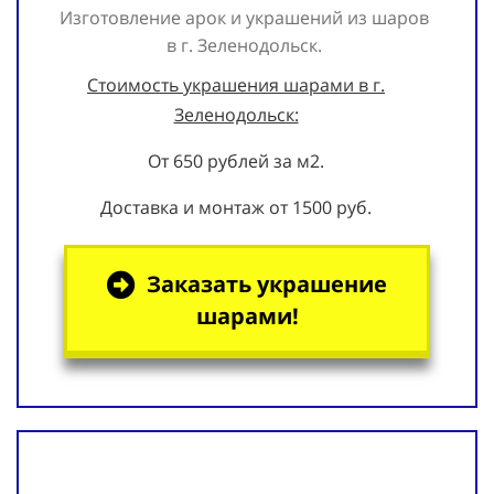
Изготовление арок и украшений из шаров
в г. Зеленодольск.
Стоимость украшения шарами в г.
Зеленодольск:
От 650 рублей за м2.
Доставка и монтаж от 1500 руб.
Заказать украшение
шарами!