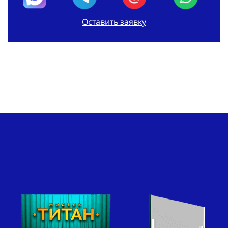
Оставить заявку