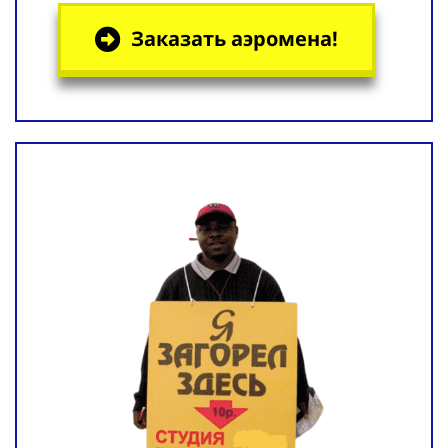
Заказать аэромена!