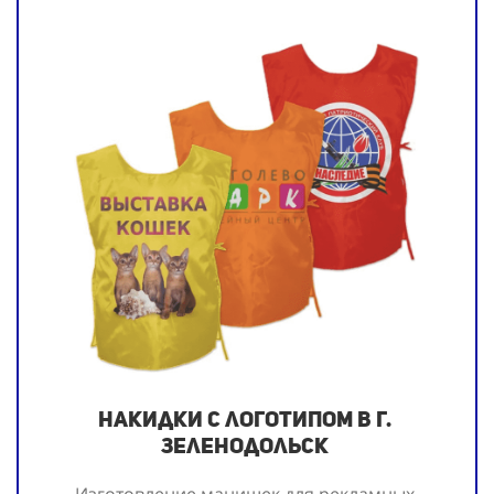
Накидки с логотипом в г.
Зеленодольск
Изготовление манишек для рекламных