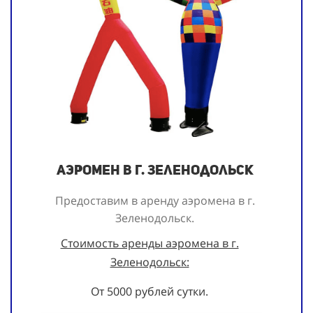
Аэромен в г. Зеленодольск
Предоставим в аренду аэромена в г.
Зеленодольск.
Стоимость аренды аэромена в г.
Зеленодольск:
От 5000 рублей сутки.