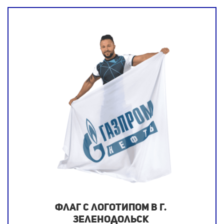
Флаг с логотипом в г.
Зеленодольск