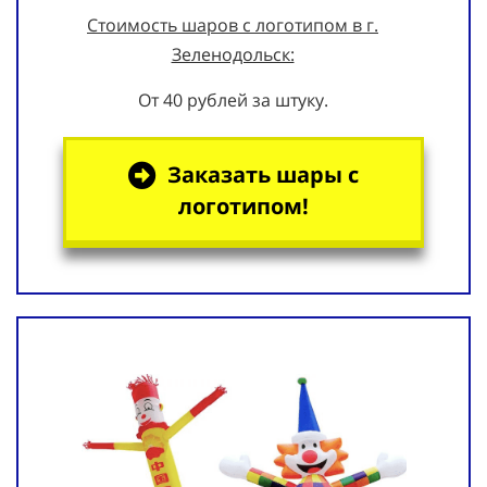
Стоимость шаров с логотипом в г.
Зеленодольск:
От 40 рублей за штуку.
Заказать шары с
логотипом!