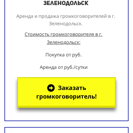
Зеленодольск
Аренда и продажа громкоговорителей в г.
Зеленодольск.
Стоимость громкоговорителя в г.
Зеленодольск:
Покупка от руб.
Аренда от руб./сутки
Заказать
громкоговоритель!