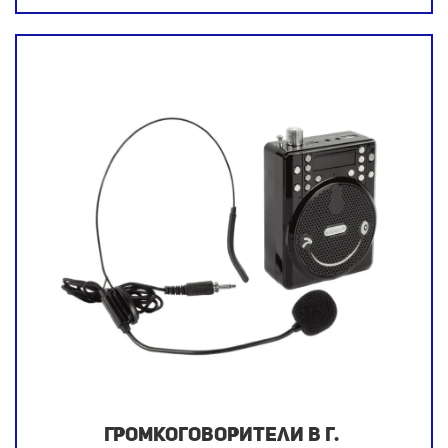
Громкоговорители в г.