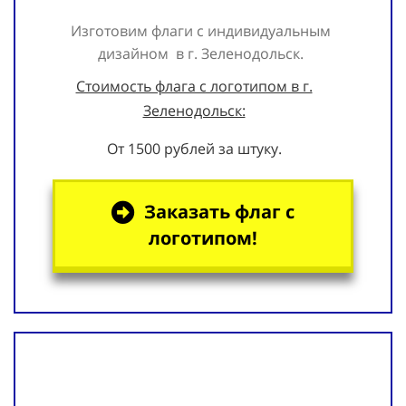
Изготовим флаги с индивидуальным
дизайном в г. Зеленодольск.
Стоимость флага с логотипом в г.
Зеленодольск:
От 1500 рублей за штуку.
Заказать флаг с
логотипом!