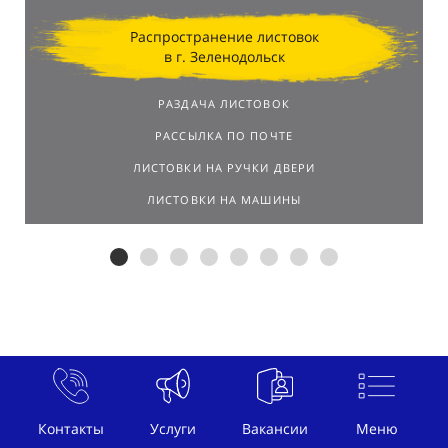
Распространение листовок
в г. Зеленодольск
РАЗДАЧА ЛИСТОВОК
РАССЫЛКА ПО ПОЧТЕ
ЛИСТОВКИ НА РУЧКИ ДВЕРИ
ЛИСТОВКИ НА МАШИНЫ
Контакты
Услуги
Вакансии
Меню