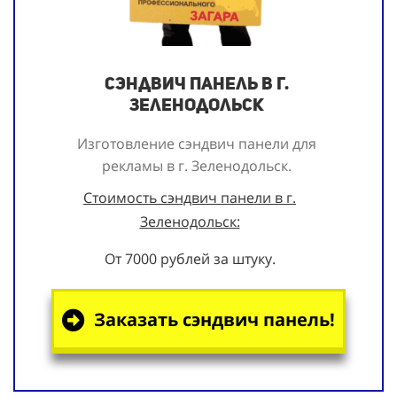
Сэндвич панель в г.
Зеленодольск
Изготовление сэндвич панели для
рекламы
в г. Зеленодольск.
Стоимость сэндвич панели в г.
Зеленодольск:
От 7000 рублей за штуку.
Заказать сэндвич панель!