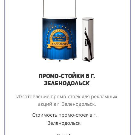
Промо-стойки в г.
Зеленодольск
Изготовление промо-стоек для рекламных
акций в г. Зеленодольск.
Стоимость промо-стоек в г.
Зеленодольск: