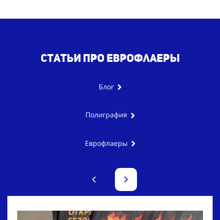
Статьи про еврофлаеры
Блог
Полиграфия
Еврофлаеры