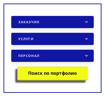
ЗАКАЗЧИК
УСЛУГИ
ПЕРСОНАЛ
Поиск по портфолио