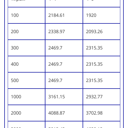
100
2184.61
1920
200
2338.97
2093.26
300
2469.7
2315.35
400
2469.7
2315.35
500
2469.7
2315.35
1000
3161.15
2932.77
2000
4088.87
3702.98