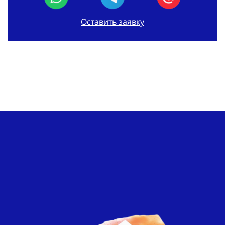
Оставить заявку