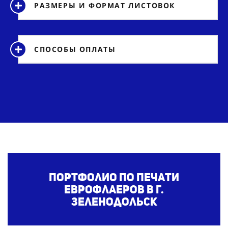
РАЗМЕРЫ И ФОРМАТ ЛИСТОВОК
СПОСОБЫ ОПЛАТЫ
Портфолио по печати
еврофлаеров
в г.
Зеленодольск