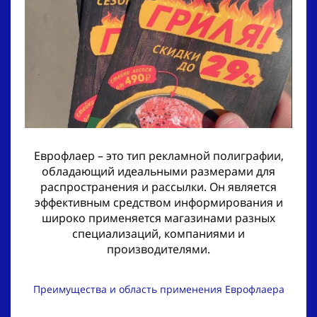
Еврофлаер – это тип рекламной полиграфии,
обладающий идеальными размерами для
распространения и рассылки. Он является
эффективным средством информирования и
широко применяется магазинами разных
специализаций, компаниями и
производителями.
Преимущества и область применения Еврофлаера