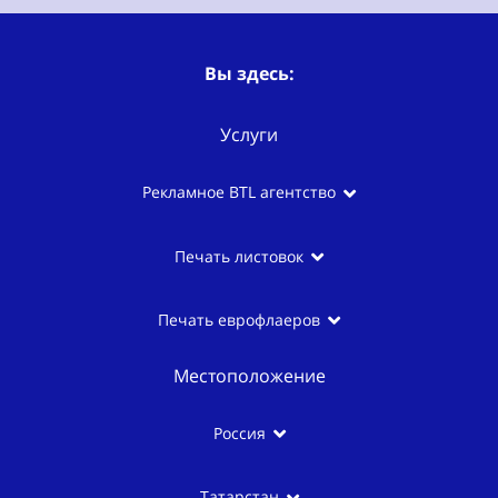
Вы здесь:
Услуги
Рекламное BTL агентство
Печать листовок
Печать еврофлаеров
Местоположение
Россия
Татарстан