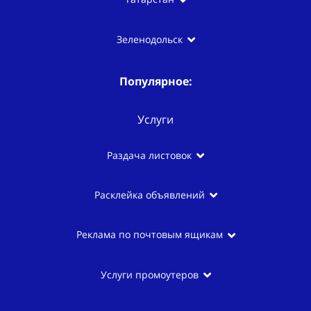
Зеленодольск
Популярное:
Услуги
Раздача листовок
Расклейка объявлений
Реклама по почтовым ящикам
Услуги промоутеров