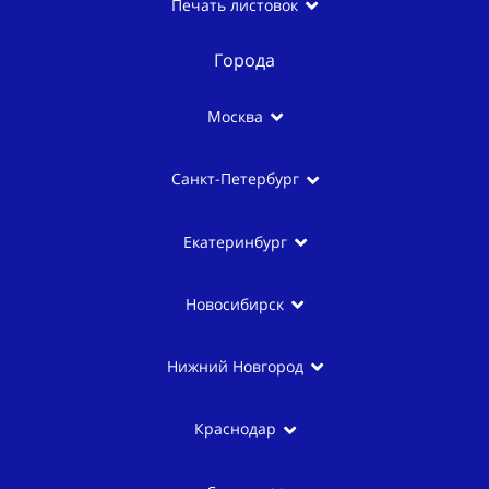
Печать листовок
Города
Москва
Санкт-Петербург
Екатеринбург
Новосибирск
Нижний Новгород
Краснодар