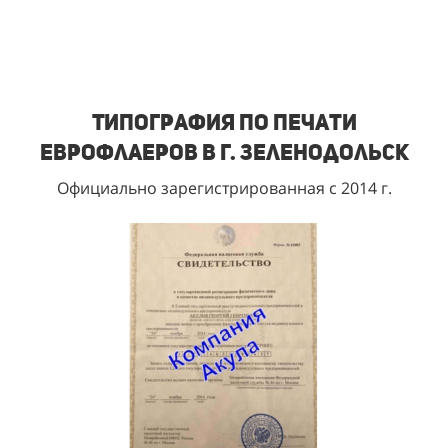
Типография по печати
еврофлаеров в г. Зеленодольск
Официально зарегистрированная с 2014 г.