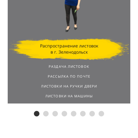
Распространение листовок
в г. Зеленодольск
РАЗДАЧА ЛИСТОВОК
РАССЫЛКА ПО ПОЧТЕ
ЛИСТОВКИ НА РУЧКИ ДВЕРИ
ЛИСТОВКИ НА МАШИНЫ