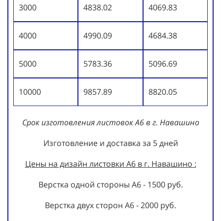
3000
4838.02
4069.83
4000
4990.09
4684.38
5000
5783.36
5096.69
10000
9857.89
8820.05
Срок изготовления листовок А6 в г. Навашино
Изготовление и доставка за 5 дней
Цены на дизайн листовки А6 в г. Навашино :
Верстка одной стороны А6 - 1500 руб.
Верстка двух сторон А6 - 2000 руб.