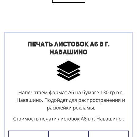
Печать листовок А6 в г.
Навашино
Напечатаем формат А6 на бумаге 130 гр в г.
Навашино. Подойдет для распространения и
расклейки рекламы.
Стоимость печати листовок А6 в г. Навашино :