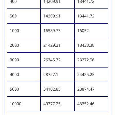
400
14209.91
13441.72
500
14209.91
13441.72
1000
16589.73
16052
2000
21429.31
18433.38
3000
26345.72
23272.96
4000
28727.1
24425.25
5000
34102.85
28874.47
10000
49377.25
43352.46