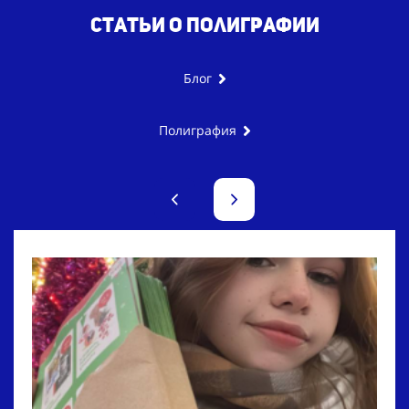
Статьи
о полиграфии
Блог
Полиграфия