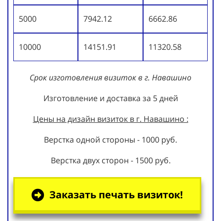
5000
7942.12
6662.86
10000
14151.91
11320.58
Срок изготовления визиток в г. Навашино
Изготовление и доставка за 5 дней
Цены на дизайн визиток в г. Навашино :
Верстка одной стороны - 1000 руб.
Верстка двух сторон - 1500 руб.
Заказать печать визиток!