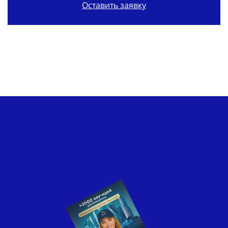
Оставить заявку