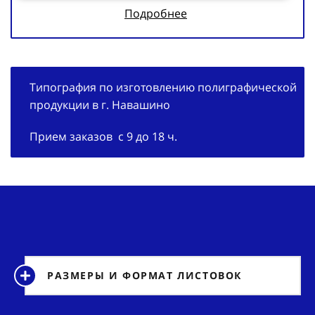
Подробнее
Типография по изготовлению полиграфической
продукции в г. Навашино
Прием заказов с 9 до 18 ч.
РАЗМЕРЫ И ФОРМАТ ЛИСТОВОК