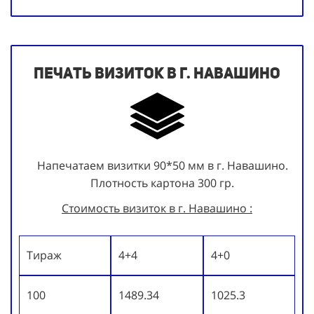
Печать визиток в г. Навашино
Напечатаем визитки 90*50 мм в г. Навашино.
Плотность картона 300 гр.
Стоимость визиток в г. Навашино :
Тираж
4+4
4+0
100
1489.34
1025.3