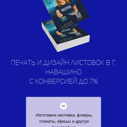
печать и дизайн листовок в г.
Навашино
с конверсией до 7%