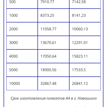
500
7910.77
7142.58
1000
8373.25
8141.23
2000
11058.77
10060.13
3000
13670.61
12291.01
4000
17050.64
15823.11
5000
18900.56
17533.5
10000
32867.48
26841.12
Срок изготовления плакатов А4 в г. Навашино