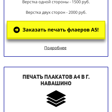
Верстка одной стороны - 1500 руб.
Верстка двух сторон - 2000 руб.
Заказать печать флаеров А5!
Подробнее
Печать плакатов А4 в г.
Навашино