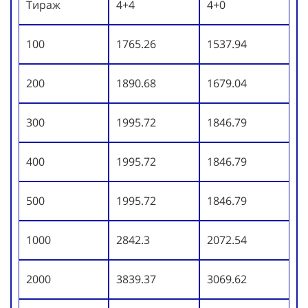
Тираж
4+4
4+0
100
1765.26
1537.94
200
1890.68
1679.04
300
1995.72
1846.79
400
1995.72
1846.79
500
1995.72
1846.79
1000
2842.3
2072.54
2000
3839.37
3069.62