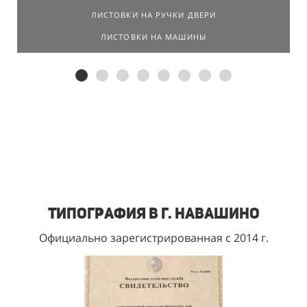
ЛИСТОВКИ НА РУЧКИ ДВЕРИ
ЛИСТОВКИ НА МАШИНЫ
Типография в г. Навашино
Официально зарегистрированная с 2014 г.