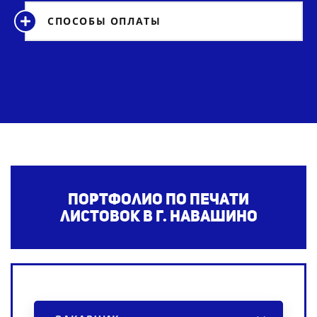
СПОСОБЫ ОПЛАТЫ
Портфолио по печати
листовок
в г. Навашино