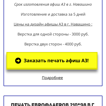
Срок изготовления афиш А3 в г. Навашино
Изготовление и доставка за 5 дней
Цены на дизайн афишы А3 в г. Навашино :
Верстка для одной стороны - 3000 руб.
Верстка двух сторон - 4000 руб.
Заказать печать афиш А3!
Подробнее
Печать еврофлаеров 210*98 в г.