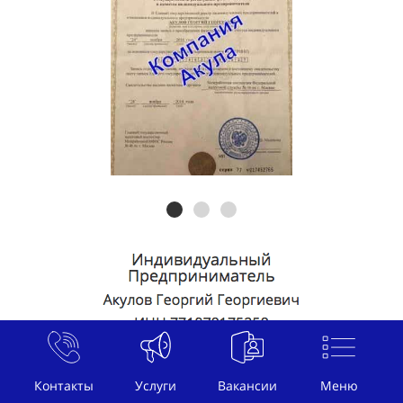
Контакты
Услуги
Вакансии
Меню