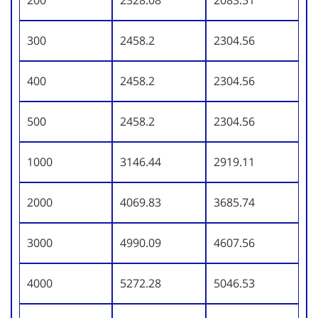
300
2458.2
2304.56
400
2458.2
2304.56
500
2458.2
2304.56
1000
3146.44
2919.11
2000
4069.83
3685.74
3000
4990.09
4607.56
4000
5272.28
5046.53