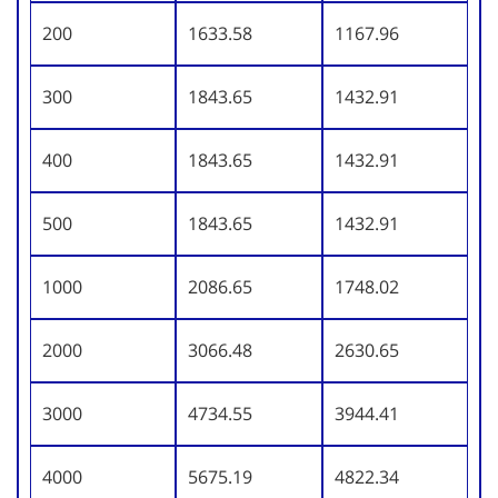
200
1633.58
1167.96
300
1843.65
1432.91
400
1843.65
1432.91
500
1843.65
1432.91
1000
2086.65
1748.02
2000
3066.48
2630.65
3000
4734.55
3944.41
4000
5675.19
4822.34