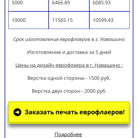
5000
6466.89
6085.93
10000
11565.15
10599.43
Срок изготовления еврофлаеров в г. Навашино
Изготовление и доставка за 5 дней
Цены на дизайн еврофлаера в г. Навашино :
Верстка одной стороны - 1500 руб.
Верстка двух сторон - 2000 руб.
Заказать печать еврофлаеров!
Подробнее