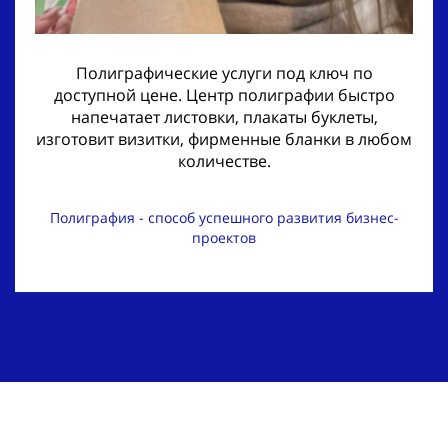
Полиграфические услуги под ключ по
доступной цене. Центр полиграфии быстро
напечатает листовки, плакаты буклеты,
изготовит визитки, фирменные бланки в любом
количестве.
Полиграфия - способ успешного развития бизнес-
проектов