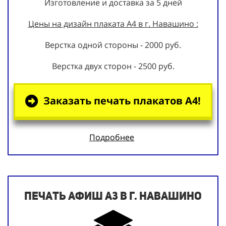
Изготовление и доставка за 5 дней
Цены на дизайн плаката А4 в г. Навашино :
Верстка одной стороны - 2000 руб.
Верстка двух сторон - 2500 руб.
Заказать печать плакатов А4!
Подробнее
Печать афиш А3 в г. Навашино