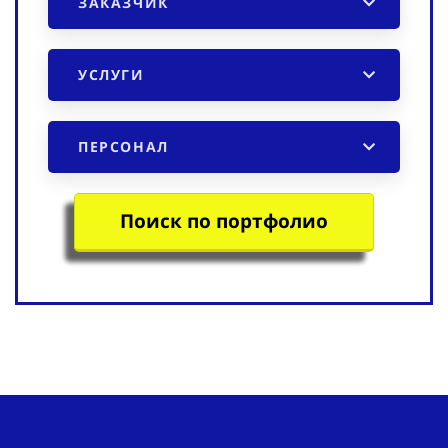
ЗАКАЗЧИК
УСЛУГИ
ПЕРСОНАЛ
Поиск по портфолио