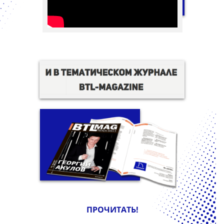
ПРОЧИТАТЬ!