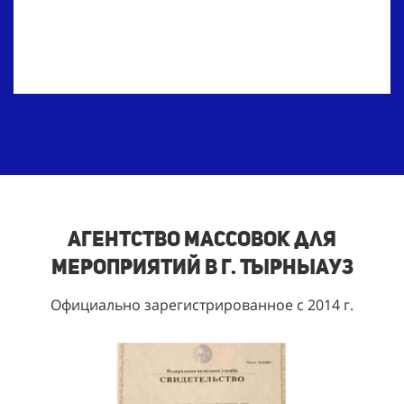
Агентство массовок для
мероприятий в г. Тырныауз
Официально зарегистрированное с 2014 г.