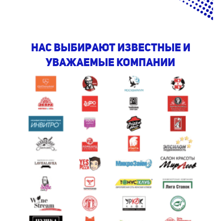
Нас выбирают известные и
уважаемые компании