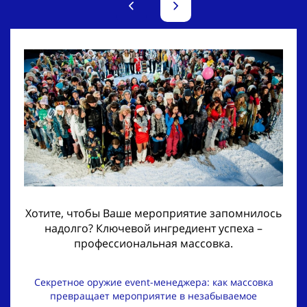
Хотите, чтобы Ваше мероприятие запомнилось
надолго? Ключевой ингредиент успеха –
профессиональная массовка.
Секретное оружие event-менеджера: как массовка
превращает мероприятие в незабываемое