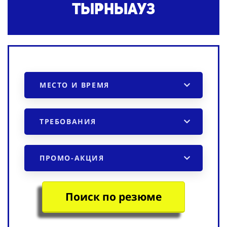
Тырныауз
МЕСТО И ВРЕМЯ
ТРЕБОВАНИЯ
ПРОМО-АКЦИЯ
Поиск по резюме