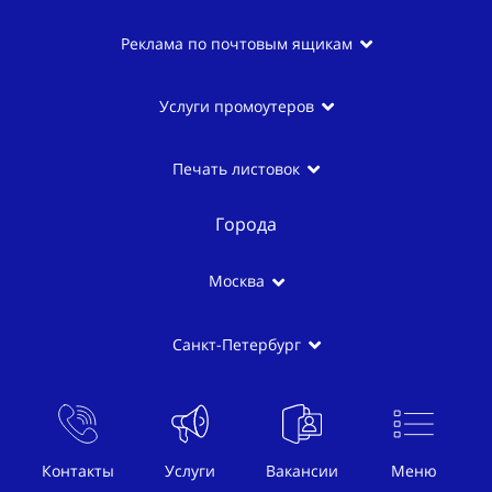
Реклама по почтовым ящикам
Услуги промоутеров
Печать листовок
Города
Москва
Санкт-Петербург
Екатеринбург
Новосибирск
Контакты
Услуги
Вакансии
Меню