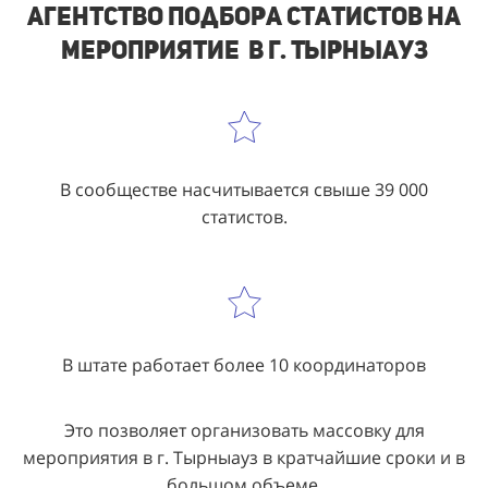
Агентство подбора статистов на
мероприятие в г. Тырныауз
В сообществе насчитывается свыше 39 000
статистов.
В штате работает более 10 координаторов
Это позволяет организовать массовку для
мероприятия в г. Тырныауз в кратчайшие сроки и в
большом объеме.