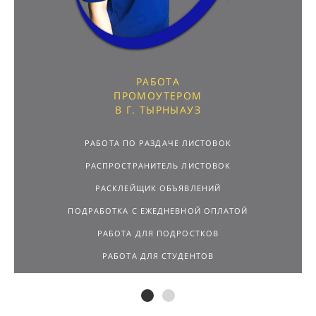
РАБОТА
ПРОМОУТЕРОМ
В Г. ТЫРНЫАУЗ
РАБОТА ПО РАЗДАЧЕ ЛИСТОВОК
РАСПРОСТРАНИТЕЛЬ ЛИСТОВОК
РАСКЛЕЙЩИК ОБЪЯВЛЕНИЙ
ПОДРАБОТКА С ЕЖЕДНЕВНОЙ ОПЛАТОЙ
РАБОТА ДЛЯ ПОДРОСТКОВ
РАБОТА ДЛЯ СТУДЕНТОВ