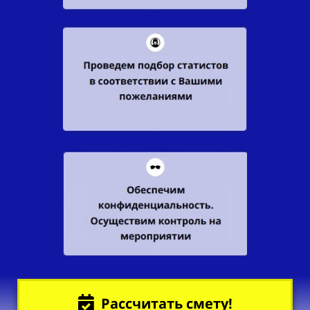
Рассчитать смету!