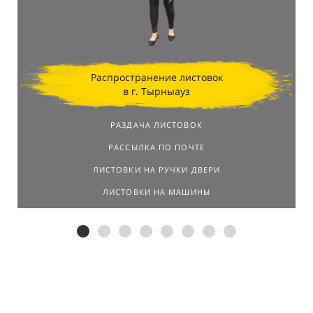
Распространение листовок
в г. Тырныауз
РАЗДАЧА ЛИСТОВОК
РАССЫЛКА ПО ПОЧТЕ
ЛИСТОВКИ НА РУЧКИ ДВЕРИ
ЛИСТОВКИ НА МАШИНЫ