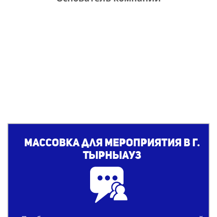
Массовка для мероприятия в г.
Тырныауз