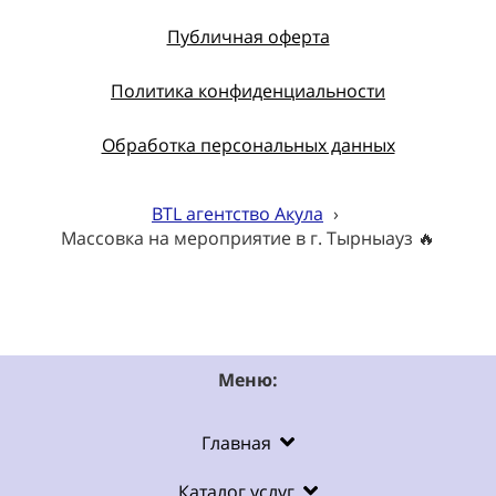
Публичная оферта
Политика конфиденциальности
Обработка персональных данных
BTL агентство Акула
›
Массовка на мероприятие в г. Тырныауз 🔥
Меню:
Главная
Каталог услуг