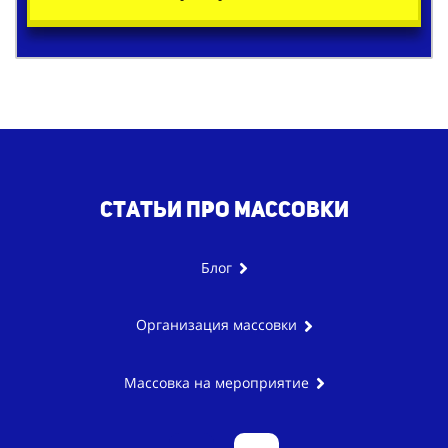
Статьи про массовки
Блог
Организация массовки
Массовка на мероприятие