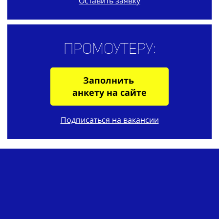
Оставить заявку
Промоутеру:
Заполнить
анкету на сайте
Подписаться на вакансии