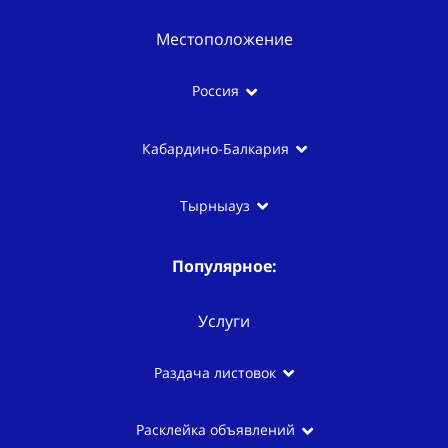
Местоположение
Россия
Кабардино-Балкария
Тырныауз
Популярное:
Услуги
Раздача листовок
Расклейка объявлений