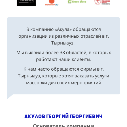
В компанию «Акула» обращаются
организации из различных отраслей в г.
Тырныауз.
Мы выявили более 38 областей, в которых
работают наши клиенты.
К нам часто обращаются фирмы в г.
Тырныауз, которые хотят заказать услуги
массовки для своих мероприятий
Акулов Георгий Георгиевич
Основатель компании