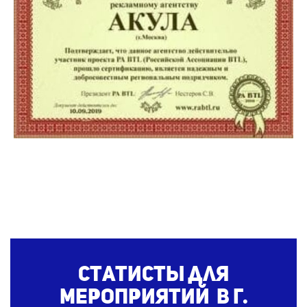
Статисты для
мероприятий в г.