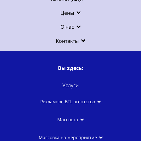
Цены
О нас
Контакты
Вы здесь:
Услуги
Рекламное BTL агентство
Массовка
Массовка на мероприятие