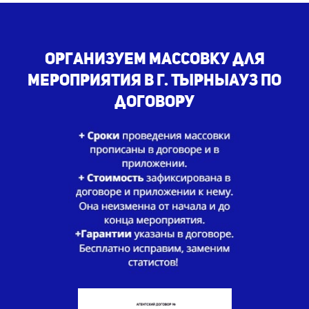
Организуем массовку для
мероприятия в г. Тырныауз по
договору