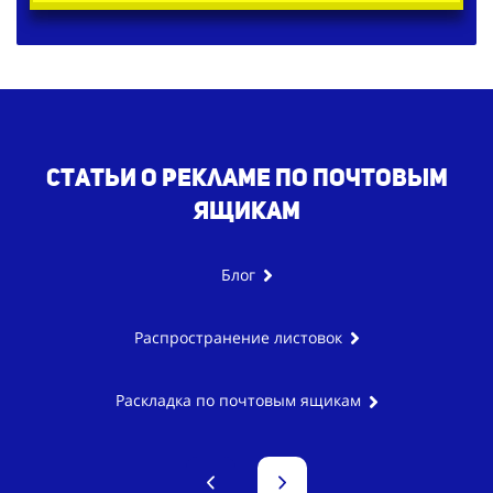
Статьи о рекламе по почтовым
ящикам
Блог
Распространение листовок
Раскладка по почтовым ящикам