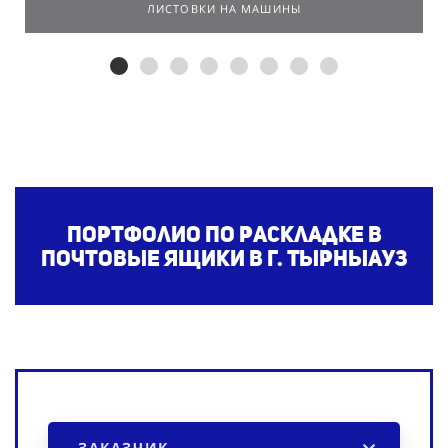
ЛИСТОВКИ НА МАШИНЫ
Портфолио по раскладке в
почтовые ящики
в г. Тырныауз
ЗАКАЗЧИК