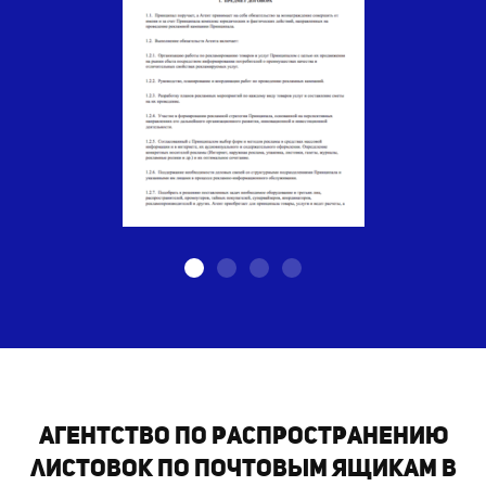
Агентство по распространению
листовок по почтовым ящикам в