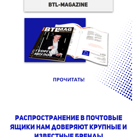
ПРОЧИТАТЬ!
Распространение в почтовые
ящики нам доверяют крупные и
известные бренды