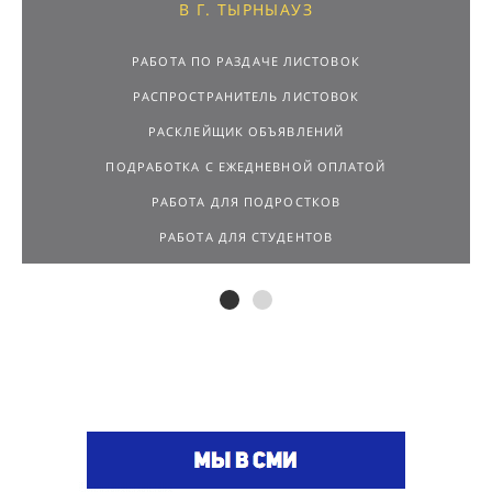
В Г. ТЫРНЫАУЗ
РАБОТА ПО РАЗДАЧЕ ЛИСТОВОК
РАСПРОСТРАНИТЕЛЬ ЛИСТОВОК
РАСКЛЕЙЩИК ОБЪЯВЛЕНИЙ
ПОДРАБОТКА С ЕЖЕДНЕВНОЙ ОПЛАТОЙ
РАБОТА ДЛЯ ПОДРОСТКОВ
РАБОТА ДЛЯ СТУДЕНТОВ