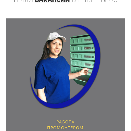
РАБОТА
ПРОМОУТЕРОМ