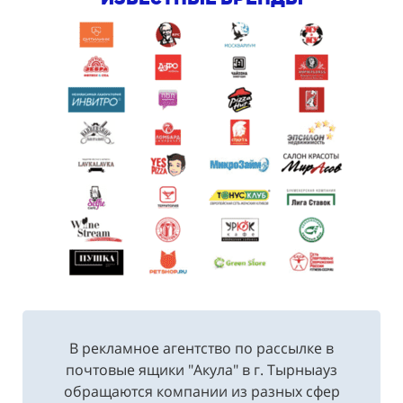
В рекламное агентство по рассылке в
почтовые ящики "Акула" в г. Тырныауз
обращаются компании из разных сфер