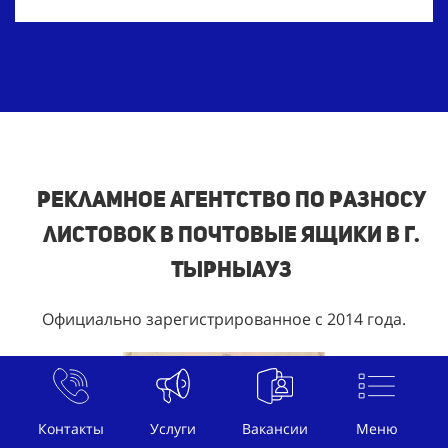
Рекламное агентство по разносу
листовок в почтовые ящики в г.
Тырныауз
Официально зарегистрированное с 2014 года.
Контакты
Услуги
Вакансии
Меню