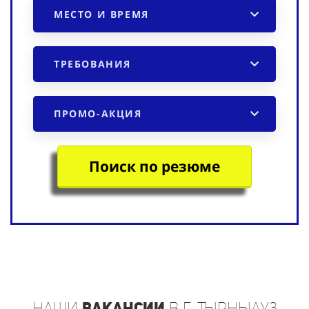
МЕСТО И ВРЕМЯ
ТРЕБОВАНИЯ
ПРОМО-АКЦИЯ
Поиск по резюме
наши
вакансии
в г. Тырныауз