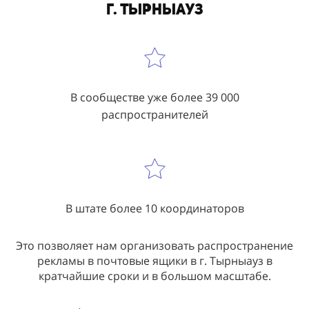
г. Тырныауз
В сообществе уже более 39 000
распространителей
В штате более 10 координаторов
Это позволяет нам организовать распространение
рекламы в почтовые ящики в г. Тырныауз в
кратчайшие сроки и в большом масштабе.