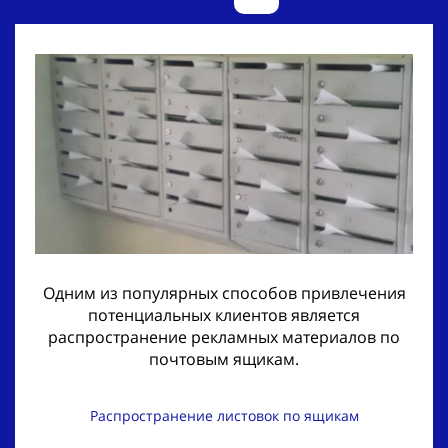
Одним из популярных способов привлечения
потенциальных клиентов является
распространение рекламных материалов по
почтовым ящикам.
Распространение листовок по ящикам