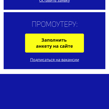
Оставить заявку
Промоутеру:
Заполнить
анкету на сайте
Подписаться на вакансии