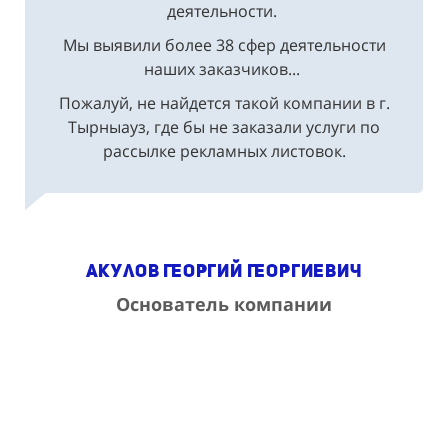
деятельности.
Мы выявили более 38 сфер деятельности
наших заказчиков...
Пожалуй, не найдется такой компании в г.
Тырныауз, где бы не заказали услуги по
рассылке рекламных листовок.
Акулов Георгий Георгиевич
Основатель компании