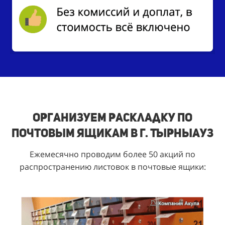
Организуем раскладку по
почтовым ящикам в г. Тырныауз
Ежемесячно проводим более 50 акций по
распространению листовок в почтовые ящики: