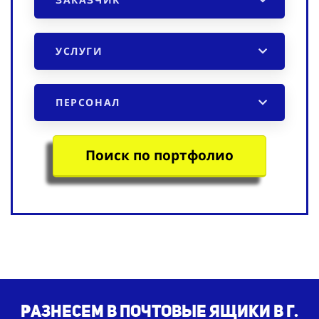
УСЛУГИ
ПЕРСОНАЛ
Поиск по портфолио
Разнесем в почтовые ящики в г.