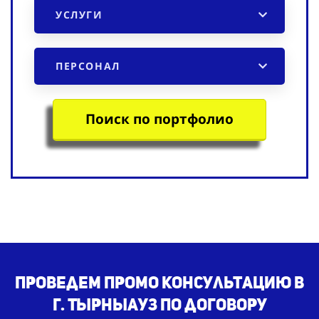
УСЛУГИ
ПЕРСОНАЛ
Поиск по портфолио
Проведем промо консультацию в
г. Тырныауз по договору