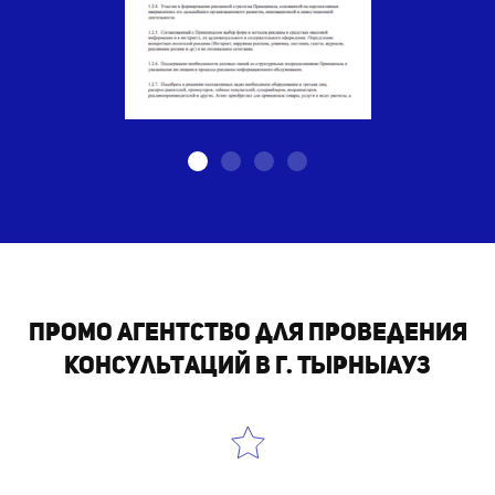
Промо агентство для проведения
консультаций в г. Тырныауз