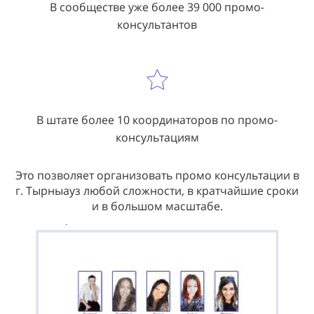
В сообществе уже более 39 000 промо-
консультантов
В штате более 10 координаторов по промо-
консультациям
Это позволяет организовать промо консультации в
г. Тырныауз любой сложности, в кратчайшие сроки
и в большом масштабе.