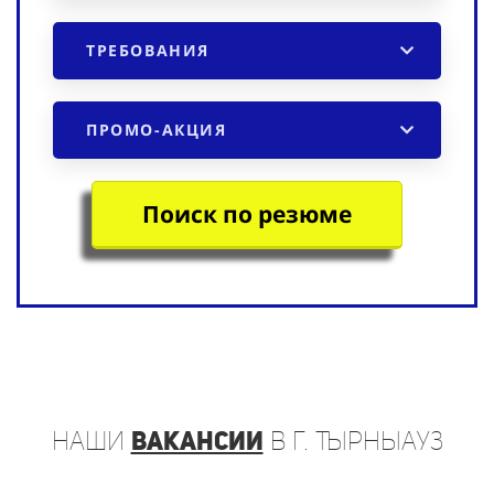
ТРЕБОВАНИЯ
ПРОМО-АКЦИЯ
Поиск по резюме
наши
вакансии
в г. Тырныауз