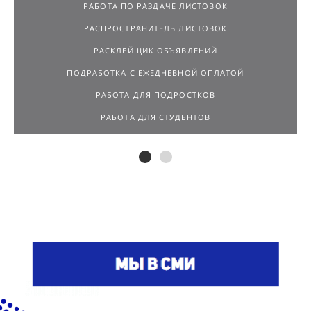
РАБОТА ПО РАЗДАЧЕ ЛИСТОВОК
РАСПРОСТРАНИТЕЛЬ ЛИСТОВОК
РАСКЛЕЙЩИК ОБЪЯВЛЕНИЙ
ПОДРАБОТКА С ЕЖЕДНЕВНОЙ ОПЛАТОЙ
РАБОТА ДЛЯ ПОДРОСТКОВ
РАБОТА ДЛЯ СТУДЕНТОВ