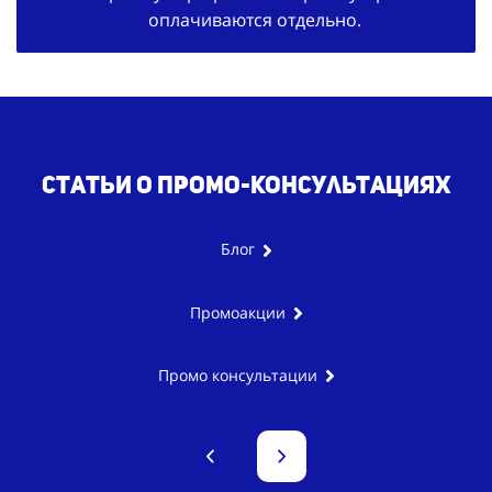
оплачиваются отдельно.
Статьи о промо-консультациях
Блог
Промоакции
Промо консультации