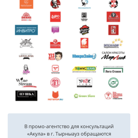
В промо-агентство для консультаций
«Акула» в г. Тырныауз обращаются