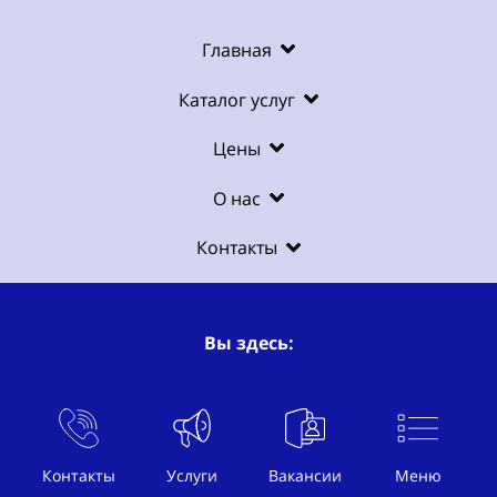
Главная
Каталог услуг
Цены
О нас
Контакты
Вы здесь:
Услуги
Рекламное BTL агентство
Контакты
Услуги
Вакансии
Меню