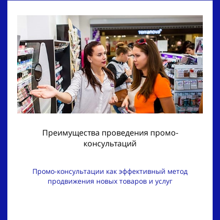
Преимущества проведения промо-
консультаций
Промо-консультации как эффективный метод
продвижения новых товаров и услуг