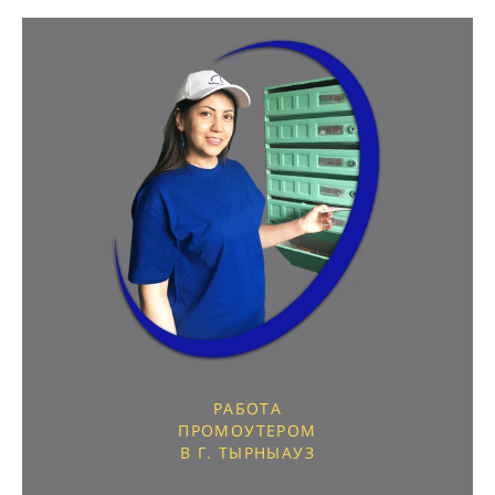
РАБОТА
ПРОМОУТЕРОМ
В Г. ТЫРНЫАУЗ