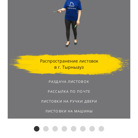
Распространение листовок
в г. Тырныауз
РАЗДАЧА ЛИСТОВОК
РАССЫЛКА ПО ПОЧТЕ
ЛИСТОВКИ НА РУЧКИ ДВЕРИ
ЛИСТОВКИ НА МАШИНЫ