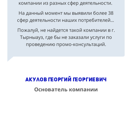
компании из разных сфер деятельности.
На данный момент мы выявили более 38
сфер деятельности наших потребителей...
Пожалуй, не найдется такой компании в г.
Тырныауз, где бы не заказали услуги по
проведению промо-консультаций.
Акулов Георгий Георгиевич
Основатель компании