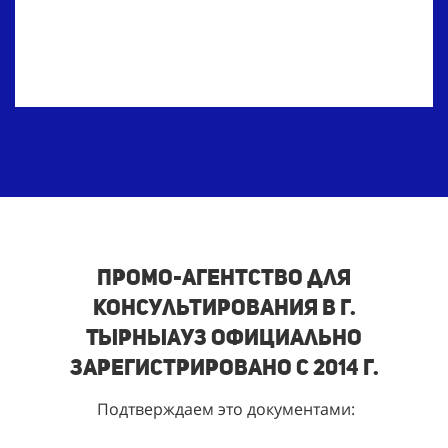
Промо-агентство для
консультирования в г.
Тырныауз
Официально
зарегистрировано с 2014 г.
Подтверждаем это документами: