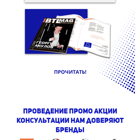
ПРОЧИТАТЬ!
проведение промо акции
консультации Нам доверяют
бренды