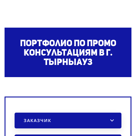
Портфолио по промо
консультациям
в г.
Тырныауз
ЗАКАЗЧИК