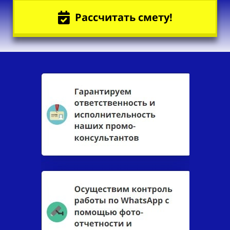
Рассчитать смету!