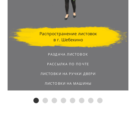
Распространение листовок
в г. Шебекино
РАЗДАЧА ЛИСТОВОК
РАССЫЛКА ПО ПОЧТЕ
ЛИСТОВКИ НА РУЧКИ ДВЕРИ
ЛИСТОВКИ НА МАШИНЫ