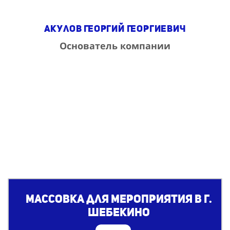
Акулов Георгий Георгиевич
Основатель компании
Массовка для мероприятия в г.
Шебекино