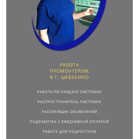
РАБОТА
ПРОМОУТЕРОМ
В Г. ШЕБЕКИНО
РАБОТА ПО РАЗДАЧЕ ЛИСТОВОК
РАСПРОСТРАНИТЕЛЬ ЛИСТОВОК
РАСКЛЕЙЩИК ОБЪЯВЛЕНИЙ
ПОДРАБОТКА С ЕЖЕДНЕВНОЙ ОПЛАТОЙ
РАБОТА ДЛЯ ПОДРОСТКОВ