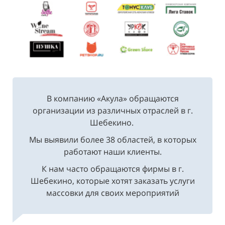
В компанию «Акула» обращаются
организации из различных отраслей в г.
Шебекино.
Мы выявили более 38 областей, в которых
работают наши клиенты.
К нам часто обращаются фирмы в г.
Шебекино, которые хотят заказать услуги
массовки для своих мероприятий