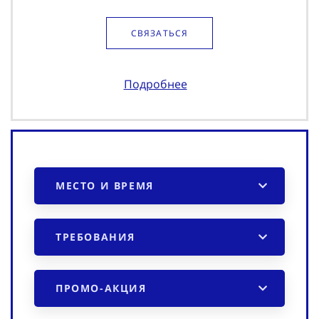
СВЯЗАТЬСЯ
Подробнее
МЕСТО И ВРЕМЯ
ТРЕБОВАНИЯ
ПРОМО-АКЦИЯ