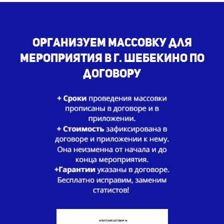
Организуем массовку для
мероприятия в г. Шебекино по
договору