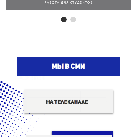
РАБОТА ДЛЯ СТУДЕНТОВ