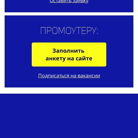
Оставить заявку
Промоутеру:
Заполнить
анкету на сайте
Подписаться на вакансии