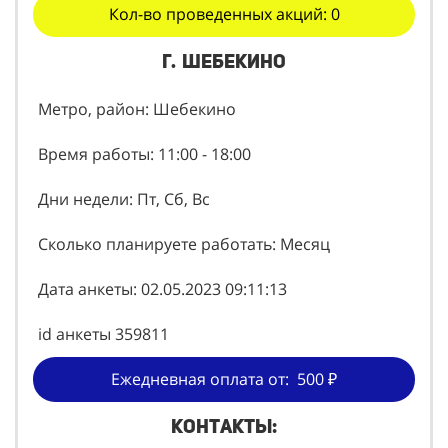
Кол-во проведенных акций: 0
г. Шебекино
Метро, район: Шебекино
Время работы: 11:00 - 18:00
Дни недели: Пт, Сб, Вс
Сколько планируете работать: Месяц
Дата анкеты: 02.05.2023 09:11:13
id анкеты 359811
Ежедневная оплата от: 500 ₽
Контакты: