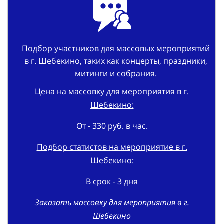
Подбор участников для массовых мероприятий
в г. Шебекино, таких как концерты, праздники,
митинги и собрания.
Цена на массовку для мероприятия в г.
Шебекино:
От - 330 руб. в час.
Подбор статистов на мероприятие в г.
Шебекино:
В срок - 3 дня
Заказать массовку для мероприятия в г.
Шебекино