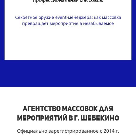
Секретное оружие event-менеджера: как массовка
превращает мероприятие в незабываемое
Агентство массовок для
мероприятий в г. Шебекино
Официально зарегистрированное с 2014 г.