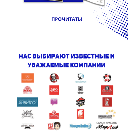
ПРОЧИТАТЬ!
Нас выбирают известные и
уважаемые компании