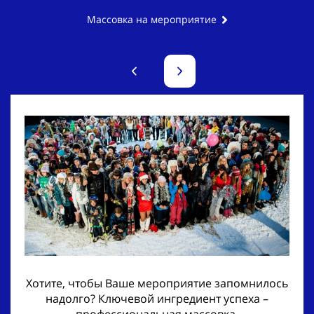
Массовка на мероприятие
Хотите, чтобы Ваше мероприятие запомнилось
надолго? Ключевой ингредиент успеха –
профессиональная массовка.