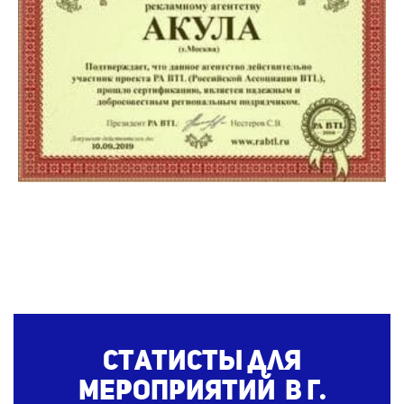
Статисты для
мероприятий в г.