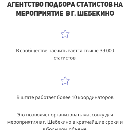
Агентство подбора статистов на
мероприятие в г. Шебекино
В сообществе насчитывается свыше 39 000
статистов.
В штате работает более 10 координаторов
Это позволяет организовать массовку для
мероприятия в г. Шебекино в кратчайшие сроки и
в большом объеме.