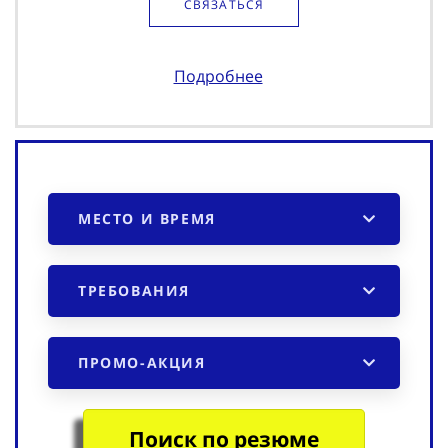
СВЯЗАТЬСЯ
Подробнее
МЕСТО И ВРЕМЯ
ТРЕБОВАНИЯ
ПРОМО-АКЦИЯ
Поиск по резюме