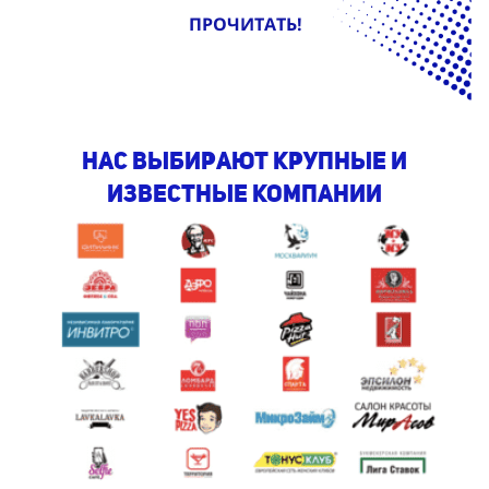
ПРОЧИТАТЬ!
Нас выбирают крупные и
известные компании