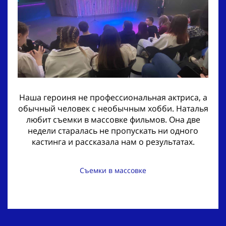
Наша героиня не профессиональная актриса, а
обычный человек с необычным хобби. Наталья
любит съемки в массовке фильмов. Она две
недели старалась не пропускать ни одного
кастинга и рассказала нам о результатах.
Съемки в массовке