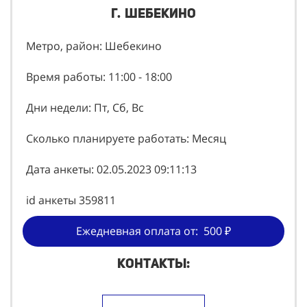
г. Шебекино
Метро, район: Шебекино
Время работы: 11:00 - 18:00
Дни недели: Пт, Сб, Вс
Сколько планируете работать: Месяц
Дата анкеты: 02.05.2023 09:11:13
id анкеты 359811
Ежедневная оплата от: 500 ₽
Контакты: