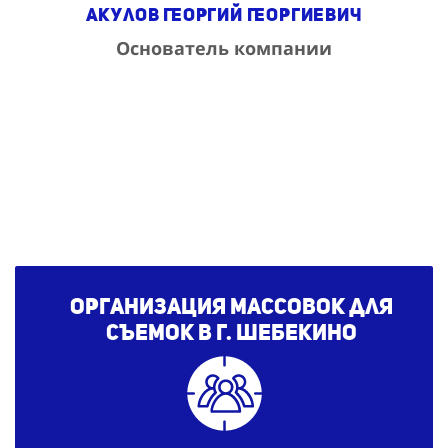
Акулов Георгий Георгиевич
Основатель компании
Организация массовок для
съемок
в г. Шебекино