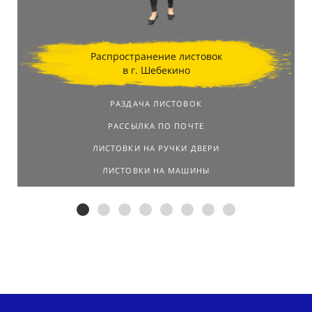
Распространение листовок
в г. Шебекино
РАЗДАЧА ЛИСТОВОК
РАССЫЛКА ПО ПОЧТЕ
ЛИСТОВКИ НА РУЧКИ ДВЕРИ
ЛИСТОВКИ НА МАШИНЫ