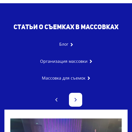
Статьи о съемках в массовках
Блог
Организация массовки
Массовка для съемок