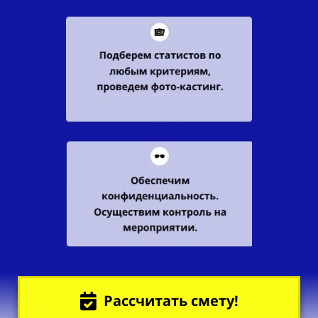
Рассчитать смету!