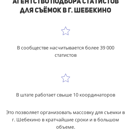
Агентство подбора статистов
для съёмок в г. Шебекино
В сообществе насчитывается более 39 000
статистов
В штате работает свыше 10 координаторов
Это позволяет организовать массовку для съемки в
г. Шебекино в кратчайшие сроки и в большом
объеме.