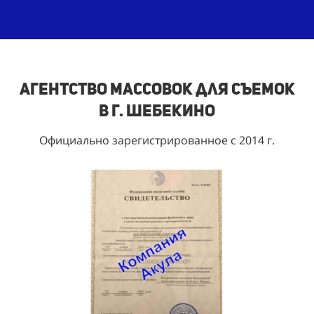
Агентство массовок для съемок
в г. Шебекино
Официально зарегистрированное с 2014 г.