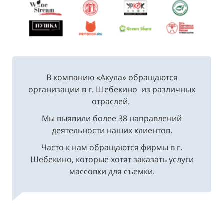
В компанию «Акула» обращаются
организации в г. Шебекино из различных
отраслей.
Мы выявили более 38 направлений
деятельности наших клиентов.
Часто к нам обращаются фирмы в г.
Шебекино, которые хотят заказать услуги
массовки для съемки.