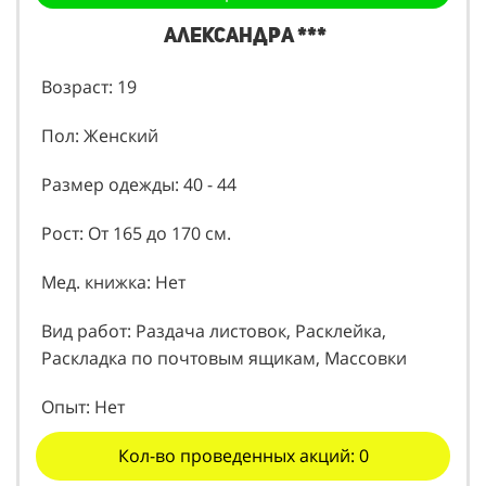
Александра ***
Возраст: 19
Пол: Женский
Размер одежды: 40 - 44
Рост: От 165 до 170 см.
Мед. книжка: Нет
Вид работ: Раздача листовок, Расклейка,
Раскладка по почтовым ящикам, Массовки
Опыт: Нет
Кол-во проведенных акций: 0