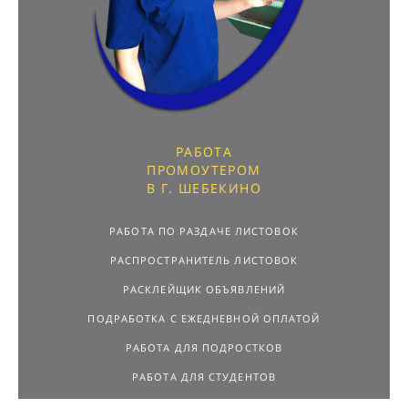
РАБОТА
ПРОМОУТЕРОМ
В Г. ШЕБЕКИНО
РАБОТА ПО РАЗДАЧЕ ЛИСТОВОК
РАСПРОСТРАНИТЕЛЬ ЛИСТОВОК
РАСКЛЕЙЩИК ОБЪЯВЛЕНИЙ
ПОДРАБОТКА С ЕЖЕДНЕВНОЙ ОПЛАТОЙ
РАБОТА ДЛЯ ПОДРОСТКОВ
РАБОТА ДЛЯ СТУДЕНТОВ