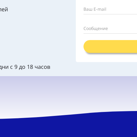
лей
Ваш E-mail
Сообщение
ни с 9 до 18 часов