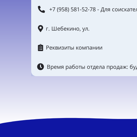
+7 (958) 581-52-78 - Для соискате
г. Шебекино, ул.
Реквизиты компании
Время работы отдела продаж: буд