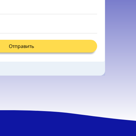
Отправить