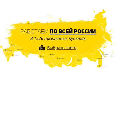
Работаем
по всей России
В 1576 населенных пунктах
Выбрать город