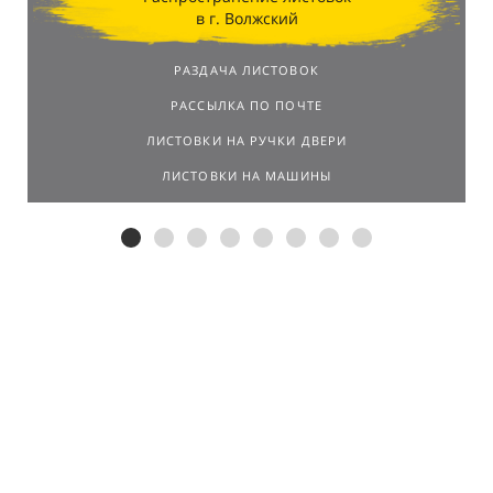
в г. Волжский
РАЗДАЧА ЛИСТОВОК
РАССЫЛКА ПО ПОЧТЕ
ЛИСТОВКИ НА РУЧКИ ДВЕРИ
ЛИСТОВКИ НА МАШИНЫ