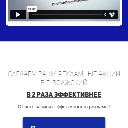
Сделаем ваши рекламные акции
в г. Волжский
в 2 раза эффективнее
От чего зависит эффективность рекламы?