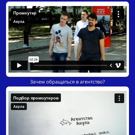
Зачем обращаться в агентство?