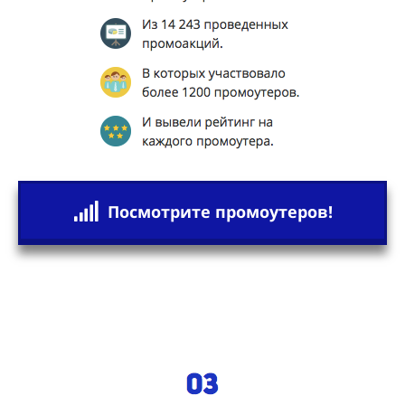
Посмотрите промоутеров!