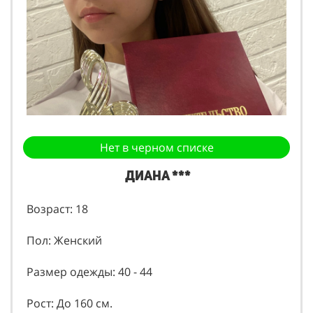
Нет в черном списке
Диана ***
Возраст: 18
Пол: Женский
Размер одежды: 40 - 44
Рост: До 160 см.