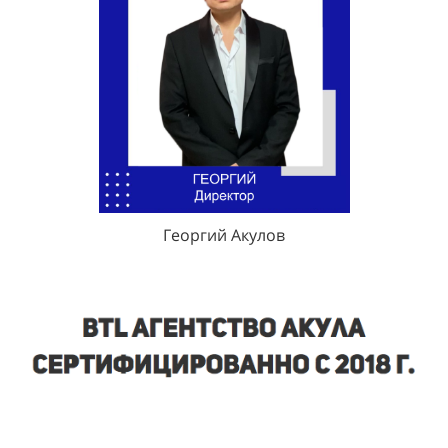
Георгий Акулов