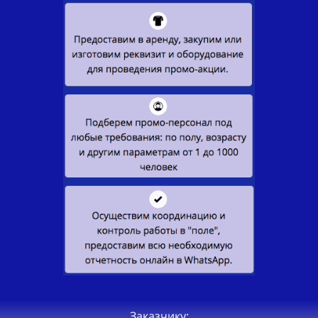
Заказчику: