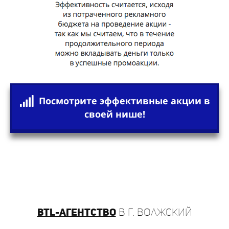
Посмотрите эффективные акции в
своей нише!
BTL-агентство
в г. Волжский