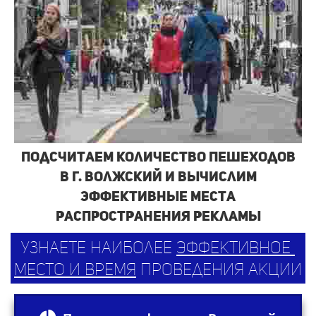
Подсчитаем количество пешеходов
в г. Волжский и вычислим
эффективные места
распространения рекламы
узнаете наиболее
эффективное
место и время
проведения акции