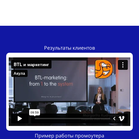
Результаты клиентов
Пример работы промоутера