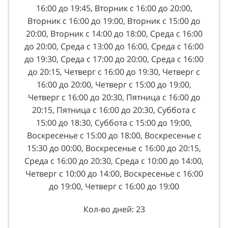
16:00 до 19:45, Вторник с 16:00 до 20:00,
Вторник с 16:00 до 19:00, Вторник с 15:00 до
20:00, Вторник с 14:00 до 18:00, Среда с 16:00
до 20:00, Среда с 13:00 до 16:00, Среда с 16:00
до 19:30, Среда с 17:00 до 20:00, Среда с 16:00
до 20:15, Четверг с 16:00 до 19:30, Четверг с
16:00 до 20:00, Четверг с 15:00 до 19:00,
Четверг с 16:00 до 20:30, Пятница с 16:00 до
20:15, Пятница с 16:00 до 20:30, Суббота с
15:00 до 18:30, Суббота с 15:00 до 19:00,
Воскресенье с 15:00 до 18:00, Воскресенье с
15:30 до 00:00, Воскресенье с 16:00 до 20:15,
Среда с 16:00 до 20:30, Среда с 10:00 до 14:00,
Четверг с 10:00 до 14:00, Воскресенье с 16:00
до 19:00, Четверг с 16:00 до 19:00
Кол-во дней: 23