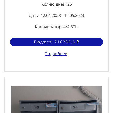
Кол-во дней: 26
Даты: 12.04.2023 - 16.05.2023
Координатор: 4/4 BTL
Бюджет: 216282.6 ₽
Подробнее