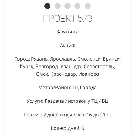
Проект 573
Заказчик:
Акция:
Город: Рязань, Ярославль, Смоленск, Брянск,
Курск, Белгород, Улан-Удэ, Севастополь,
Омск, Краснодар, Иваново
Метро/Район: ТЦ Города
Услуги: Раздача листовок у ТЦ / БЦ
График: 7 дней в неделю с 16 до 21 ч.
Кол-во дней: 9