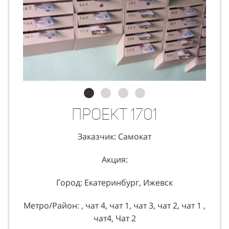
Проект 1701
Заказчик: Самокат
Акция:
Город: Екатеринбург, Ижевск
Метро/Район: , чат 4, чат 1, чат 3, чат 2, чат 1 ,
чат4, Чат 2