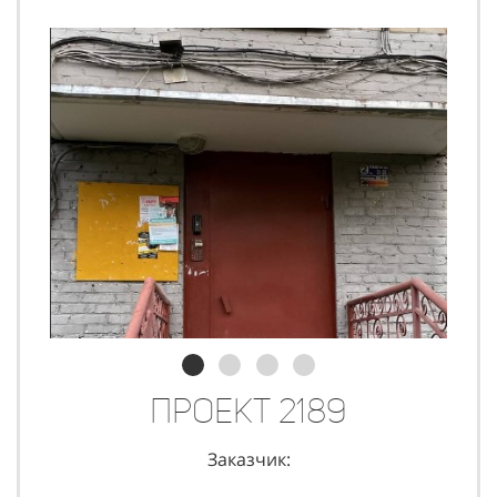
Проект 2189
Заказчик: