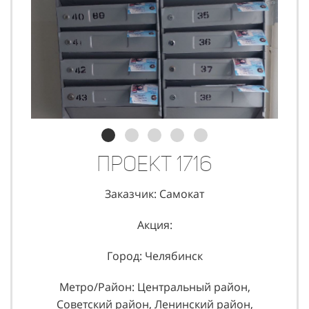
Проект 1716
Заказчик: Самокат
Акция:
Город: Челябинск
Метро/Район: Центральный район,
Советский район, Ленинский район,