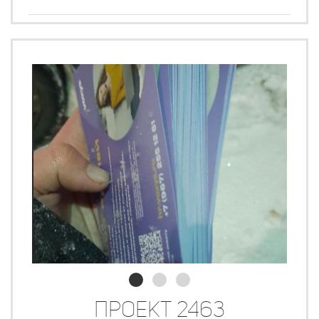
Проект 2463