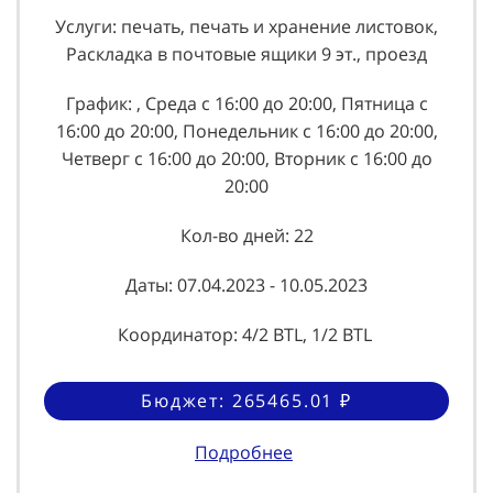
Услуги: печать, печать и хранение листовок,
Раскладка в почтовые ящики 9 эт., проезд
График: , Среда с 16:00 до 20:00, Пятница с
16:00 до 20:00, Понедельник с 16:00 до 20:00,
Четверг с 16:00 до 20:00, Вторник с 16:00 до
20:00
Кол-во дней: 22
Даты: 07.04.2023 - 10.05.2023
Координатор: 4/2 BTL, 1/2 BTL
Бюджет: 265465.01 ₽
Подробнее