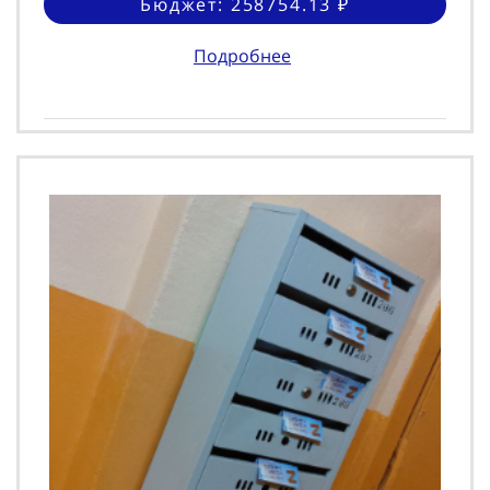
Бюджет: 258754.13 ₽
Подробнее