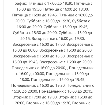
График: Пятница с 17:00 до 19:30, Пятница с
16:00 до 19:30, Пятница с 16:00 до 18:00,
Пятница с 16:00 до 19:45, Пятница с 16:00 до
20:00, Суббота с 16:00 до 19:30, Суббота с
16:00 до 20:00, Суббота с 16:00 до 19:45,
Суббота с 15:30 до 20:00, Суббота с 16:00 до
20:15, Воскресенье с 16:00 до 19:30,
Воскресенье с 16:00 до 17:00, Воскресенье с
16:00 до 00:00, Воскресенье с 15:00 до 20:00,
Воскресенье с 15:00 до 18:30, Воскресенье с
16:00 до 19:45, Воскресенье с 16:00 до 20:00,
Понедельник с 16:00 до 20:00, , Понедельник
с 16:00 до 00:00, Понедельник с 16:00 до
18:00, Понедельник с 16:00 до 19:45,
Понедельник с 16:00 до 19:30, Понедельник с
15:30 до 20:00, Понедельник с 16:00 до 20:15,
Вторник с 17:00 до 19:00, Вторник с 16:30 до
20:00, Вторник с 16:00 до 19:30, Вторник с