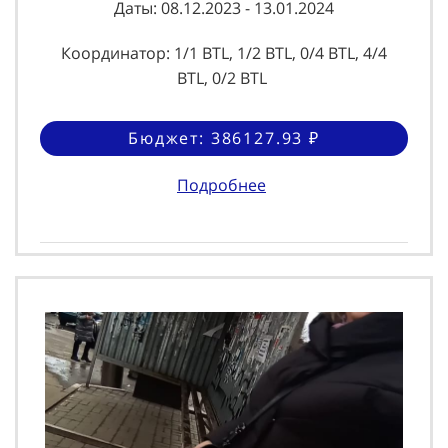
Даты: 08.12.2023 - 13.01.2024
Координатор: 1/1 BTL, 1/2 BTL, 0/4 BTL, 4/4
BTL, 0/2 BTL
Бюджет: 386127.93 ₽
Подробнее