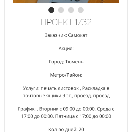
Проект 1732
Заказчик: Самокат
Акция:
Город: Тюмень
Метро/Район:
Услуги: печать листовок , Раскладка в
почтовые ящики 9 эт., проезд, проезд
График: , Вторник с 09:00 до 00:00, Среда с
17:00 до 00:00, Пятница с 17:00 до 00:00
Кол-во дней: 20