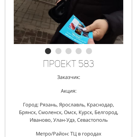
Проект 583
Заказчик:
Акция:
Город: Рязань, Ярославль, Краснодар,
Брянск, Смоленск, Омск, Курск, Белгород,
Иваново, Улан-Удэ, Севастополь
Метро/Район: ТЦ в городах