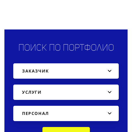
Поиск по портфолио
ЗАКАЗЧИК
УСЛУГИ
ПЕРСОНАЛ