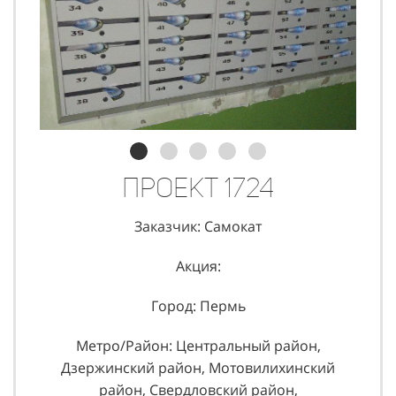
Проект 1724
Заказчик: Самокат
Акция:
Город: Пермь
Метро/Район: Центральный район,
Дзержинский район, Мотовилихинский
район, Свердловский район,