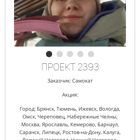
Проект 2393
Заказчик: Самокат
Акция:
Город: Брянск, Тюмень, Ижевск, Вологда,
Омск, Череповец, Набережные Челны,
Москва, Ярославль, Кемерово, Барнаул,
Саранск, Липецк, Ростов-на-Дону, Калуга,
Великий Новгород, Нижний Новгород,