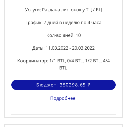
Услуги: Раздача листовок у ТЦ / БЦ
График: 7 дней в неделю по 4 часа
Кол-во дней: 10
Даты: 11.03.2022 - 20.03.2022
Координатор: 1/1 BTL, 0/4 BTL, 1/2 BTL, 4/4
BTL
Бюджет: 350298.65 ₽
Подробнее