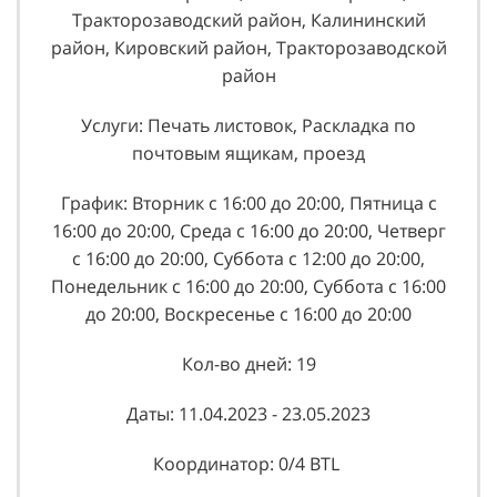
Тракторозаводский район, Калининский
район, Кировский район, Тракторозаводской
район
Услуги: Печать листовок, Раскладка по
почтовым ящикам, проезд
График: Вторник с 16:00 до 20:00, Пятница с
16:00 до 20:00, Среда с 16:00 до 20:00, Четверг
с 16:00 до 20:00, Суббота с 12:00 до 20:00,
Понедельник с 16:00 до 20:00, Суббота с 16:00
до 20:00, Воскресенье с 16:00 до 20:00
Кол-во дней: 19
Даты: 11.04.2023 - 23.05.2023
Координатор: 0/4 BTL