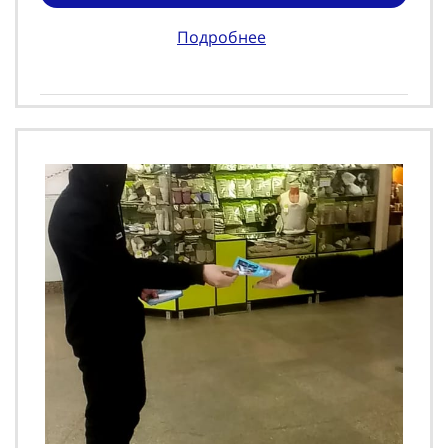
Подробнее