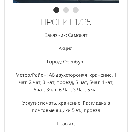
Проект 1725
Заказчик: Самокат
Акция:
Город: Оренбург
Метро/Район: А6 двухстороняя, хранение, 1
чат, 2 чат, 3 чат, проезд, 5 чат, 5чат, 1чат,
6чат, 3чат, 6 Чат, 3 Чат, 6 чат
Услуги: печать, хранение, Раскладка в
почтовые ящики 5 эт., проезд
График: