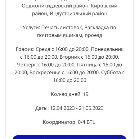
Орджоникидзевский район, Кировский
район, Индустриальный район
Услуги: Печать листовок, Раскладка по
почтовым ящикам, проезд
График: Среда с 16:00 до 20:00, Понедельник
с 16:00 до 20:00, Вторник с 16:00 до 20:00,
Четверг с 16:00 до 20:00, Пятница с 16:00 до
20:00, Воскресенье с 16:00 до 20:00, Суббота с
16:00 до 20:00
Кол-во дней: 19
Даты: 12.04.2023 - 21.05.2023
Координатор: 0/4 BTL