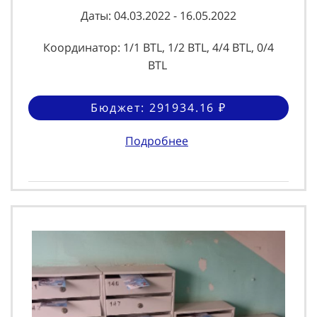
Даты: 04.03.2022 - 16.05.2022
Координатор: 1/1 BTL, 1/2 BTL, 4/4 BTL, 0/4
BTL
Бюджет: 291934.16 ₽
Подробнее