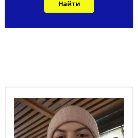
Найти