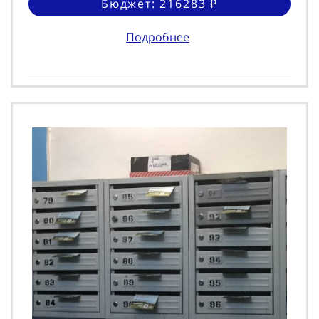
Бюджет: 216283 ₽
Подробнее