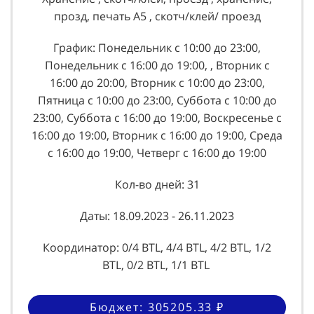
прозд, печать А5 , скотч/клей/ проезд
График: Понедельник с 10:00 до 23:00,
Понедельник с 16:00 до 19:00, , Вторник с
16:00 до 20:00, Вторник с 10:00 до 23:00,
Пятница с 10:00 до 23:00, Суббота с 10:00 до
23:00, Суббота с 16:00 до 19:00, Воскресенье с
16:00 до 19:00, Вторник с 16:00 до 19:00, Среда
с 16:00 до 19:00, Четверг с 16:00 до 19:00
Кол-во дней: 31
Даты: 18.09.2023 - 26.11.2023
Координатор: 0/4 BTL, 4/4 BTL, 4/2 BTL, 1/2
BTL, 0/2 BTL, 1/1 BTL
Бюджет: 305205.33 ₽