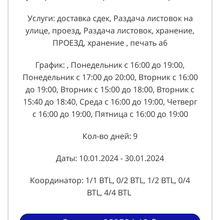
Услуги: доставка сдек, Раздача листовок на
улице, проезд, Раздача листовок, хранение,
ПРОЕЗД, хранение , печать а6
График: , Понедельник с 16:00 до 19:00,
Понедельник с 17:00 до 20:00, Вторник с 16:00
до 19:00, Вторник с 15:00 до 18:00, Вторник с
15:40 до 18:40, Среда с 16:00 до 19:00, Четверг
с 16:00 до 19:00, Пятница с 16:00 до 19:00
Кол-во дней: 9
Даты: 10.01.2024 - 30.01.2024
Координатор: 1/1 BTL, 0/2 BTL, 1/2 BTL, 0/4
BTL, 4/4 BTL