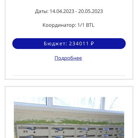
Даты: 14.04.2023 - 20.05.2023
Координатор: 1/1 BTL
Бюджет: 234011 ₽
Подробнее