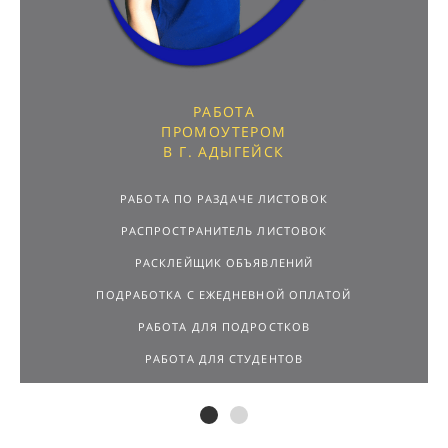
РАБОТА
ПРОМОУТЕРОМ
В Г. АДЫГЕЙСК
РАБОТА ПО РАЗДАЧЕ ЛИСТОВОК
РАСПРОСТРАНИТЕЛЬ ЛИСТОВОК
РАСКЛЕЙЩИК ОБЪЯВЛЕНИЙ
ПОДРАБОТКА С ЕЖЕДНЕВНОЙ ОПЛАТОЙ
РАБОТА ДЛЯ ПОДРОСТКОВ
РАБОТА ДЛЯ СТУДЕНТОВ