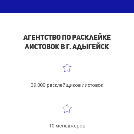
Агентство по расклейке
листовок в г. Адыгейск
39 000 расклейщиков листовок
10 менеджеров