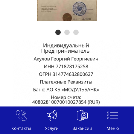
Контакты
Услуги
Вакансии
Меню