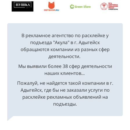
В рекламное агентство по расклейке у
подъезда "Акула" в г. Адыгейск
обращаются компании из разных сфер
деятельности.
Мы выявили более 38 сфер деятельности
наших клиентов...
Пожалуй, не найдется такой компании в г.
Адыгейск, где бы не заказали услуги по
расклейке рекламных объявлений на
подъезды.