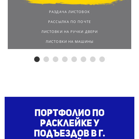
РАЗДАЧА ЛИСТОВОК
РАССЫЛКА ПО ПОЧТЕ
ЛИСТОВКИ НА РУЧКИ ДВЕРИ
ЛИСТОВКИ НА МАШИНЫ
Портфолио по
расклейке у
подъездов
в г.