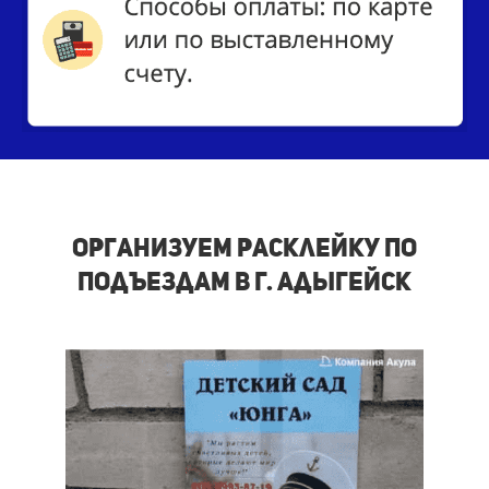
Организуем расклейку по
подъездам в г. Адыгейск