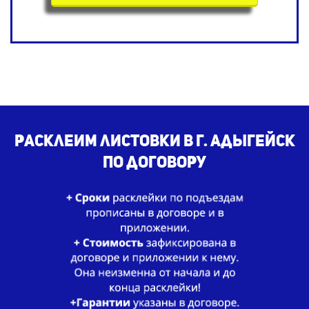
Расклеим листовки в г. Адыгейск
по договору