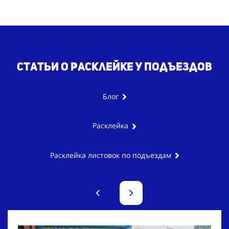
Статьи о расклейке
у подъездов
Блог
Расклейка
Расклейка листовок по подъездам