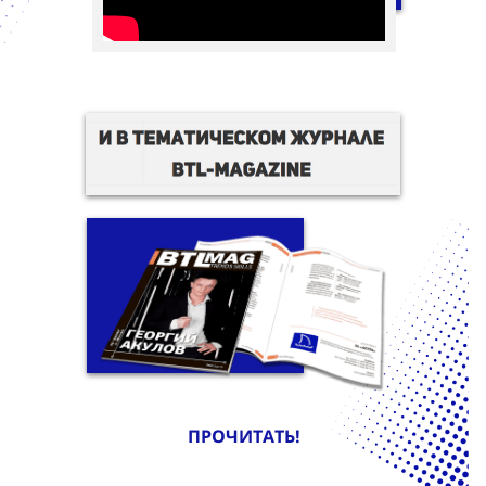
ПРОЧИТАТЬ!