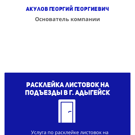
Акулов Георгий Георгиевич
Основатель компании
Расклейка листовок на
подъезды в г. Адыгейск
Услуга по расклейке листовок на