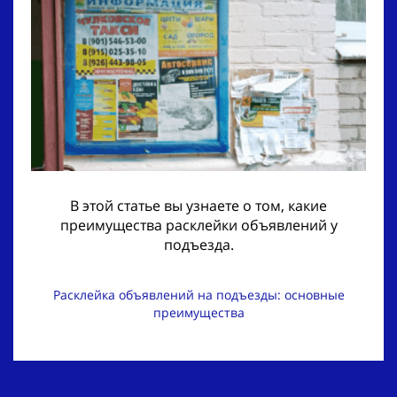
В этой статье вы узнаете о том, какие
преимущества расклейки объявлений у
подъезда.
Расклейка объявлений на подъезды: основные
преимущества