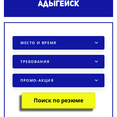
Адыгейск
МЕСТО И ВРЕМЯ
ТРЕБОВАНИЯ
ПРОМО-АКЦИЯ
Поиск по резюме