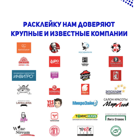
Расклейку нам доверяют
крупные и известные компании