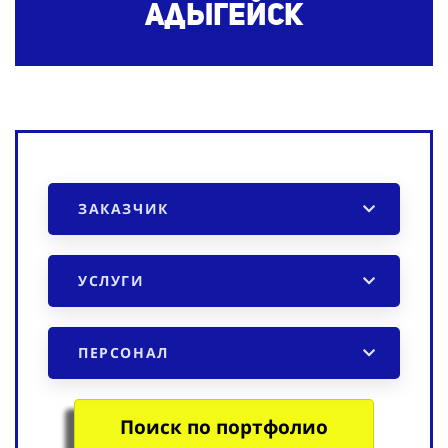
Адыгейск
ЗАКАЗЧИК
УСЛУГИ
ПЕРСОНАЛ
Поиск по портфолио