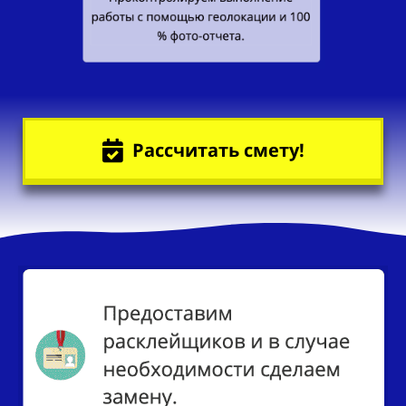
Рассчитать смету!