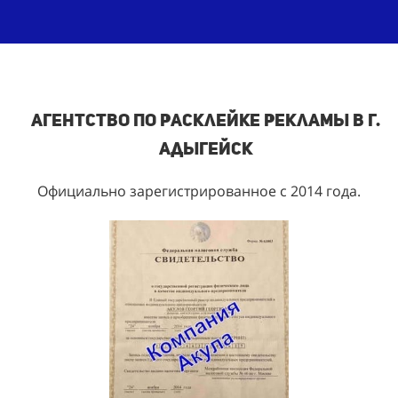
Агентство по расклейке рекламы в г.
Адыгейск
Официально зарегистрированное с 2014 года.