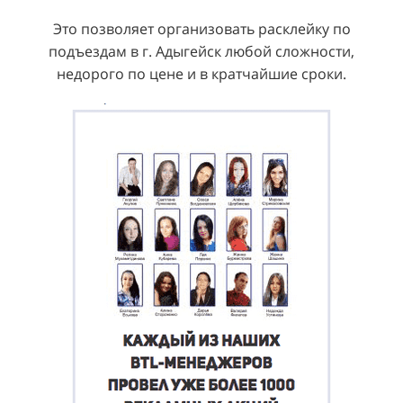
Это позволяет организовать расклейку по
подъездам в г. Адыгейск любой сложности,
недорого по цене и в кратчайшие сроки.