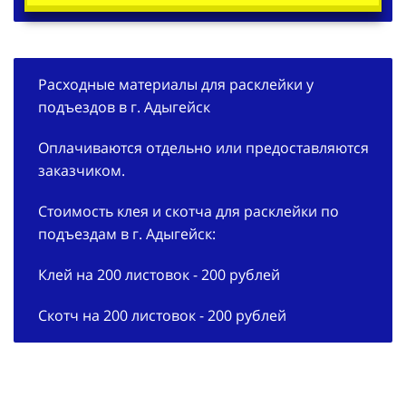
Расходные материалы для расклейки у
подъездов в г. Адыгейск
Оплачиваются отдельно или предоставляются
заказчиком.
Стоимость клея и скотча для расклейки по
подъездам в г. Адыгейск:
Клей на 200 листовок - 200 рублей
Скотч на 200 листовок - 200 рублей