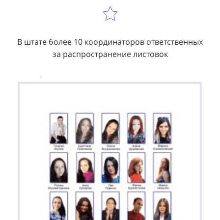
В штате более 10 координаторов ответственных
за распространение листовок