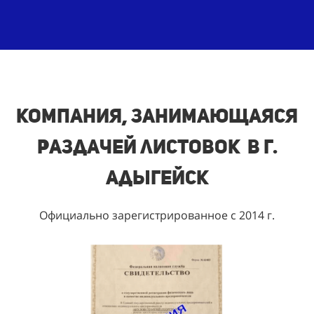
Компания, занимающаяся
раздачей листовок в г.
Адыгейск
Официально зарегистрированное с 2014 г.