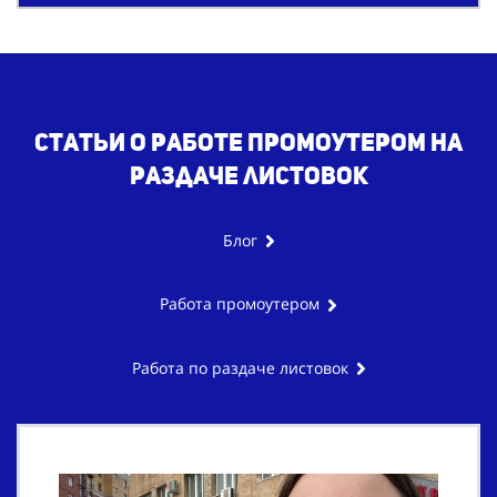
Статьи о работе промоутером на
раздаче листовок
Блог
Работа промоутером
Работа по раздаче листовок