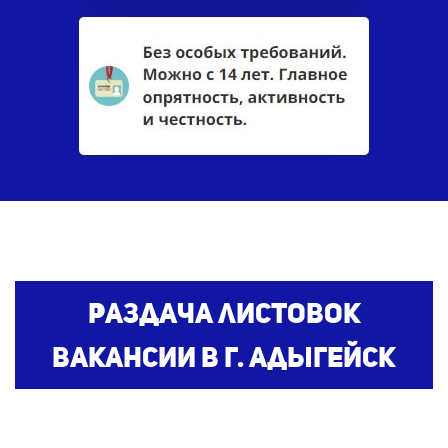
Раздача листовок
вакансии
в г. Адыгейск