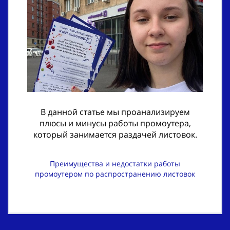
В данной статье мы проанализируем
плюсы и минусы работы промоутера,
который занимается раздачей листовок.
Преимущества и недостатки работы
промоутером по распространению листовок