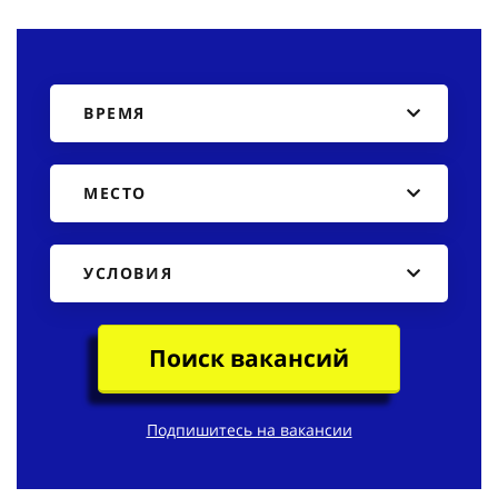
ВРЕМЯ
МЕСТО
УСЛОВИЯ
Поиск вакансий
Подпишитесь на вакансии