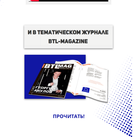
ПРОЧИТАТЬ!