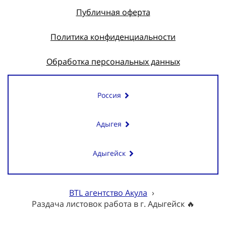
Публичная оферта
Политика конфиденциальности
Обработка персональных данных
Россия
Адыгея
Адыгейск
BTL агентство Акула
›
Раздача листовок работа в г. Адыгейск 🔥