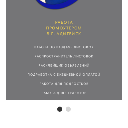
РАБОТА
ПРОМОУТЕРОМ
В Г. АДЫГЕЙСК
РАБОТА ПО РАЗДАЧЕ ЛИСТОВОК
РАСПРОСТРАНИТЕЛЬ ЛИСТОВОК
РАСКЛЕЙЩИК ОБЪЯВЛЕНИЙ
ПОДРАБОТКА С ЕЖЕДНЕВНОЙ ОПЛАТОЙ
РАБОТА ДЛЯ ПОДРОСТКОВ
РАБОТА ДЛЯ СТУДЕНТОВ