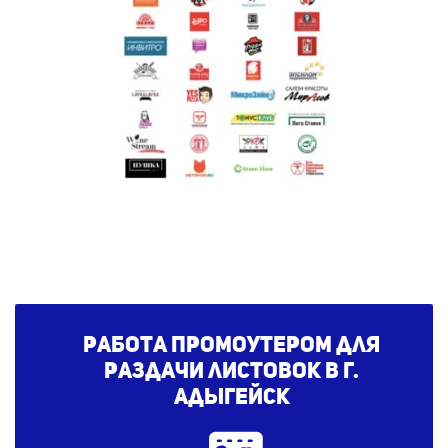
Работа промоутером для
раздачи листовок в г.
Адыгейск