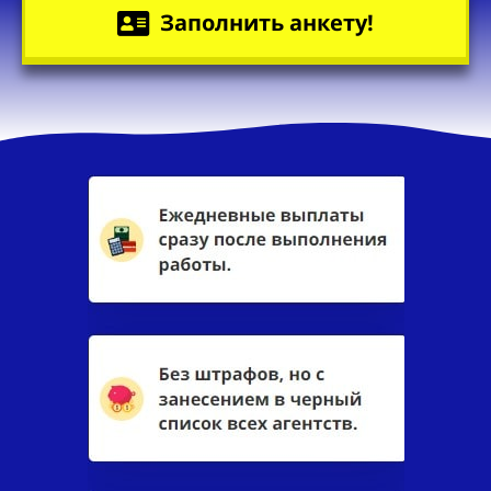
Заполнить анкету!