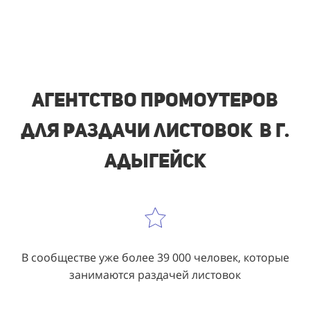
Агентство промоутеров
для раздачи листовок в г.
Адыгейск
В сообществе уже более 39 000 человек, которые
занимаются раздачей листовок