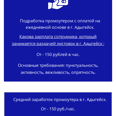
Подработка промоутером с оплатой на
ежедневной основе в г. Адыгейск.
Какова зарплата сотрудника, который
занимается раздачей листовок в г. Адыгейск :
От - 150 рублей в час.
Основные требования: пунктуальность,
активность, вежливость, опрятность.
Средний заработок промоутера в г. Адыгейск.
От - 150 руб./час.