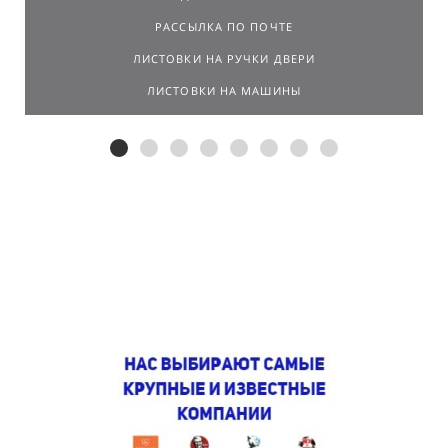
РАССЫЛКА ПО ПОЧТЕ
ЛИСТОВКИ НА РУЧКИ ДВЕРИ
ЛИСТОВКИ НА МАШИНЫ