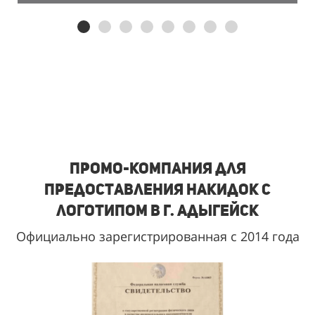
Промо-
компания для
предоставления накидок с
логотипом в г. Адыгейск
Официально зарегистрированная с 2014 года