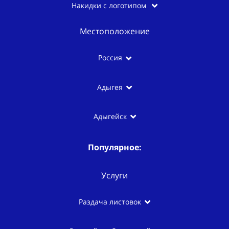
Накидки с логотипом
Местоположение
Россия
Адыгея
Адыгейск
Популярное:
Услуги
Раздача листовок