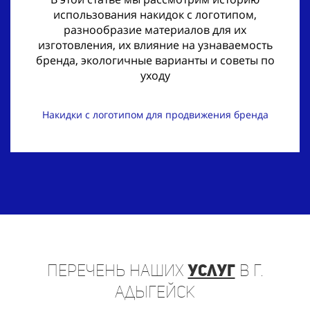
использования накидок с логотипом,
разнообразие материалов для их
изготовления, их влияние на узнаваемость
бренда, экологичные варианты и советы по
уходу
Накидки с логотипом для продвижения бренда
Перечень
наших
услуг
в г.
Адыгейск