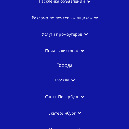
Расклейка объявлений
Реклама по почтовым ящикам
Услуги промоутеров
Печать листовок
Города
Москва
Санкт-Петербург
Екатеринбург