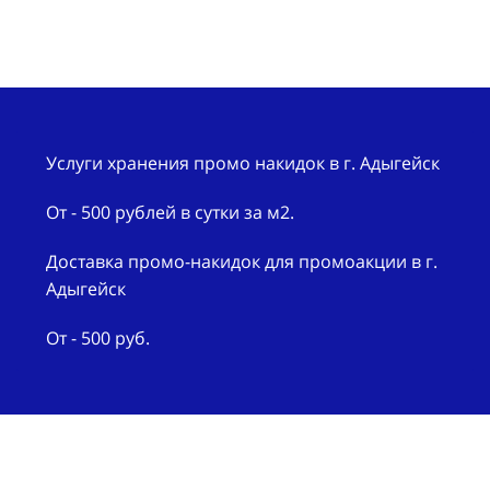
Услуги хранения промо накидок в г. Адыгейск
От - 500 рублей в сутки за м2.
Доставка промо-накидок для промоакции в г.
Адыгейск
От - 500 руб.