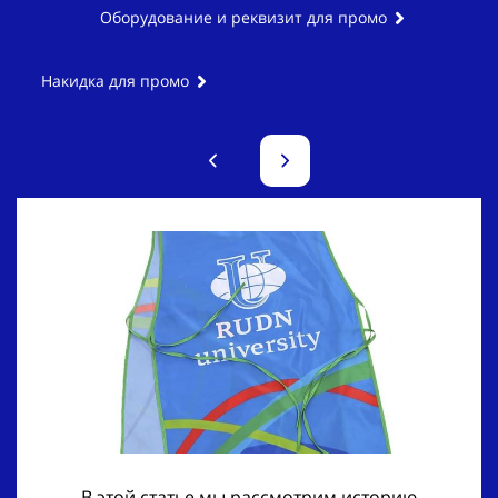
Оборудование и реквизит для промо
Накидка для промо
В этой статье мы рассмотрим историю