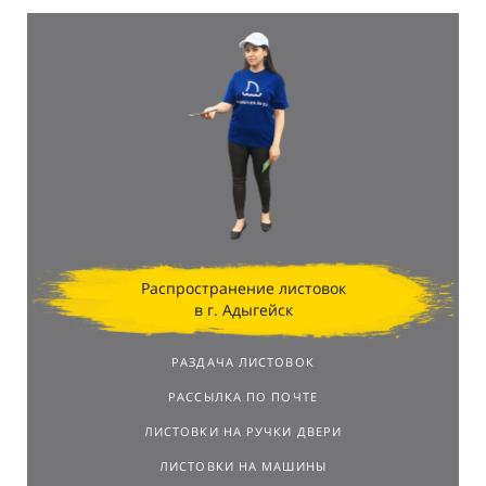
Распространение листовок
в г. Адыгейск
РАЗДАЧА ЛИСТОВОК
РАССЫЛКА ПО ПОЧТЕ
ЛИСТОВКИ НА РУЧКИ ДВЕРИ
ЛИСТОВКИ НА МАШИНЫ