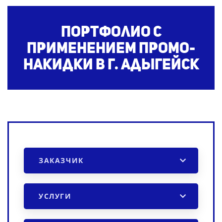
Портфолио с
применением промо-
накидки
в г. Адыгейск
ЗАКАЗЧИК
УСЛУГИ