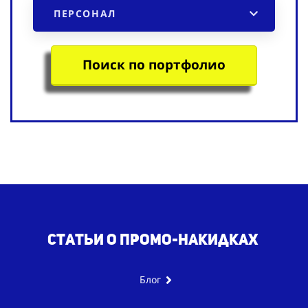
ПЕРСОНАЛ
Поиск по портфолио
Статьи о промо-накидках
Блог