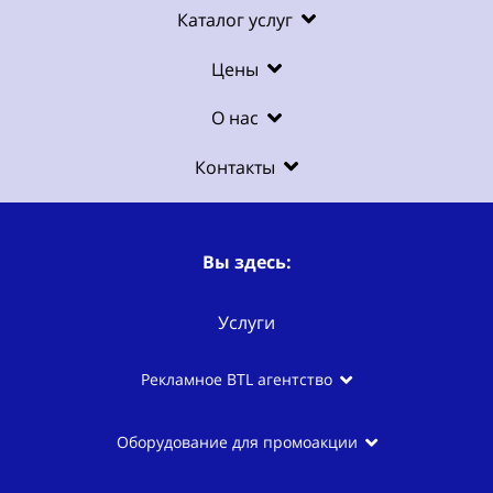
Каталог услуг
Цены
О нас
Контакты
Вы здесь:
Услуги
Рекламное BTL агентство
Оборудование для промоакции