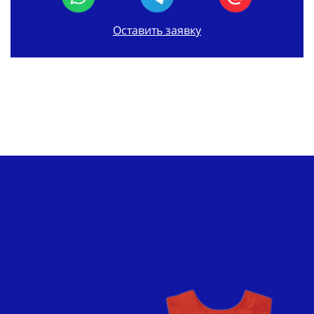
Оставить заявку