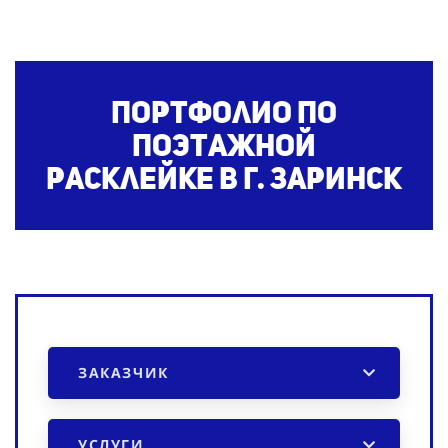
Портфолио по
поэтажной
расклейке
в г. Заринск
ЗАКАЗЧИК
УСЛУГИ