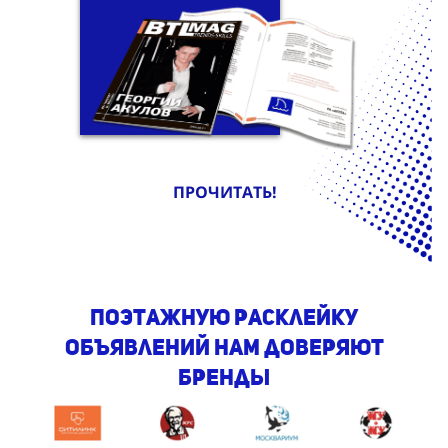
ПРОЧИТАТЬ!
поэтажную Расклейку
объявлений нам доверяют
бренды