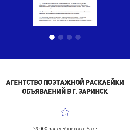
Агентство поэтажной расклейки
объявлений в г. Заринск
39 000 расклейщиков в базе