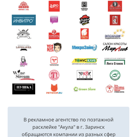
В рекламное агентство по поэтажной
расклейке "Акула" в г. Заринск
обращаются компании из разных сфер