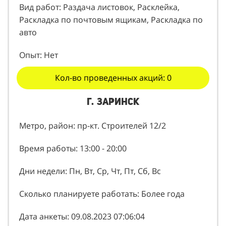
Вид работ: Раздача листовок, Расклейка,
Раскладка по почтовым ящикам, Раскладка по
авто
Опыт: Нет
Кол-во проведенных акций: 0
г. Заринск
Метро, район: пр-кт. Строителей 12/2
Время работы: 13:00 - 20:00
Дни недели: Пн, Вт, Ср, Чт, Пт, Сб, Вс
Сколько планируете работать: Более года
Дата анкеты: 09.08.2023 07:06:04