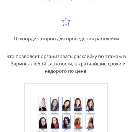
10 координаторов для проведения расклейки
Это позволяет организовать расклейку по этажам в
г. Заринск любой сложности, в кратчайшие сроки и
недорого по цене.