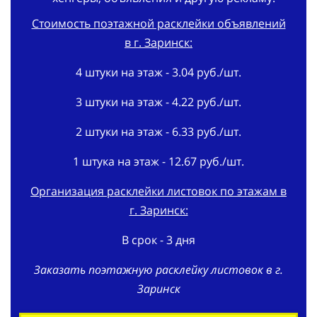
Стоимость поэтажной расклейки объявлений
в г. Заринск:
4 штуки на этаж - 3.04 руб./шт.
3 штуки на этаж - 4.22 руб./шт.
2 штуки на этаж - 6.33 руб./шт.
1 штука на этаж - 12.67 руб./шт.
Организация расклейки листовок по этажам в
г. Заринск:
В срок - 3 дня
Заказать поэтажную расклейку листовок в г.
Заринск