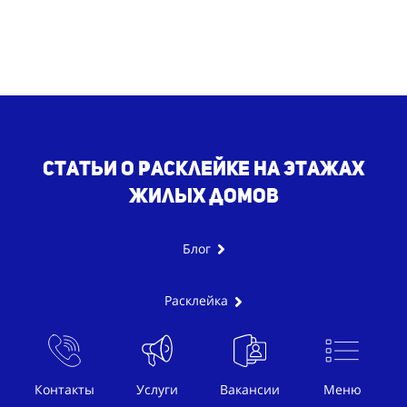
Статьи о расклейке на этажах
жилых домов
Блог
Расклейка
Поэтажная расклейка
Контакты
Услуги
Вакансии
Меню