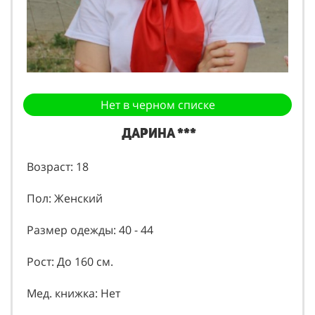
Нет в черном списке
Дарина ***
Возраст: 18
Пол: Женский
Размер одежды: 40 - 44
Рост: До 160 см.
Мед. книжка: Нет