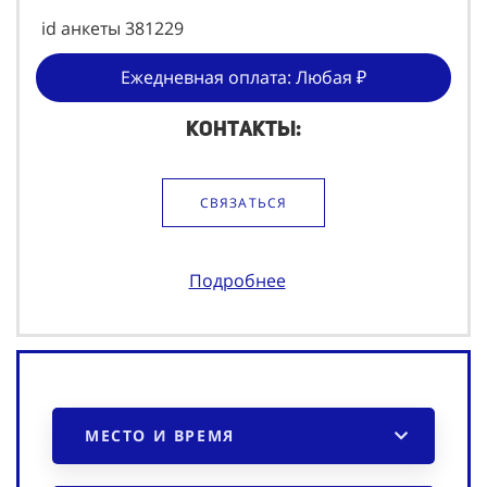
id анкеты 381229
Ежедневная оплата: Любая ₽
Контакты:
СВЯЗАТЬСЯ
Подробнее
МЕСТО И ВРЕМЯ