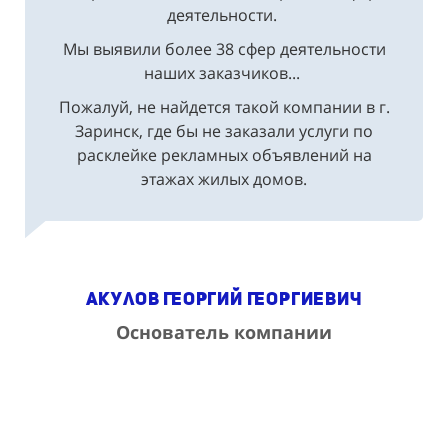
деятельности.
Мы выявили более 38 сфер деятельности
наших заказчиков...
Пожалуй, не найдется такой компании в г.
Заринск, где бы не заказали услуги по
расклейке рекламных объявлений на
этажах жилых домов.
Акулов Георгий Георгиевич
Основатель компании