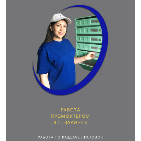
РАБОТА
ПРОМОУТЕРОМ
В Г. ЗАРИНСК
РАБОТА ПО РАЗДАЧЕ ЛИСТОВОК