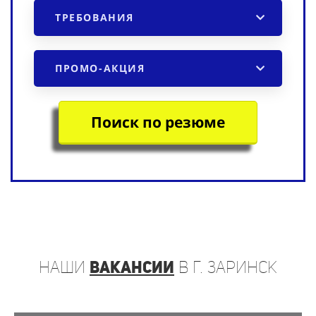
ТРЕБОВАНИЯ
ПРОМО-АКЦИЯ
Поиск по резюме
наши
вакансии
в г. Заринск