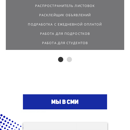
РАСПРОСТРАНИТЕЛЬ ЛИСТОВОК
РАСКЛЕЙЩИК ОБЪЯВЛЕНИЙ
ПОДРАБОТКА С ЕЖЕДНЕВНОЙ ОПЛАТОЙ
РАБОТА ДЛЯ ПОДРОСТКОВ
РАБОТА ДЛЯ СТУДЕНТОВ