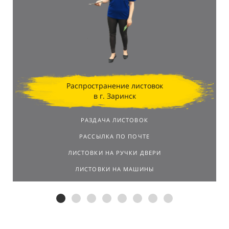
Распространение листовок
в г. Заринск
РАЗДАЧА ЛИСТОВОК
РАССЫЛКА ПО ПОЧТЕ
ЛИСТОВКИ НА РУЧКИ ДВЕРИ
ЛИСТОВКИ НА МАШИНЫ