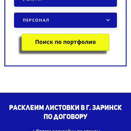
ПЕРСОНАЛ
Поиск по портфолио
Расклеим листовки в г. Заринск
по договору