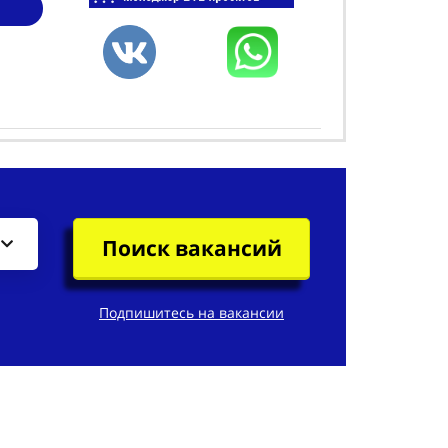
Поиск вакансий
Подпишитесь на вакансии