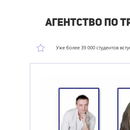
Агентство по 
Уже более 39 000 студентов вст