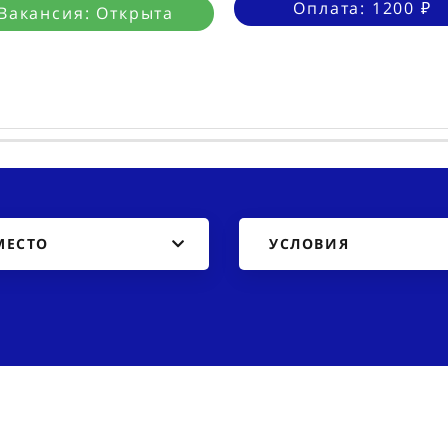
Оплата: 1200 ₽
Вакансия: Открыта
МЕСТО
УСЛОВИЯ