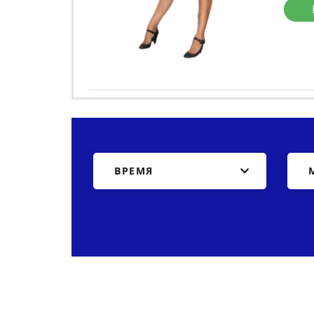
ВРЕМЯ