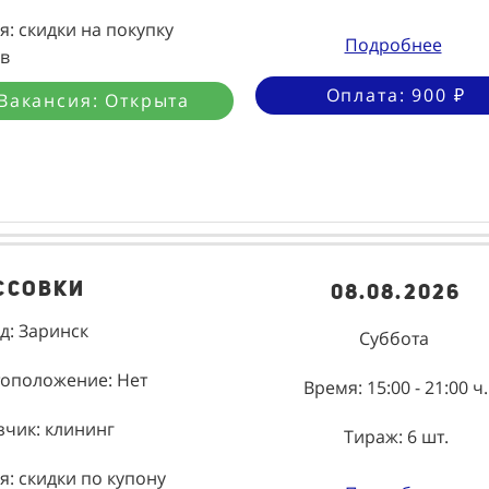
я: скидки на покупку
Подробнее
в
Оплата: 900 ₽
Вакансия: Открыта
ссовки
08.08.2026
д: Заринск
Суббота
оположение: Нет
Время: 15:00 - 21:00 ч.
зчик: клининг
Тираж: 6 шт.
я: скидки по купону