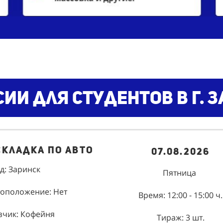
ии для студентов в г. 
складка по авто
07.08.2026
д: Заринск
Пятница
оположение: Нет
Время: 12:00 - 15:00 ч.
зчик: Кофейня
Тираж: 3 шт.