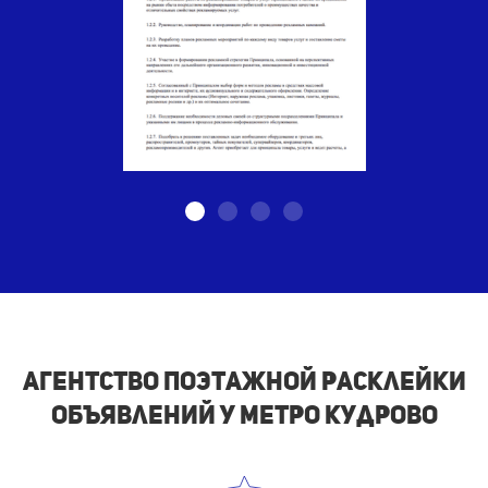
Агентство поэтажной расклейки
объявлений у метро Кудрово