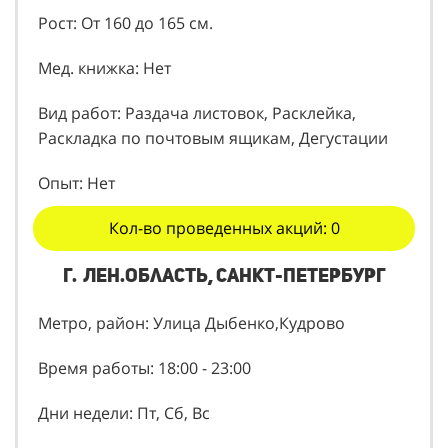
Рост: От 160 до 165 см.
Мед. книжка: Нет
Вид работ: Раздача листовок, Расклейка,
Раскладка по почтовым ящикам, Дегустации
Опыт: Нет
Кол-во проведенных акций: 0
г. Лен.область, Санкт-Петербург
Метро, район: Улица Дыбенко,Кудрово
Время работы: 18:00 - 23:00
Дни недели: Пт, Сб, Вс