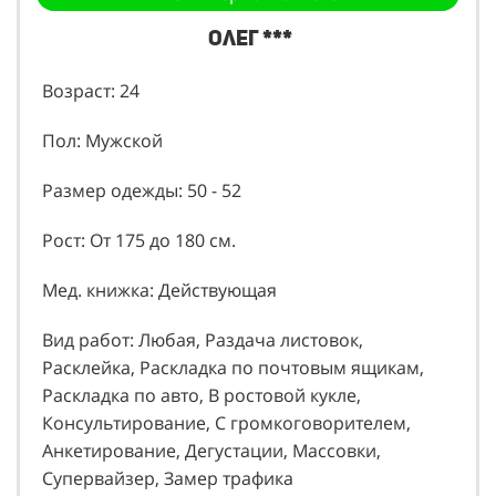
Олег ***
Возраст: 24
Пол: Мужской
Размер одежды: 50 - 52
Рост: От 175 до 180 см.
Мед. книжка: Действующая
Вид работ: Любая, Раздача листовок,
Расклейка, Раскладка по почтовым ящикам,
Раскладка по авто, В ростовой кукле,
Консультирование, С громкоговорителем,
Анкетирование, Дегустации, Массовки,
Супервайзер, Замер трафика