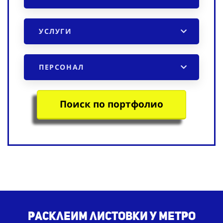
УСЛУГИ
ПЕРСОНАЛ
Поиск по портфолио
Расклеим листовки у метро