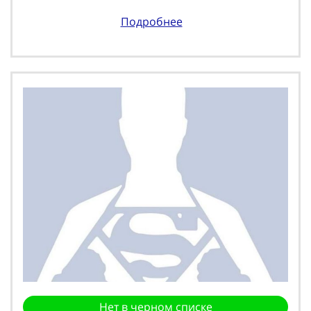
Подробнее
Нет в черном списке