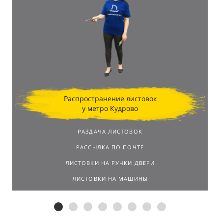
Распространение листовок
у метро Кудрово
РАЗДАЧА ЛИСТОВОК
РАССЫЛКА ПО ПОЧТЕ
ЛИСТОВКИ НА РУЧКИ ДВЕРИ
ЛИСТОВКИ НА МАШИНЫ