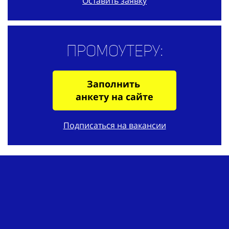
Оставить заявку
Промоутеру:
Заполнить
анкету на сайте
Подписаться на вакансии