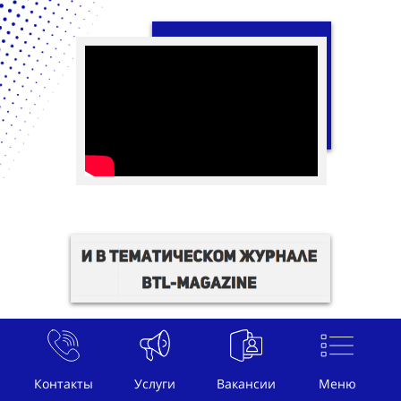
Контакты
Услуги
Вакансии
Меню