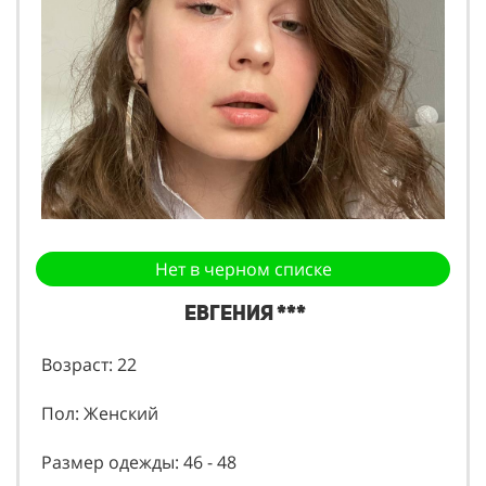
Нет в черном списке
Евгения ***
Возраст: 22
Пол: Женский
Размер одежды: 46 - 48