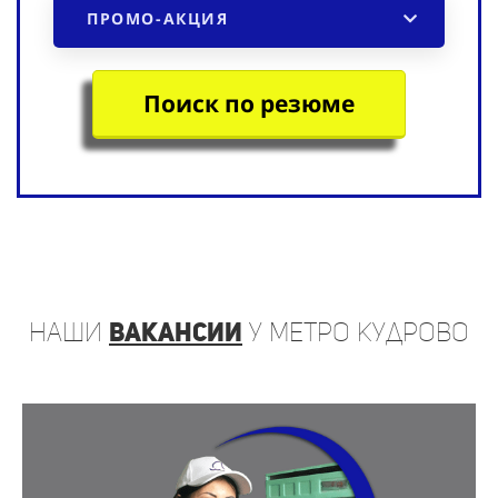
ПРОМО-АКЦИЯ
Поиск по резюме
наши
вакансии
у метро Кудрово