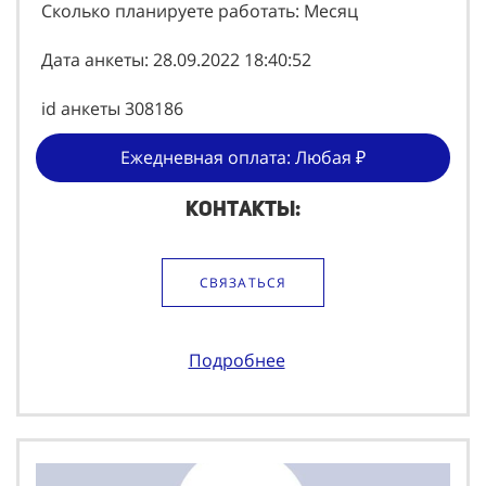
Сколько планируете работать: Месяц
Дата анкеты: 28.09.2022 18:40:52
id анкеты 308186
Ежедневная оплата: Любая ₽
Контакты:
СВЯЗАТЬСЯ
Подробнее