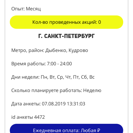
Опыт: Месяц
Кол-во проведенных акций: 0
г. Санкт-Петербург
Метро, район: Дыбенко, Кудрово
Время работы: 7:00 - 24:00
Дни недели: Пн, Вт, Ср, Чт, Пт, Сб, Вс
Сколько планируете работать: Неделю
Дата анкеты: 07.08.2019 13:31:03
id анкеты 4472
Ежедневная оплата: Любая ₽