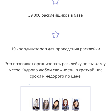
39 000 расклейщиков в базе
10 координаторов для проведения расклейки
Это позволяет организовать расклейку по этажам у
метро Кудрово любой сложности, в кратчайшие
сроки и недорого по цене.