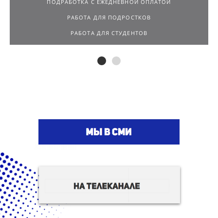
ПОДРАБОТКА С ЕЖЕДНЕВНОЙ ОПЛАТОЙ
РАБОТА ДЛЯ ПОДРОСТКОВ
РАБОТА ДЛЯ СТУДЕНТОВ