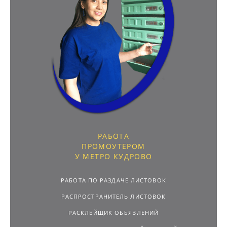
РАБОТА
ПРОМОУТЕРОМ
У МЕТРО КУДРОВО
РАБОТА ПО РАЗДАЧЕ ЛИСТОВОК
РАСПРОСТРАНИТЕЛЬ ЛИСТОВОК
РАСКЛЕЙЩИК ОБЪЯВЛЕНИЙ