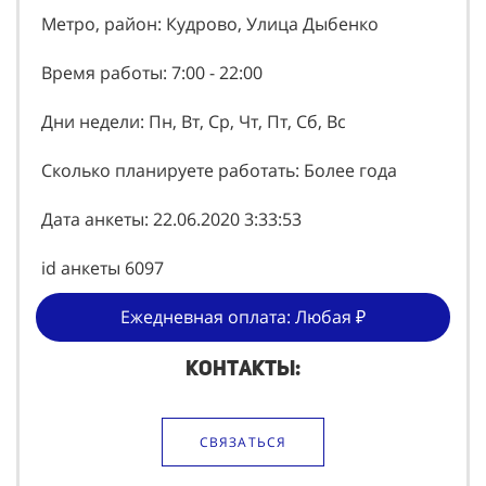
Метро, район: Кудрово, Улица Дыбенко
Время работы: 7:00 - 22:00
Дни недели: Пн, Вт, Ср, Чт, Пт, Сб, Вс
Сколько планируете работать: Более года
Дата анкеты: 22.06.2020 3:33:53
id анкеты 6097
Ежедневная оплата: Любая ₽
Контакты:
СВЯЗАТЬСЯ