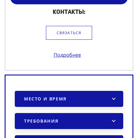
Контакты:
СВЯЗАТЬСЯ
Подробнее
МЕСТО И ВРЕМЯ
ТРЕБОВАНИЯ