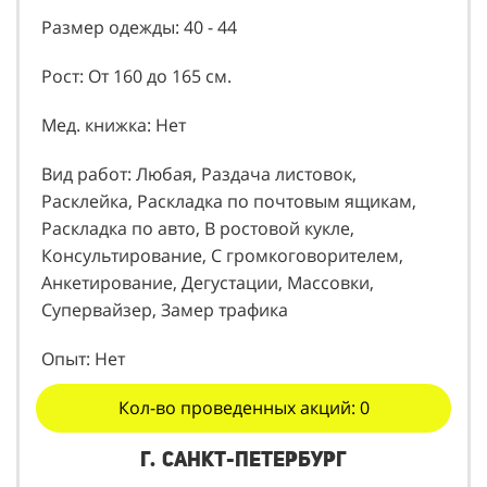
Размер одежды: 40 - 44
Рост: От 160 до 165 см.
Мед. книжка: Нет
Вид работ: Любая, Раздача листовок,
Расклейка, Раскладка по почтовым ящикам,
Раскладка по авто, В ростовой кукле,
Консультирование, С громкоговорителем,
Анкетирование, Дегустации, Массовки,
Супервайзер, Замер трафика
Опыт: Нет
Кол-во проведенных акций: 0
г. Санкт-Петербург