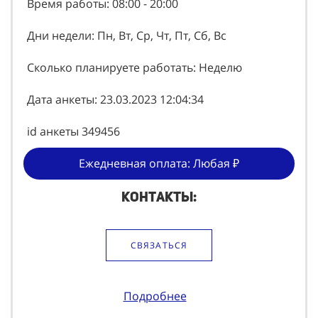
Время работы: 08:00 - 20:00
Дни недели: Пн, Вт, Ср, Чт, Пт, Сб, Вс
Сколько планируете работать: Неделю
Дата анкеты: 23.03.2023 12:04:34
id анкеты 349456
Ежедневная оплата: Любая ₽
Контакты:
СВЯЗАТЬСЯ
Подробнее