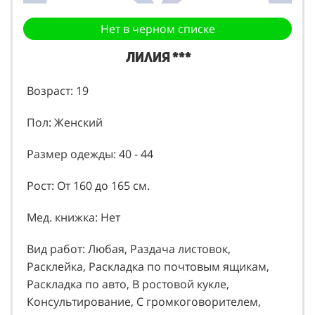
Нет в черном списке
Лилия ***
Возраст: 19
Пол: Женский
Размер одежды: 40 - 44
Рост: От 160 до 165 см.
Мед. книжка: Нет
Вид работ: Любая, Раздача листовок,
Расклейка, Раскладка по почтовым ящикам,
Раскладка по авто, В ростовой кукле,
Консультирование, С громкоговорителем,