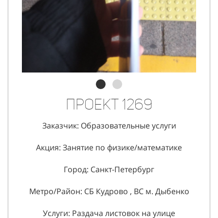
Проект 1269
Заказчик: Образовательные услуги
Акция: Занятие по физике/математике
Город: Санкт-Петербург
Метро/Район: СБ Кудрово , ВС м. Дыбенко
Услуги: Раздача листовок на улице