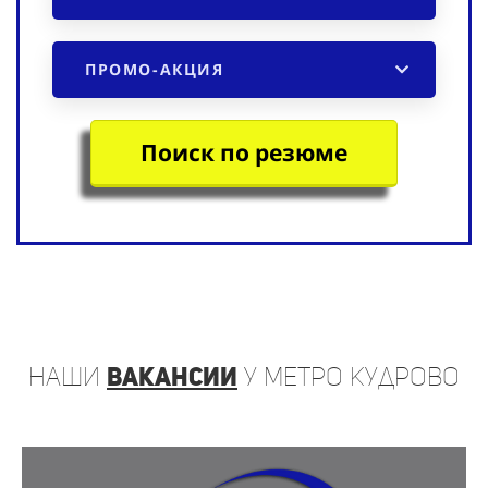
ПРОМО-АКЦИЯ
Поиск по резюме
наши
вакансии
у метро Кудрово