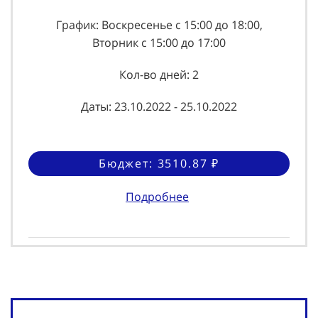
График: Воскресенье с 15:00 до 18:00,
Вторник с 15:00 до 17:00
Кол-во дней: 2
Даты: 23.10.2022 - 25.10.2022
Бюджет: 3510.87 ₽
Подробнее