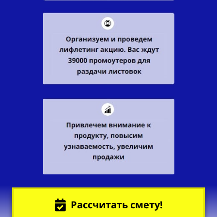
Рассчитать смету!