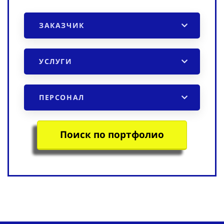
ЗАКАЗЧИК
УСЛУГИ
ПЕРСОНАЛ
Поиск по портфолио