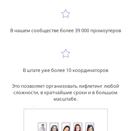
В нашем сообществе более 39 000 промоутеров
В штате уже более 10 координаторов
Это позволяет организовать лифлетинг любой
сложности, в кратчайшие сроки и в большом
масштабе.