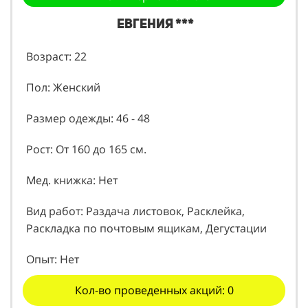
Евгения ***
Возраст: 22
Пол: Женский
Размер одежды: 46 - 48
Рост: От 160 до 165 см.
Мед. книжка: Нет
Вид работ: Раздача листовок, Расклейка,
Раскладка по почтовым ящикам, Дегустации
Опыт: Нет
Кол-во проведенных акций: 0