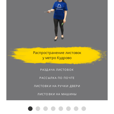
Распространение листовок
у метро Кудрово
РАЗДАЧА ЛИСТОВОК
РАССЫЛКА ПО ПОЧТЕ
ЛИСТОВКИ НА РУЧКИ ДВЕРИ
ЛИСТОВКИ НА МАШИНЫ