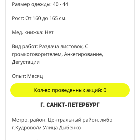
Размер одежды: 40 - 44
Рост: От 160 до 165 см.
Мед. книжка: Нет
Вид работ: Раздача листовок, С
громкоговорителем, Анкетирование,
Дегустации
Опыт: Месяц
Кол-во проведенных акций: 0
г. Санкт-Петербург
Метро, район: Центральный район, либо
г.Кудрово/м Улица Дыбенко