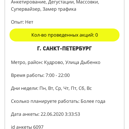
Анкетирование, Дегустации, Массовки,
Супервайзер, Замер трафика
Опыт: Нет
Кол-во проведенных акций: 0
г. Санкт-Петербург
Метро, район: Кудрово, Улица Дыбенко
Время работы: 7:00 - 22:00
Дни недели: Пн, Вт, Ср, Чт, Пт, Сб, Вс
Сколько планируете работать: Более года
Дата анкеты: 22.06.2020 3:33:53
id анкеты 6097