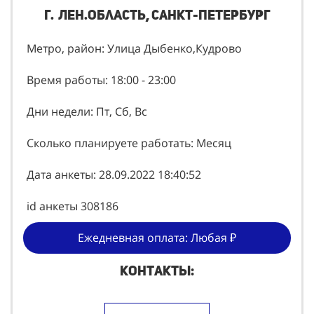
г. Лен.область, Санкт-Петербург
Метро, район: Улица Дыбенко,Кудрово
Время работы: 18:00 - 23:00
Дни недели: Пт, Сб, Вс
Сколько планируете работать: Месяц
Дата анкеты: 28.09.2022 18:40:52
id анкеты 308186
Ежедневная оплата: Любая ₽
Контакты: