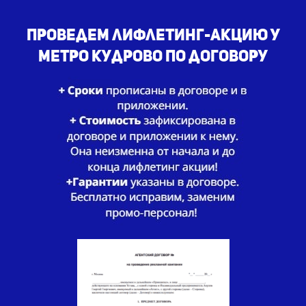
Проведем лифлетинг-акцию у
метро Кудрово по договору