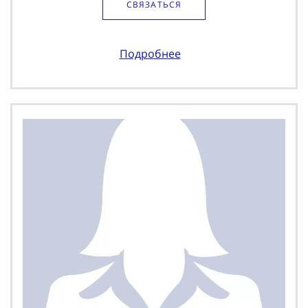
СВЯЗАТЬСЯ
Подробнее