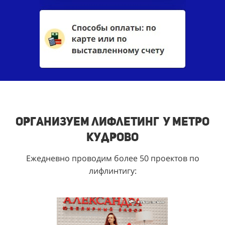
Организуем лифлетинг у метро
Кудрово
Ежедневно проводим более 50 проектов по
лифлинтигу: