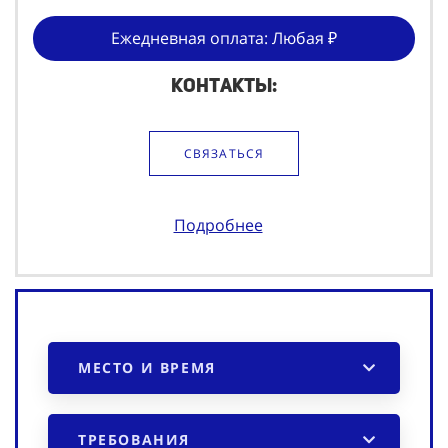
Ежедневная оплата: Любая ₽
Контакты:
СВЯЗАТЬСЯ
Подробнее
МЕСТО И ВРЕМЯ
ТРЕБОВАНИЯ