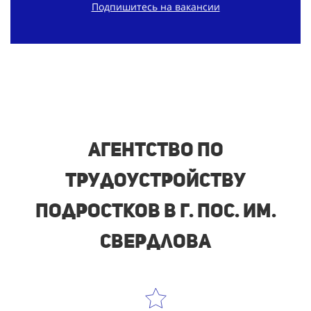
Подпишитесь на вакансии
Агентство по
трудоустройству
подростков в г. пос. им.
Свердлова