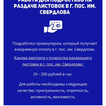
раздаче листовок в г. пос. им.
Свердлова
Подработка промоутером, который получает
ежедневную оплату в г. пос. им. Свердлова.
Какова зарплата у подростка раздающего
листовки в г. пос. им. Свердлова :
От - 200 рублей в час.
Для работы необходимы следующие
качества: пунктуальность, опрятность,
активность, вежливость.