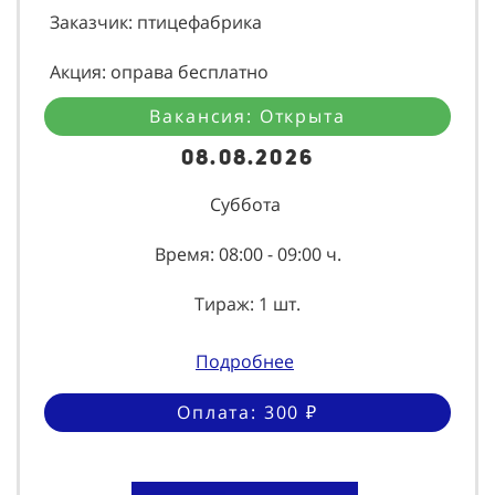
Заказчик: птицефабрика
Акция: оправа бесплатно
Вакансия: Открыта
08.08.2026
Суббота
Время: 08:00 - 09:00 ч.
Тираж: 1 шт.
Подробнее
Оплата: 300 ₽