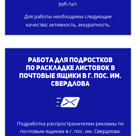
руб./шт.
Для работы необходимы следующие
качества: активность, аккуратность.
Работа
для подростков
по
раскладке листовок в
почтовые ящики в г. пос. им.
Свердлова
Подработка распространителем рекламы по
почтовым ящикам в г. пос. им. Свердлова.