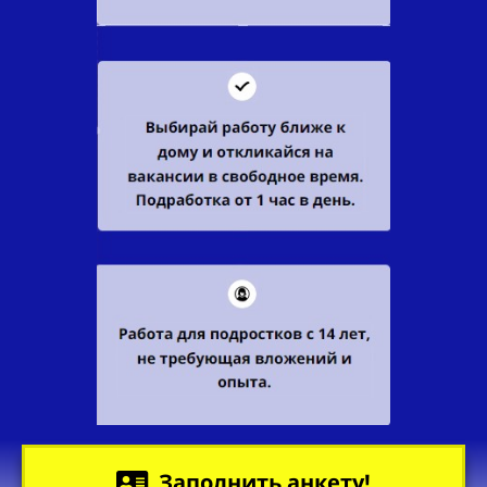
Заполнить анкету!