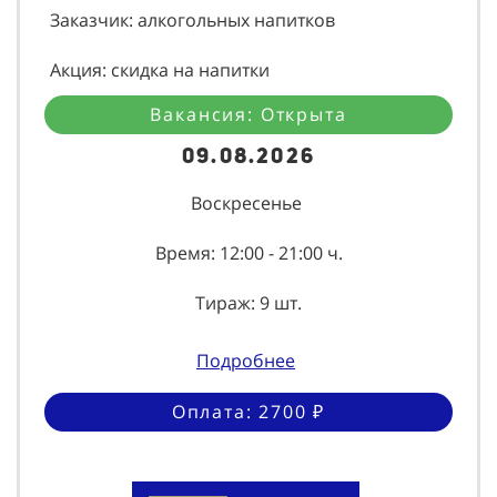
Заказчик: алкогольных напитков
Акция: скидка на напитки
Вакансия: Открыта
09.08.2026
Воскресенье
Время: 12:00 - 21:00 ч.
Тираж: 9 шт.
Подробнее
Оплата: 2700 ₽