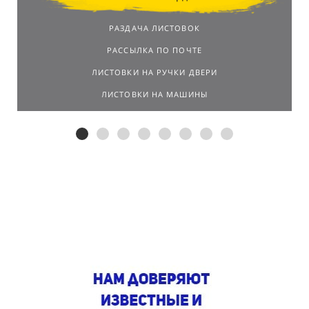
РАЗДАЧА ЛИСТОВОК
РАССЫЛКА ПО ПОЧТЕ
ЛИСТОВКИ НА РУЧКИ ДВЕРИ
ЛИСТОВКИ НА МАШИНЫ