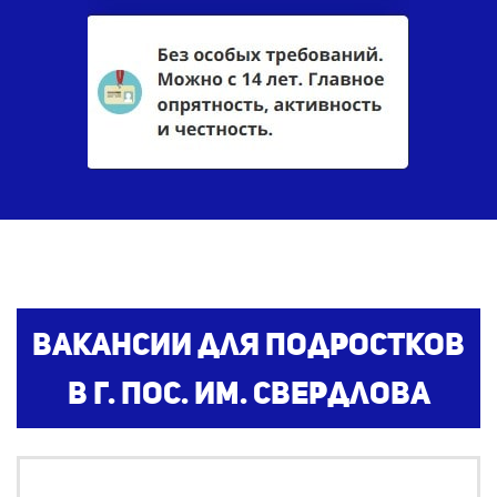
Вакансии для подростков
в г. пос. им. Свердлова