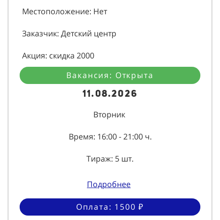
Местоположение: Нет
Заказчик: Детский центр
Акция: скидка 2000
Вакансия: Открыта
11.08.2026
Вторник
Время: 16:00 - 21:00 ч.
Тираж: 5 шт.
Подробнее
Оплата: 1500 ₽