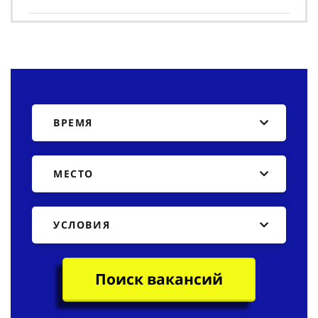
ВРЕМЯ
МЕСТО
УСЛОВИЯ
Поиск вакансий