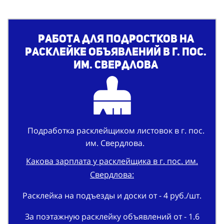
Работа для подростков на
расклейке объявлений в г. пос.
им. Свердлова
Подработка расклейщиком листовок в г. пос.
им. Свердлова.
Какова зарплата у расклейщика в г. пос. им.
Свердлова:
Расклейка на подъезды и доски от - 4 руб./шт.
За поэтажную расклейку объявлений от - 1.6