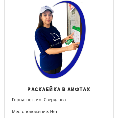
Расклейка в лифтах
Город: пос. им. Свердлова
Местоположение: Нет