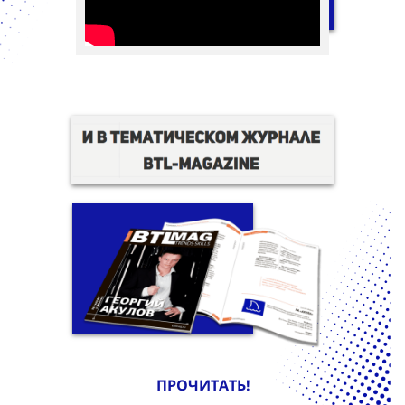
ПРОЧИТАТЬ!