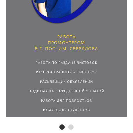
РАБОТА
ПРОМОУТЕРОМ
В Г. ПОС. ИМ. СВЕРДЛОВА
РАБОТА ПО РАЗДАЧЕ ЛИСТОВОК
РАСПРОСТРАНИТЕЛЬ ЛИСТОВОК
РАСКЛЕЙЩИК ОБЪЯВЛЕНИЙ
ПОДРАБОТКА С ЕЖЕДНЕВНОЙ ОПЛАТОЙ
РАБОТА ДЛЯ ПОДРОСТКОВ
РАБОТА ДЛЯ СТУДЕНТОВ