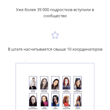
Уже более 39 000 подростков вступили в
сообщество
В штате насчитывается свыше 10 координаторов