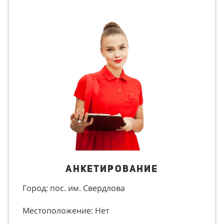
Анкетирование
Город: пос. им. Свердлова
Местоположение: Нет