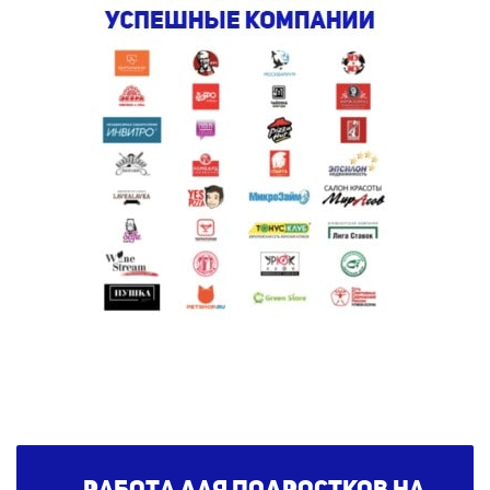
Работа для подростков на