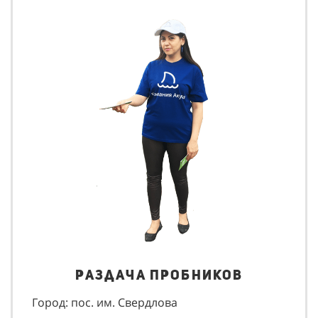
Раздача пробников
Город: пос. им. Свердлова