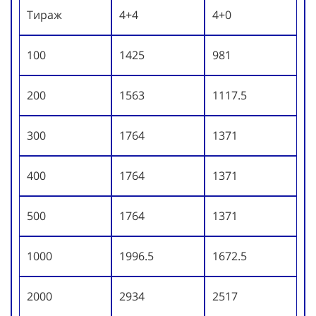
Тираж
4+4
4+0
100
1425
981
200
1563
1117.5
300
1764
1371
400
1764
1371
500
1764
1371
1000
1996.5
1672.5
2000
2934
2517