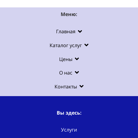
Меню:
Главная
Каталог услуг
Цены
О нас
Контакты
Вы здесь:
Услуги