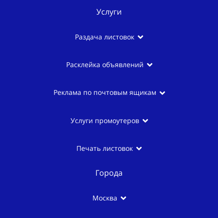
Услуги
Раздача листовок
Расклейка объявлений
Реклама по почтовым ящикам
Услуги промоутеров
Печать листовок
Города
Москва