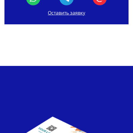
Оставить заявку