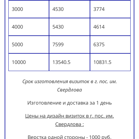
3000
4530
3774
4000
5430
4614
5000
7599
6375
10000
13540.5
10831.5
Срок изготовления визиток в г. пос. им.
Свердлова
Изготовление и доставка за 1 день
Цены на дизайн визиток в г. пос. им.
Свердлова :
Верстка одной стороны - 1000 руб.