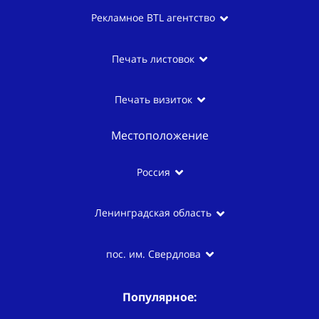
Рекламное BTL агентство
Печать листовок
Печать визиток
Местоположение
Россия
Ленинградская область
пос. им. Свердлова
Популярное: