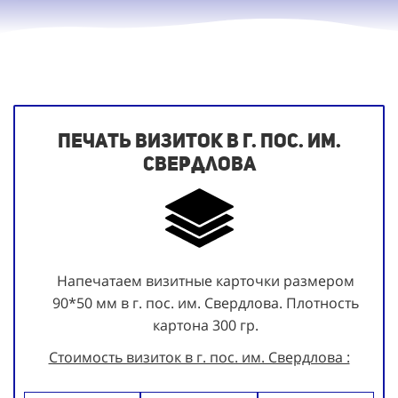
Печать визиток в г. пос. им.
Свердлова
Напечатаем визитные карточки размером
90*50 мм в г. пос. им. Свердлова. Плотность
картона 300 гр.
Стоимость визиток в г. пос. им. Свердлова :