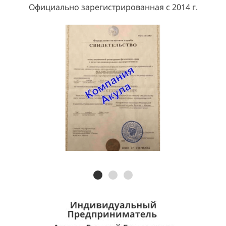
Официально зарегистрированная с 2014 г.