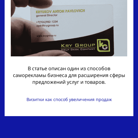
В статье описан один из способов
саморекламы бизнеса для расширения сферы
предложений услуг и товаров.
Визитки как способ увеличения продаж