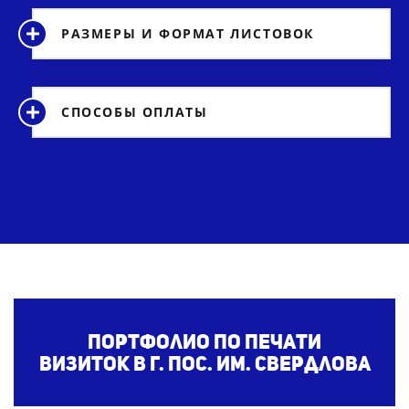
РАЗМЕРЫ И ФОРМАТ ЛИСТОВОК
СПОСОБЫ ОПЛАТЫ
Портфолио по печати
визиток
в г. пос. им. Свердлова