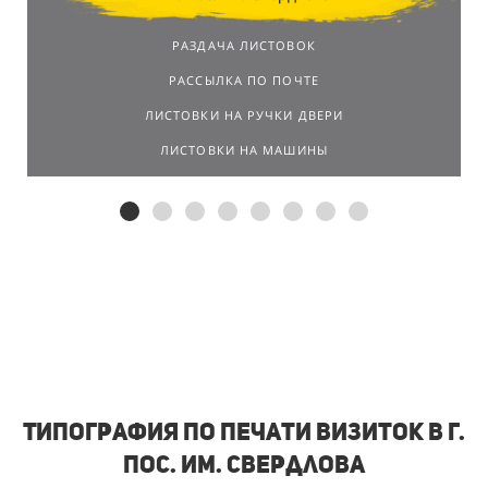
РАЗДАЧА ЛИСТОВОК
РАССЫЛКА ПО ПОЧТЕ
ЛИСТОВКИ НА РУЧКИ ДВЕРИ
ЛИСТОВКИ НА МАШИНЫ
Типография по печати визиток в г.
пос. им. Свердлова