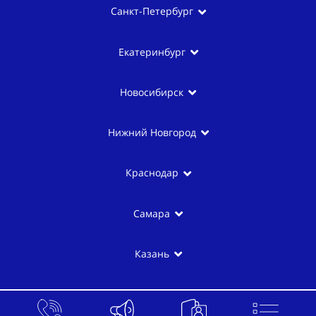
Санкт-Петербург
Екатеринбург
Новосибирск
Нижний Новгород
Краснодар
Самара
Казань