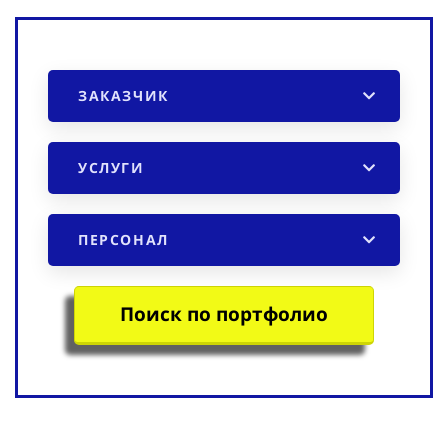
ЗАКАЗЧИК
УСЛУГИ
ПЕРСОНАЛ
Поиск по портфолио