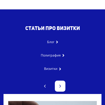
Статьи про визитки
Блог
Полиграфия
Визитки