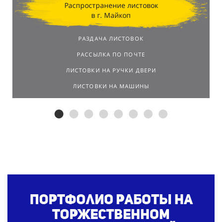
Распространение листовок
в г. Майкоп
РАЗДАЧА ЛИСТОВОК
РАССЫЛКА ПО ПОЧТЕ
ЛИСТОВКИ НА РУЧКИ ДВЕРИ
ЛИСТОВКИ НА МАШИНЫ
Портфолио работы на
торжественном