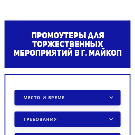
Промоутеры для
торжественных
мероприятий в г. Майкоп
МЕСТО И ВРЕМЯ
ТРЕБОВАНИЯ