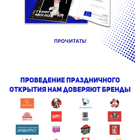
ПРОЧИТАТЬ!
проведение праздничного
открытия Нам доверяют бренды