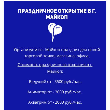
Праздничное открытие в г.
Майкоп
Организуем в г. Майкоп праздник для новой
торговой точки, магазина, офиса.
Стоимость праздничного открытия в г.
Майкоп:
Ведущий от - 3500 руб./час.
Аниматор от - 3000 руб./час.
Аквагрим от - 2000 руб./час.