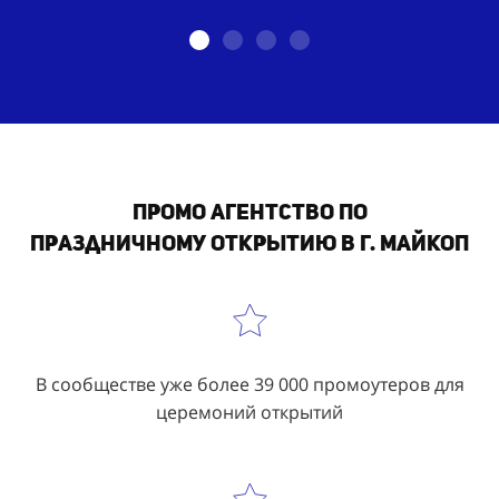
Промо агентство по
праздничному
открытию
в г. Майкоп
В сообществе уже более 39 000 промоутеров для
церемоний открытий