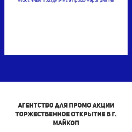
необычные праздничные промо-мероприятия
Агентство для промо акции
торжественное открытие в г.
Майкоп