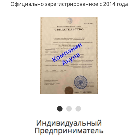
Официально зарегистрированное с 2014 года