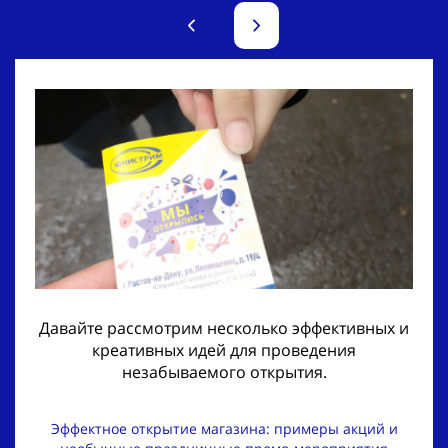
Давайте рассмотрим несколько эффективных и
креативных идей для проведения
незабываемого открытия.
Эффектное открытие магазина: примеры акций и