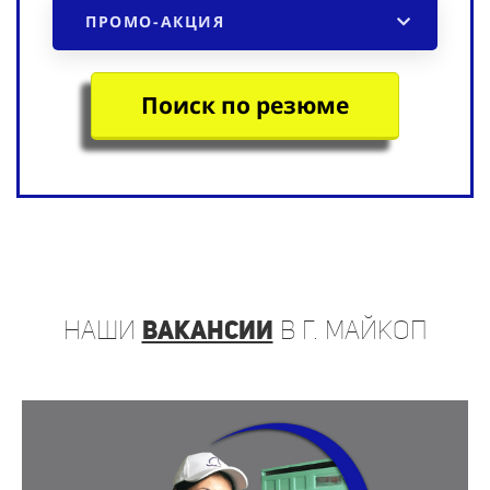
ПРОМО-АКЦИЯ
Поиск по резюме
наши
вакансии
в г. Майкоп