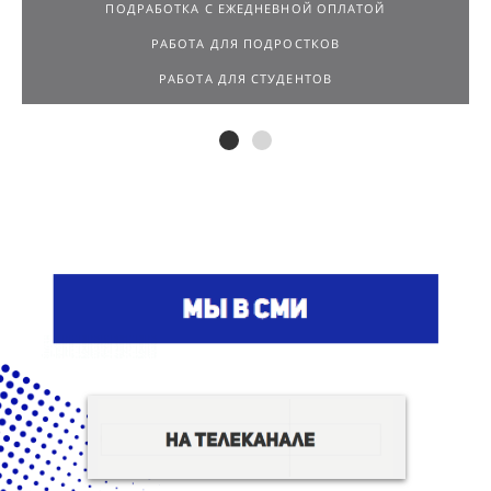
ПОДРАБОТКА С ЕЖЕДНЕВНОЙ ОПЛАТОЙ
РАБОТА ДЛЯ ПОДРОСТКОВ
РАБОТА ДЛЯ СТУДЕНТОВ