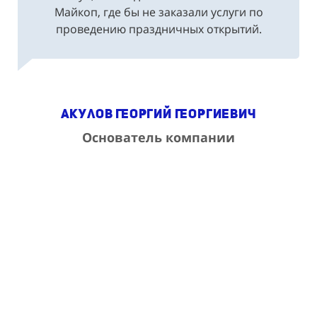
Майкоп, где бы не заказали услуги по
проведению праздничных открытий.
Акулов Георгий Георгиевич
Основатель компании