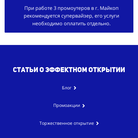
При работе 3 промоутеров в г. Майкоп
рекомендуется супервайзер, его услуги
необходимо оплатить отдельно.
Статьи о эффектном открытии
Блог
Промоакции
Торжественное открытие