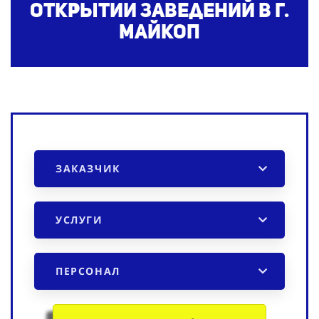
открытии заведений
в г.
Майкоп
ЗАКАЗЧИК
УСЛУГИ
ПЕРСОНАЛ