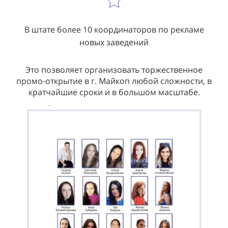
В штате более 10 координаторов по рекламе
новых заведений
Это позволяет организовать торжественное
промо-открытие в г. Майкоп любой сложности, в
кратчайшие сроки и в большом масштабе.