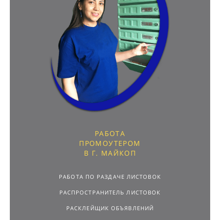
РАБОТА
ПРОМОУТЕРОМ
В Г. МАЙКОП
РАБОТА ПО РАЗДАЧЕ ЛИСТОВОК
РАСПРОСТРАНИТЕЛЬ ЛИСТОВОК
РАСКЛЕЙЩИК ОБЪЯВЛЕНИЙ