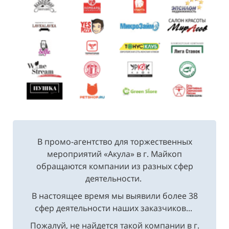
В промо-агентство для торжественных
мероприятий «Акула» в г. Майкоп
обращаются компании из разных сфер
деятельности.
В настоящее время мы выявили более 38
сфер деятельности наших заказчиков...
Пожалуй, не найдется такой компании в г.