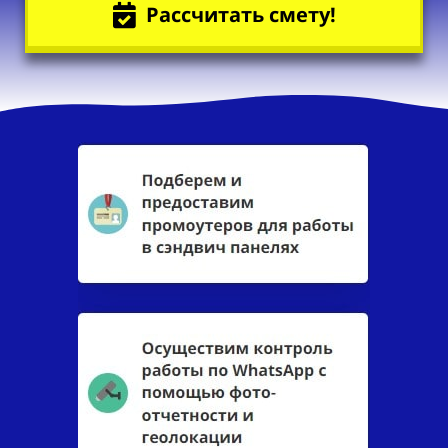
Рассчитать смету!