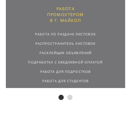
РАБОТА
ПРОМОУТЕРОМ
В Г. МАЙКОП
РАБОТА ПО РАЗДАЧЕ ЛИСТОВОК
РАСПРОСТРАНИТЕЛЬ ЛИСТОВОК
РАСКЛЕЙЩИК ОБЪЯВЛЕНИЙ
ПОДРАБОТКА С ЕЖЕДНЕВНОЙ ОПЛАТОЙ
РАБОТА ДЛЯ ПОДРОСТКОВ
РАБОТА ДЛЯ СТУДЕНТОВ