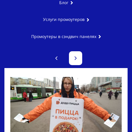
Блог
Услуги промоутеров
Промоутеры в сэндвич панелях