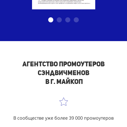
Агентство промоутеров
сэндвичменов
в г. Майкоп
В сообществе уже более 39 000 промоутеров