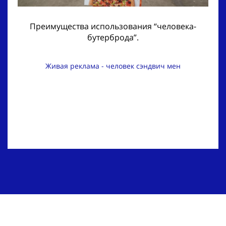
Преимущества использования “человека-
бутерброда”.
Живая реклама - человек сэндвич мен