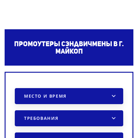
Промоутеры сэндвичмены в г.
Майкоп
МЕСТО И ВРЕМЯ
ТРЕБОВАНИЯ