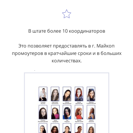
В штате более 10 координаторов
Это позволяет предоставлять в г. Майкоп
промоутеров в кратчайшие сроки и в больших
количествах.