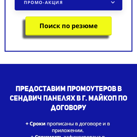
ПРОМО-АКЦИЯ
Поиск по резюме
Предоставим промоутеров в
сендвич панелях в г. Майкоп по
договору