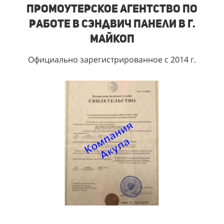
Промоутерское агентство по
работе в сэндвич панели в г.
Майкоп
Официально зарегистрированное с 2014 г.