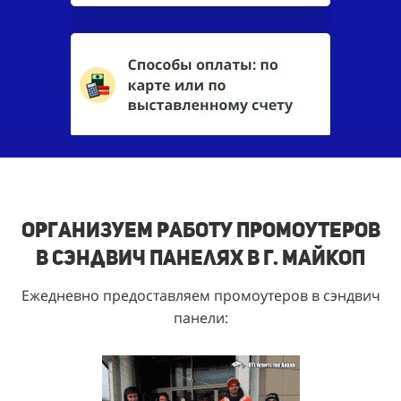
Организуем работу промоутеров
в сэндвич панелях в г. Майкоп
Ежедневно предоставляем промоутеров в сэндвич
панели: