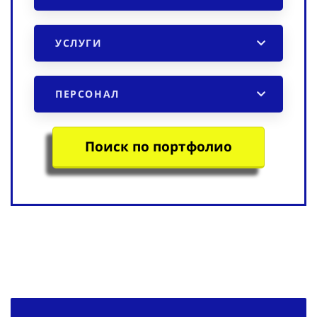
УСЛУГИ
ПЕРСОНАЛ
Поиск по портфолио