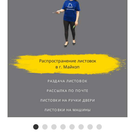
Распространение листовок
в г. Майкоп
РАЗДАЧА ЛИСТОВОК
РАССЫЛКА ПО ПОЧТЕ
ЛИСТОВКИ НА РУЧКИ ДВЕРИ
ЛИСТОВКИ НА МАШИНЫ