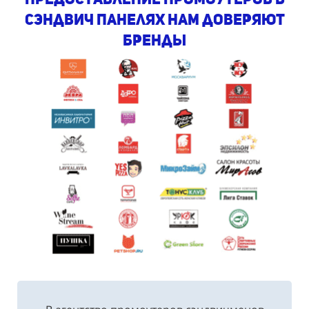
сэндвич панелях Нам доверяют
бренды