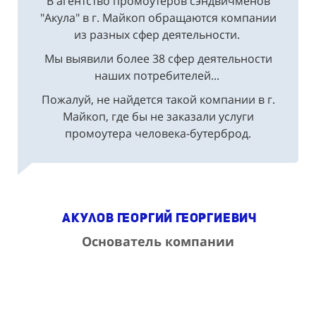
В агентство промоутеров сэндвичменов
"Акула" в г. Майкоп обращаются компании
из разных сфер деятельности.
Мы выявили более 38 сфер деятельности
наших потребителей...
Пожалуй, не найдется такой компании в г.
Майкоп, где бы не заказали услуги
промоутера человека-бутерброд.
Акулов Георгий Георгиевич
Основатель компании