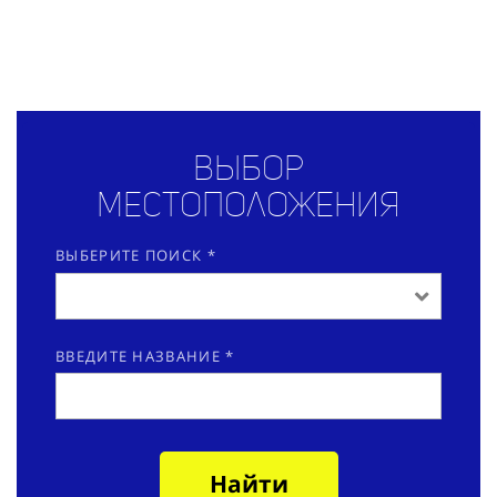
Выбор
местоположения
ВЫБЕРИТЕ ПОИСК *
ВВЕДИТЕ НАЗВАНИЕ *
Найти