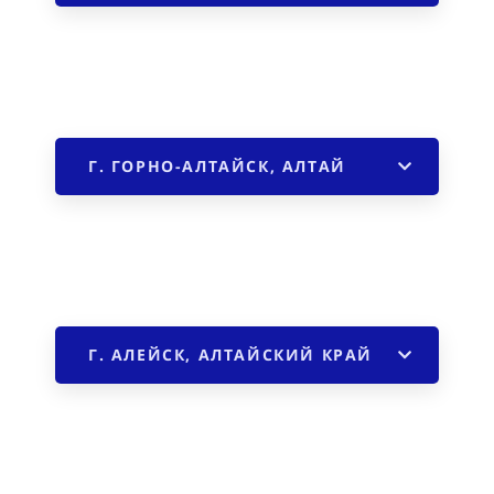
Г. ГОРНО-АЛТАЙСК, АЛТАЙ
Г. АЛЕЙСК, АЛТАЙСКИЙ КРАЙ