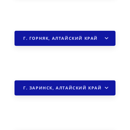
Г. ГОРНЯК, АЛТАЙСКИЙ КРАЙ
Г. ЗАРИНСК, АЛТАЙСКИЙ КРАЙ