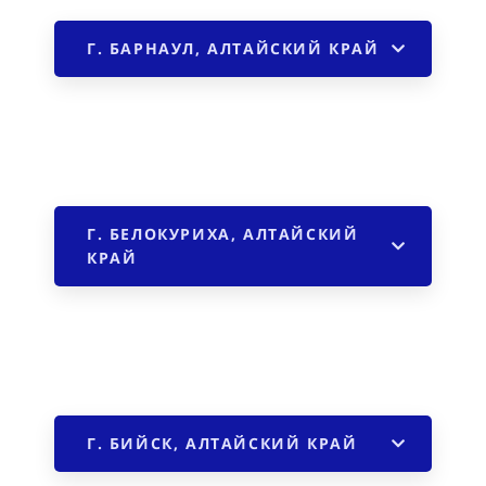
Г. БАРНАУЛ, АЛТАЙСКИЙ КРАЙ
Г. БЕЛОКУРИХА, АЛТАЙСКИЙ
КРАЙ
Г. БИЙСК, АЛТАЙСКИЙ КРАЙ