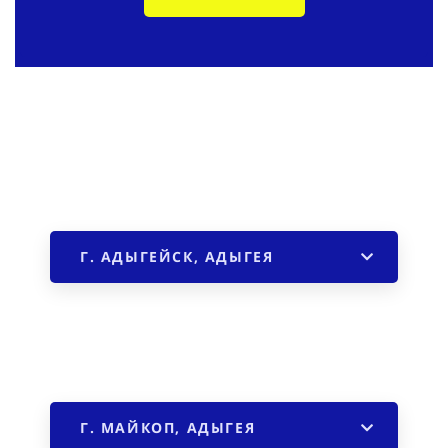
Г. АДЫГЕЙСК, АДЫГЕЯ
Г. МАЙКОП, АДЫГЕЯ