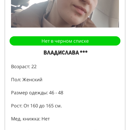
Нет в черном списке
Владислава ***
Возраст: 22
Пол: Женский
Размер одежды: 46 - 48
Рост: От 160 до 165 см.
Мед. книжка: Нет