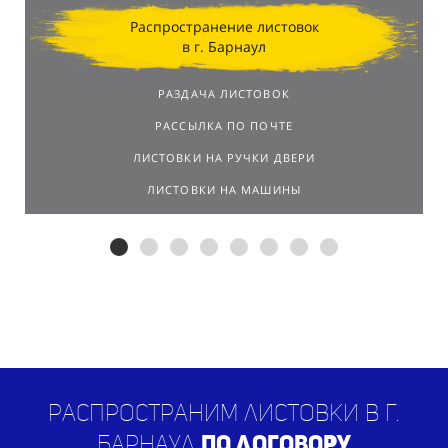
Распространение листовок
в г. Барнаул
РАЗДАЧА ЛИСТОВОК
РАССЫЛКА ПО ПОЧТЕ
ЛИСТОВКИ НА РУЧКИ ДВЕРИ
ЛИСТОВКИ НА МАШИНЫ
Распространим листовки в г.
Барнаул
по договору