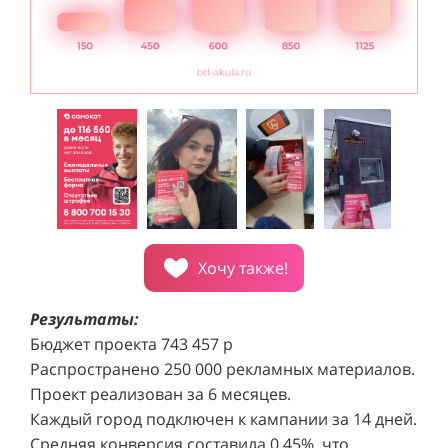
Хочу также!
Результаты:
Бюджет проекта 743 457 р
Распространено 250 000 рекламных материалов.
Проект реализован за 6 месяцев.
Каждый город подключен к кампании за 14 дней.
Средняя конверсия составила 0,45%, что