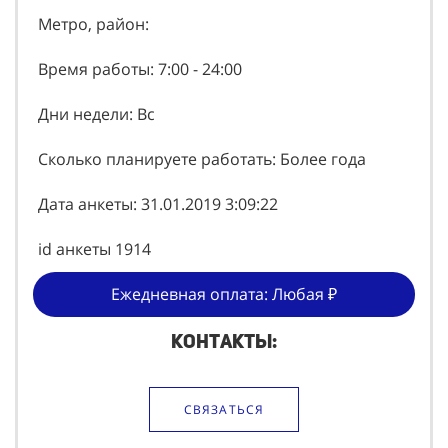
Метро, район:
Время работы: 7:00 - 24:00
Дни недели: Вс
Сколько планируете работать: Более года
Дата анкеты: 31.01.2019 3:09:22
id анкеты 1914
Ежедневная оплата: Любая ₽
Контакты:
СВЯЗАТЬСЯ