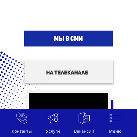
Контакты
Услуги
Вакансии
Меню