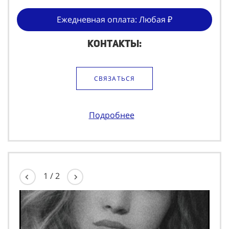
Ежедневная оплата: Любая ₽
Контакты:
СВЯЗАТЬСЯ
Подробнее
1
/
2