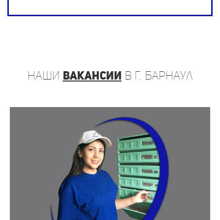
наши
вакансии
в г. Барнаул