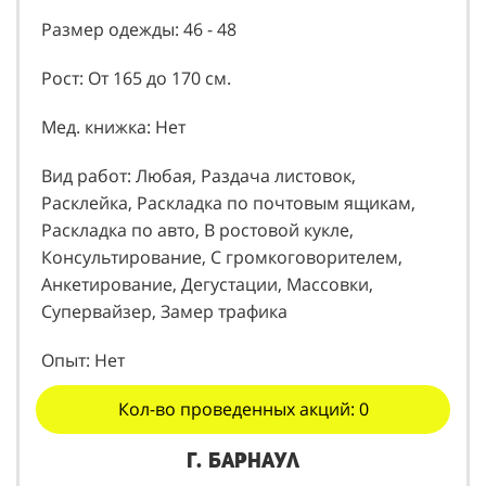
Размер одежды: 46 - 48
Рост: От 165 до 170 см.
Мед. книжка: Нет
Вид работ: Любая, Раздача листовок,
Расклейка, Раскладка по почтовым ящикам,
Раскладка по авто, В ростовой кукле,
Консультирование, С громкоговорителем,
Анкетирование, Дегустации, Массовки,
Супервайзер, Замер трафика
Опыт: Нет
Кол-во проведенных акций: 0
г. Барнаул