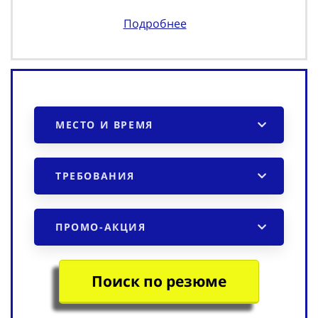
Подробнее
МЕСТО И ВРЕМЯ
ТРЕБОВАНИЯ
ПРОМО-АКЦИЯ
Поиск по резюме