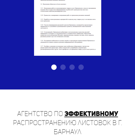
Агентство по
эффективному
распространению листовок в г.
Барнаул