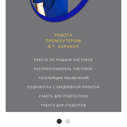
РАБОТА
ПРОМОУТЕРОМ
В Г. БАРНАУЛ
РАБОТА ПО РАЗДАЧЕ ЛИСТОВОК
РАСПРОСТРАНИТЕЛЬ ЛИСТОВОК
РАСКЛЕЙЩИК ОБЪЯВЛЕНИЙ
ПОДРАБОТКА С ЕЖЕДНЕВНОЙ ОПЛАТОЙ
РАБОТА ДЛЯ ПОДРОСТКОВ
РАБОТА ДЛЯ СТУДЕНТОВ