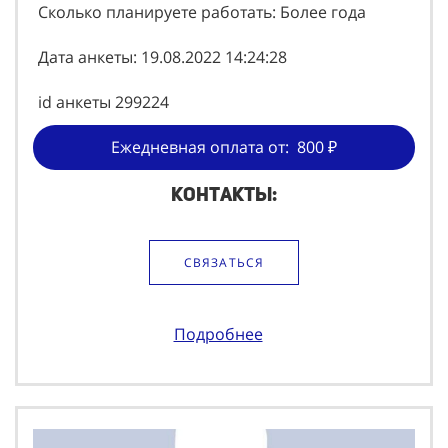
Сколько планируете работать: Более года
Дата анкеты: 19.08.2022 14:24:28
id анкеты 299224
Ежедневная оплата от: 800 ₽
Контакты:
СВЯЗАТЬСЯ
Подробнее