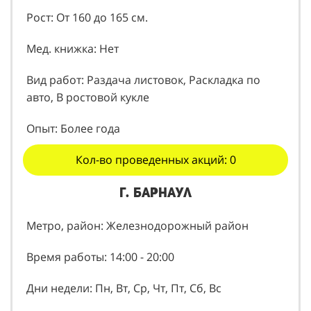
Рост: От 160 до 165 см.
Мед. книжка: Нет
Вид работ: Раздача листовок, Раскладка по
авто, В ростовой кукле
Опыт: Более года
Кол-во проведенных акций: 0
г. Барнаул
Метро, район: Железнодорожный район
Время работы: 14:00 - 20:00
Дни недели: Пн, Вт, Ср, Чт, Пт, Сб, Вс