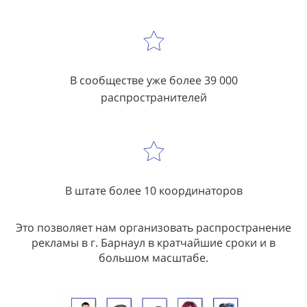
В сообществе уже более 39 000
распространителей
В штате более 10 координаторов
Это позволяет нам организовать распространение
рекламы в г. Барнаул в кратчайшие сроки и в
большом масштабе.