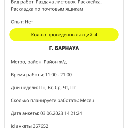
Вид работ: Раздача листовок, Расклейка,
Раскладка по почтовым ящикам
Опыт: Нет
Кол-во проведенных акций: 4
г. Барнаул
Метро, район: Район ж/д
Время работы: 11:00 - 21:00
Дни недели: Пн, Вт, Ср, Чт, Пт
Сколько планируете работать: Месяц
Дата анкеты: 03.06.2023 14:21:24
id анкеты 367652