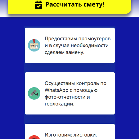
Рассчитать смету!