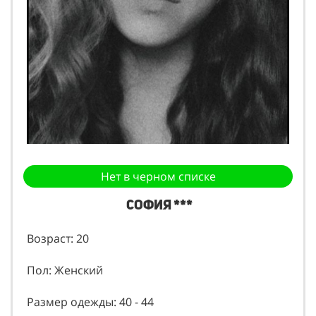
Нет в черном списке
София ***
Возраст: 20
Пол: Женский
Размер одежды: 40 - 44