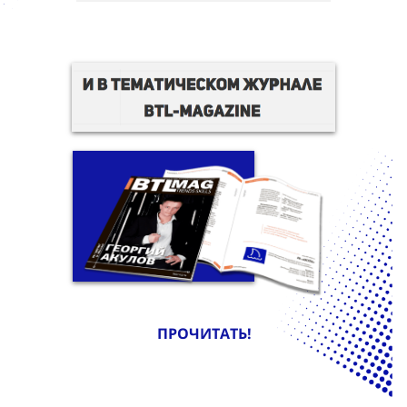
ПРОЧИТАТЬ!