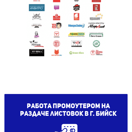
Работа промоутером на
раздаче листовок в г. Бийск