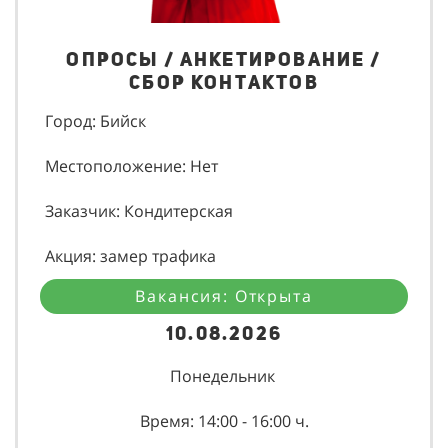
Опросы / Анкетирование /
Сбор контактов
Город: Бийск
Местоположение: Нет
Заказчик: Кондитерская
Акция: замер трафика
Вакансия: Открыта
10.08.2026
Понедельник
Время: 14:00 - 16:00 ч.