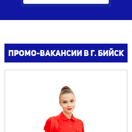
Промо-вакансии в г. Бийск