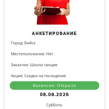
Анкетирование
Город: Бийск
Местоположение: Нет
Заказчик: Школа танцев
Акция: Скидки на посещение
Вакансия: Открыта
08.08.2026
Суббота