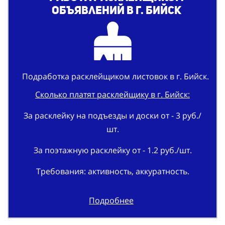
объявлений в г. Бийск
Подработка расклейщиком листовок в г. Бийск.
Сколько платят расклейщику в г. Бийск:
За расклейку на подъезды и доски от - 3 руб./
шт.
За поэтажную расклейку от - 1.2 руб./шт.
Требования: активность, аккуратность.
Подробнее