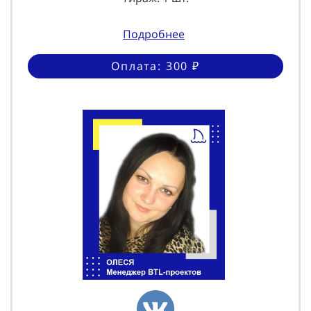
Подробнее
Оплата: 300 ₽