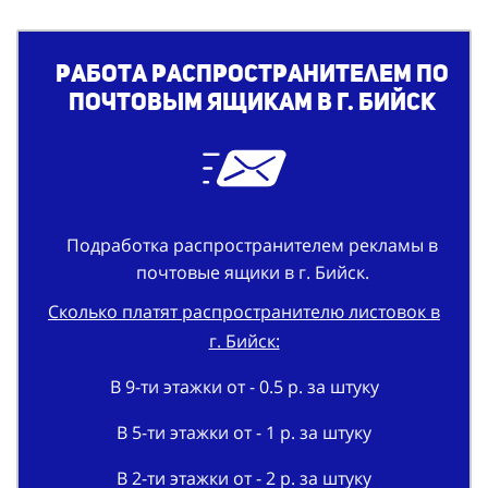
Работа распространителем по
почтовым ящикам в г. Бийск
Подработка распространителем рекламы в
почтовые ящики в г. Бийск.
Сколько платят распространителю листовок в
г. Бийск:
В 9-ти этажки от - 0.5 р. за штуку
В 5-ти этажки от - 1 р. за штуку
В 2-ти этажки от - 2 р. за штуку