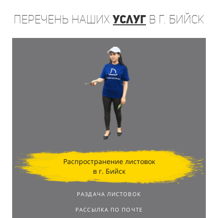
Перечень
наших
услуг
в г. Бийск
Распространение листовок
в г. Бийск
РАЗДАЧА ЛИСТОВОК
РАССЫЛКА ПО ПОЧТЕ