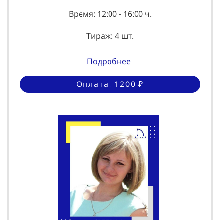
Время: 12:00 - 16:00 ч.
Тираж: 4 шт.
Подробнее
Оплата: 1200 ₽