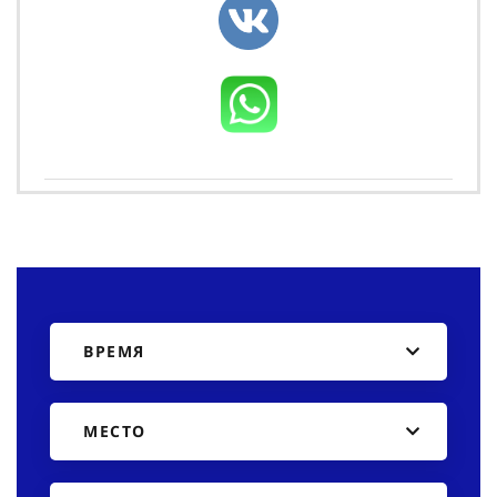
ВРЕМЯ
МЕСТО