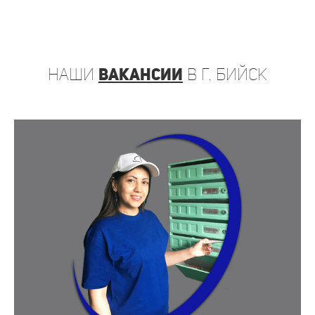
наши
вакансии
в г. Бийск