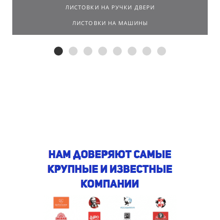
ЛИСТОВКИ НА РУЧКИ ДВЕРИ
ЛИСТОВКИ НА МАШИНЫ