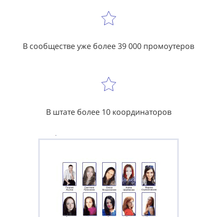
В сообществе уже более 39 000 промоутеров
В штате более 10 координаторов