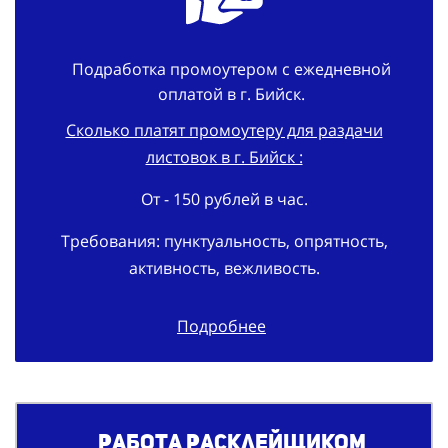
Подработка промоутером с ежедневной
оплатой в г. Бийск.
Сколько платят промоутеру для раздачи
листовок в г. Бийск :
От - 150 рублей в час.
Требования: пунктуальность, опрятность,
активность, вежливость.
Подробнее
Работа расклейщиком