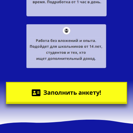
Заполнить анкету!