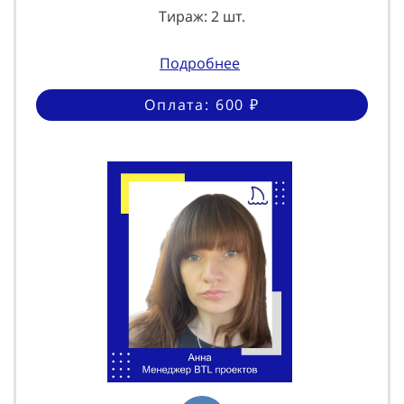
Тираж: 2 шт.
Подробнее
Оплата: 600 ₽