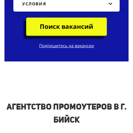
УСЛОВИЯ
Поиск вакансий
Подпишитесь на вакансии
Агентство промоутеров в г.
Бийск