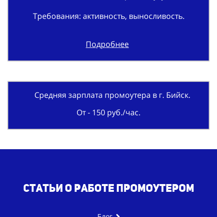
Требования: активность, выносливость.
Подробнее
Средняя зарплата промоутера в г. Бийск.
От - 150 руб./час.
Статьи о работе промоутером
Блог