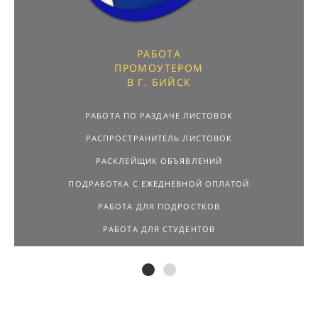
РАБОТА
ПРОМОУТЕРОМ
В Г. БИЙСК
РАБОТА ПО РАЗДАЧЕ ЛИСТОВОК
РАСПРОСТРАНИТЕЛЬ ЛИСТОВОК
РАСКЛЕЙЩИК ОБЪЯВЛЕНИЙ
ПОДРАБОТКА С ЕЖЕДНЕВНОЙ ОПЛАТОЙ
РАБОТА ДЛЯ ПОДРОСТКОВ
РАБОТА ДЛЯ СТУДЕНТОВ