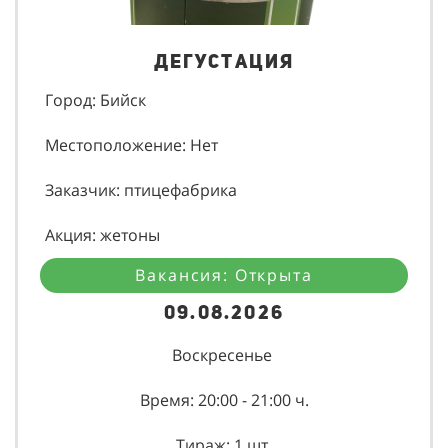
Дегустация
Город: Бийск
Местоположение: Нет
Заказчик: птицефабрика
Акция: жетоны
Вакансия: Открыта
09.08.2026
Воскресенье
Время: 20:00 - 21:00 ч.
Тираж: 1 шт.