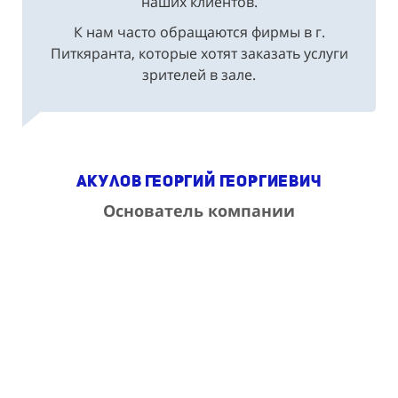
наших клиентов.
К нам часто обращаются фирмы в г.
Питкяранта, которые хотят заказать услуги
зрителей в зале.
Акулов Георгий Георгиевич
Основатель компании