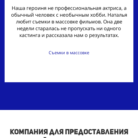
Наша героиня не профессиональная актриса, а
обычный человек с необычным хобби. Наталья
любит съемки в массовке фильмов. Она две
недели старалась не пропускать ни одного
кастинга и рассказала нам о результатах.
Съемки в массовке
Компания для предоставления