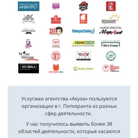
Услугами агентства «Акула» пользуются
организации в г. Питкяранта из разных
сфер деятельности.
У нас получилось выявить более 38
областей деятельности, которые касаются