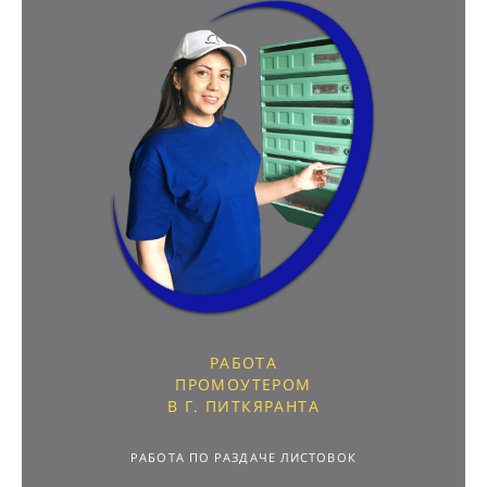
РАБОТА
ПРОМОУТЕРОМ
В Г. ПИТКЯРАНТА
РАБОТА ПО РАЗДАЧЕ ЛИСТОВОК