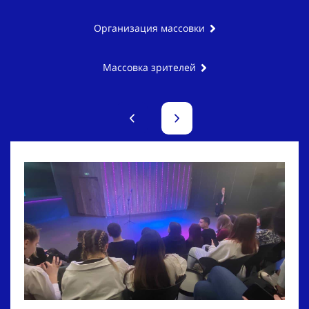
Организация массовки
Массовка зрителей