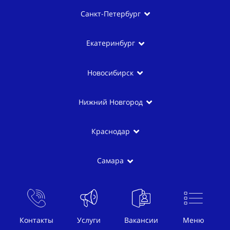
Санкт-Петербург
Екатеринбург
Новосибирск
Нижний Новгород
Краснодар
Самара
Казань
Контакты
Услуги
Вакансии
Меню