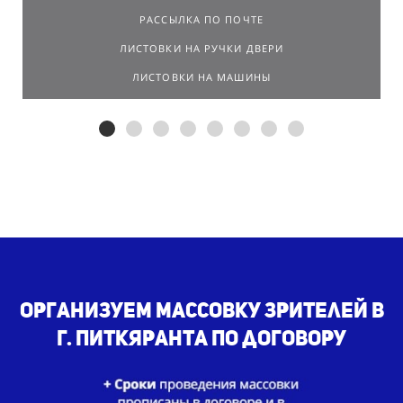
РАССЫЛКА ПО ПОЧТЕ
ЛИСТОВКИ НА РУЧКИ ДВЕРИ
ЛИСТОВКИ НА МАШИНЫ
Организуем массовку зрителей в
г. Питкяранта по договору