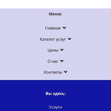
Меню:
Главная
Каталог услуг
Цены
О нас
Контакты
Вы здесь:
Услуги