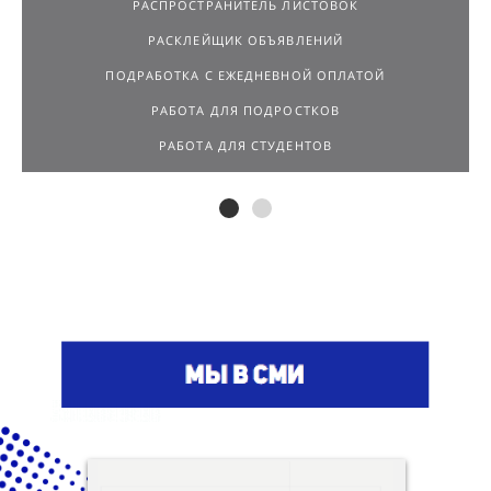
РАСПРОСТРАНИТЕЛЬ ЛИСТОВОК
РАСКЛЕЙЩИК ОБЪЯВЛЕНИЙ
ПОДРАБОТКА С ЕЖЕДНЕВНОЙ ОПЛАТОЙ
РАБОТА ДЛЯ ПОДРОСТКОВ
РАБОТА ДЛЯ СТУДЕНТОВ