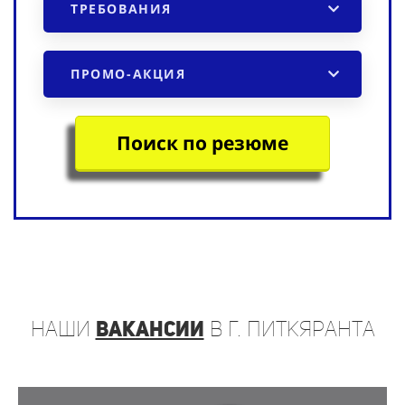
ТРЕБОВАНИЯ
ПРОМО-АКЦИЯ
Поиск по резюме
наши
вакансии
в г. Питкяранта