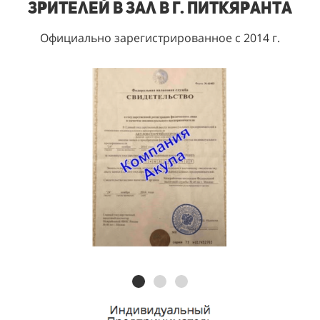
зрителей в зал в г. Питкяранта
Официально зарегистрированное с 2014 г.