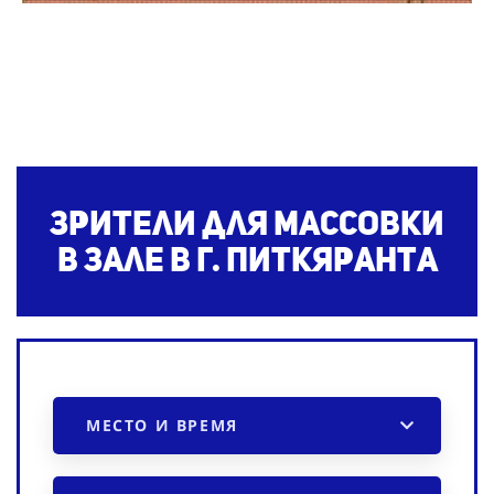
Зрители для массовки
в зале в г. Питкяранта
МЕСТО И ВРЕМЯ