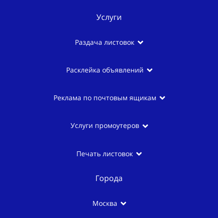
Услуги
Раздача листовок
Расклейка объявлений
Реклама по почтовым ящикам
Услуги промоутеров
Печать листовок
Города
Москва