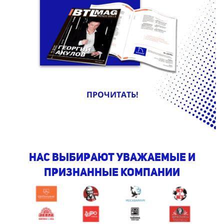
ПРОЧИТАТЬ!
Нас выбирают уважаемые и
признанные компании