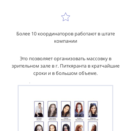
Более 10 координаторов работают в штате
компании
Это позволяет организовать массовку в
зрительном зале в г. Питкяранта в кратчайшие
сроки и в большом объеме.