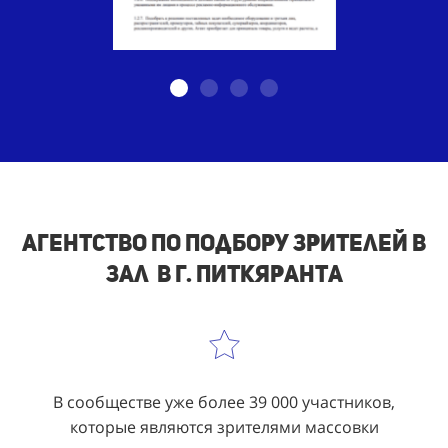
Агентство по подбору зрителей в
зал в г. Питкяранта
В сообществе уже более 39 000 участников,
которые являются зрителями массовки