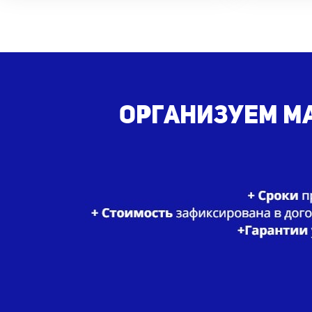
Организуем ма