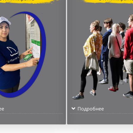
ее
Подробнее