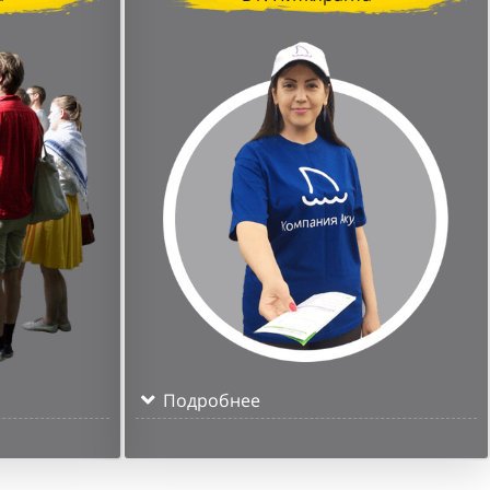
Подробнее