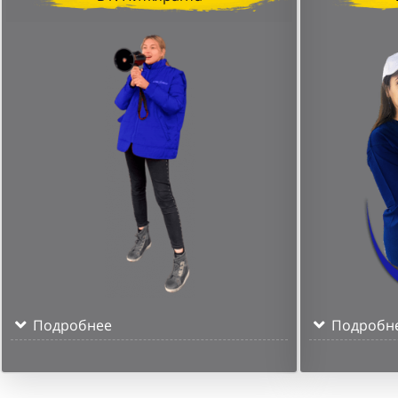
Подробнее
Подробн