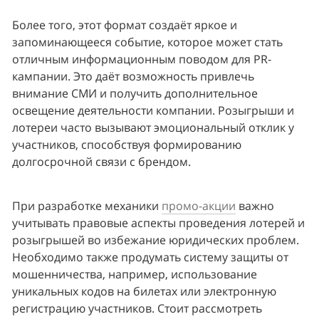
Более того, этот формат создаёт яркое и 
запоминающееся событие, которое может стать 
отличным информационным поводом для PR-
кампании. Это даёт возможность привлечь 
внимание СМИ и получить дополнительное 
освещение деятельности компании. Розыгрыши и 
лотереи часто вызывают эмоциональный отклик у 
участников, способствуя формированию 
долгосрочной связи с брендом.
При разработке механики 
промо-акции
 важно 
учитывать правовые аспекты проведения лотерей и 
розыгрышей во избежание юридических проблем. 
Необходимо также продумать систему защиты от 
мошенничества, например, использование 
уникальных кодов на билетах или электронную 
регистрацию участников. Стоит рассмотреть 