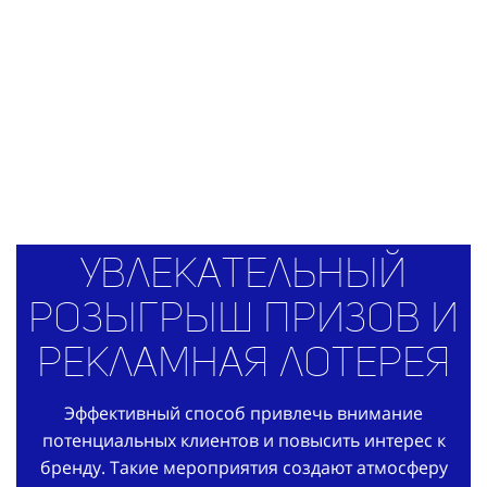
Увлекательный
розыгрыш призов и
рекламная лотерея
Эффективный способ привлечь внимание
потенциальных клиентов и повысить интерес к
бренду. Такие мероприятия создают атмосферу