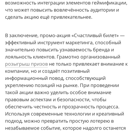
возможность интеграции элементов геймификации, 
что может повысить вовлечённость аудитории и 
сделать акцию ещё привлекательнее.
В заключение, промо-акция «Счастливый билет» — 
эффективный инструмент маркетинга, способный 
значительно повысить узнаваемость бренда и 
лояльность клиентов. Грамотно организованный 
розыгрыш призов
 не только привлекает внимание к 
компании, но и создаёт позитивный 
информационный повод, способствующий 
укреплению позиций на рынке. При проведении 
такой акции важно уделить особое внимание 
правовым аспектам и безопасности, чтобы 
обеспечить честность и прозрачность процесса. 
Используя современные технологии и креативный 
подход, можно превратить простую лотерею в 
незабываемое событие, которое надолго останется 