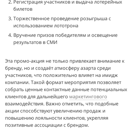
Регистрация участников и выдача лотерейных 
билетов
Торжественное проведение розыгрыша с 
использованием лототрона
Вручение призов победителям и освещение 
результатов в СМИ
Эта промо-акция не только привлекает внимание к 
бренду, но и создаёт атмосферу азарта среди 
участников, что положительно влияет на имидж 
компании. Такой формат мероприятия позволяет 
собрать ценные контактные данные потенциальных 
клиентов для дальнейшего 
маркетингового
взаимодействия. Важно отметить, что подобные 
акции способствуют увеличению продаж и 
повышению лояльности клиентов, укрепляя 
позитивные ассоциации с брендом.