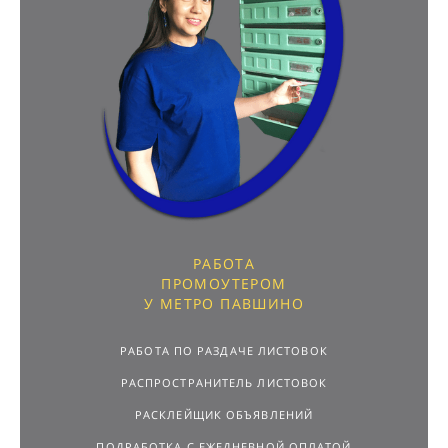
РАБОТА
ПРОМОУТЕРОМ
У МЕТРО ПАВШИНО
РАБОТА ПО РАЗДАЧЕ ЛИСТОВОК
РАСПРОСТРАНИТЕЛЬ ЛИСТОВОК
РАСКЛЕЙЩИК ОБЪЯВЛЕНИЙ
ПОДРАБОТКА С ЕЖЕДНЕВНОЙ ОПЛАТОЙ