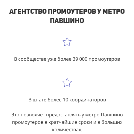
Агентство промоутеров у метро
Павшино
В сообществе уже более 39 000 промоутеров
В штате более 10 координаторов
Это позволяет предоставлять у метро Павшино
промоутеров в кратчайшие сроки и в больших
количествах.