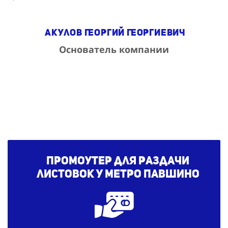
Акулов Георгий Георгиевич
Основатель компании
Промоутер для раздачи
листовок у метро Павшино