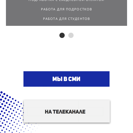
РАБОТА ДЛЯ ПОДРОСТКОВ
РАБОТА ДЛЯ СТУДЕНТОВ