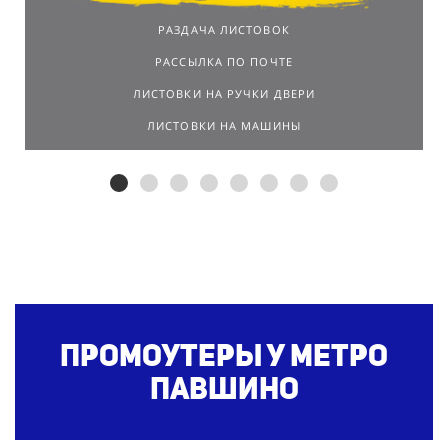
РАЗДАЧА ЛИСТОВОК
РАССЫЛКА ПО ПОЧТЕ
ЛИСТОВКИ НА РУЧКИ ДВЕРИ
ЛИСТОВКИ НА МАШИНЫ
Промоутеры у метро
Павшино