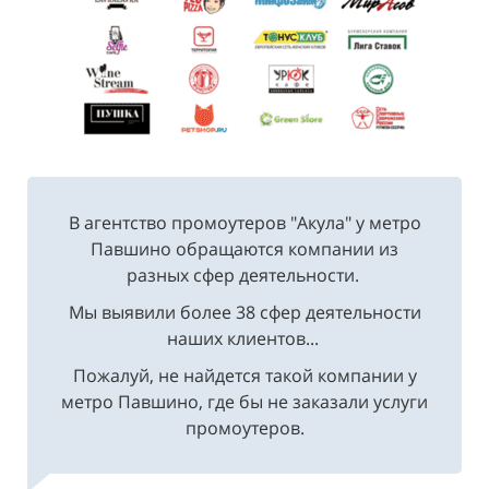
В агентство промоутеров "Акула" у метро
Павшино обращаются компании из
разных сфер деятельности.
Мы выявили более 38 сфер деятельности
наших клиентов...
Пожалуй, не найдется такой компании у
метро Павшино, где бы не заказали услуги
промоутеров.