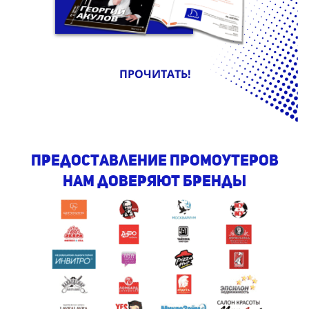
ПРОЧИТАТЬ!
предоставление промоутеров
Нам доверяют бренды