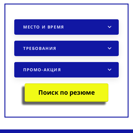
МЕСТО И ВРЕМЯ
ТРЕБОВАНИЯ
ПРОМО-АКЦИЯ
Поиск по резюме