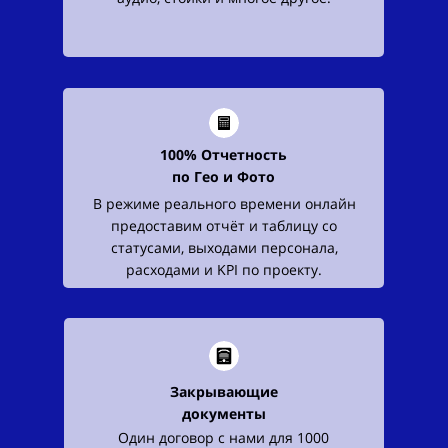
100% Отчетность
по
Гео и Фото
В режиме реального времени онлайн
предоставим отчёт и таблицу со
статусами, выходами персонала,
расходами и KPI по проекту.
Закрывающие
документы
Один договор с нами для 1000