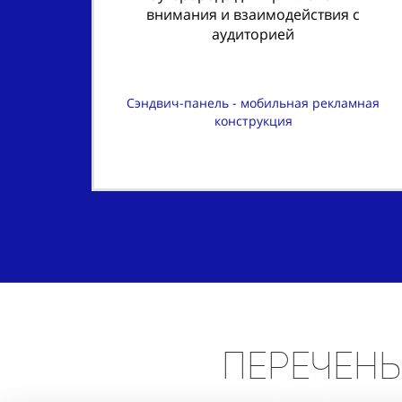
внимания и взаимодействия с
аудиторией
Сэндвич-панель - мобильная рекламная
конструкция
Перечень