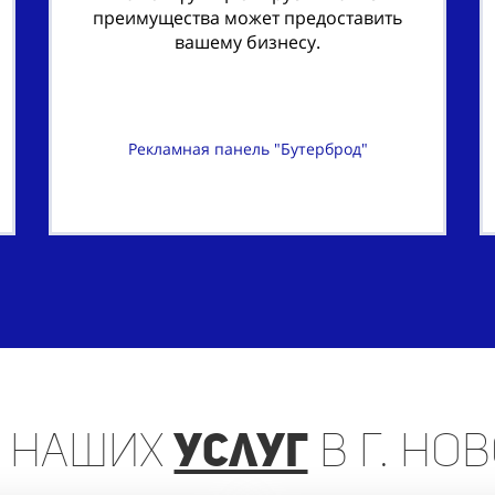
преимущества может предоставить
вашему бизнесу.
Рекламная панель "Бутерброд"
наших
услуг
в г. Но