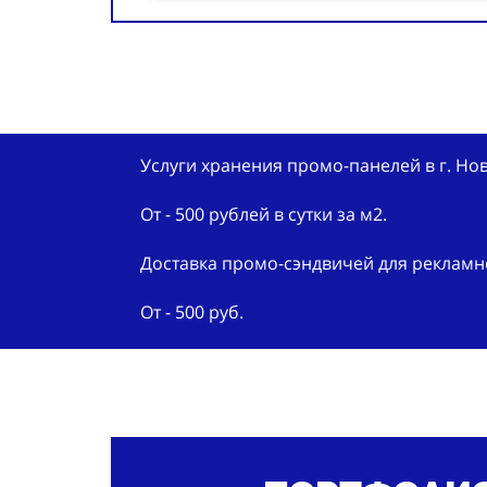
Услуги хранения промо-панелей в г. Но
От - 500 рублей в сутки за м2.
Доставка промо-сэндвичей для рекламно
От - 500 руб.