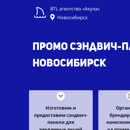
BTL агентство «Акула»
Новосибирск
Промо сэндвич-па
Новосибирск