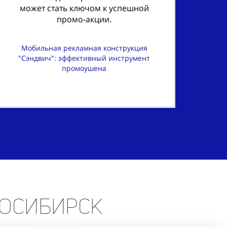
может стать ключом к успешной
промо-акции.
Мобильная рекламная конструкция
"Сэндвич": эффективный инструмент
промоушена
восибирск