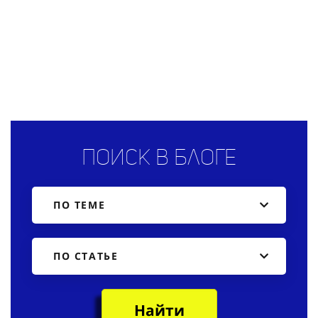
Поиск в блоге
ПО ТЕМЕ
ПО СТАТЬЕ
Найти