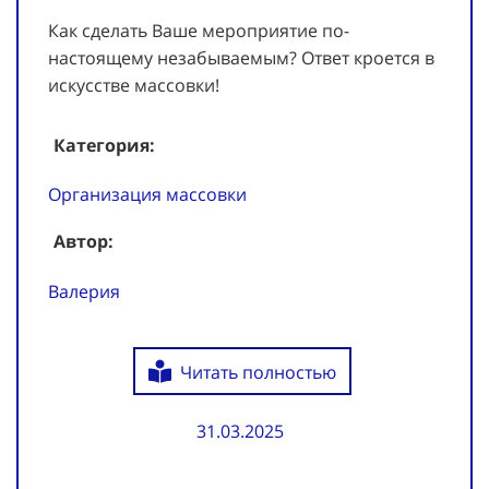
Как сделать Ваше мероприятие по-
настоящему незабываемым? Ответ кроется в
искусстве массовки!
Категория:
Организация массовки
Автор:
Валерия
Читать полностью
31.03.2025