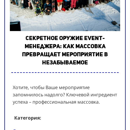
Секретное оружие event-
менеджера: как массовка
превращает мероприятие в
незабываемое
Хотите, чтобы Ваше мероприятие
запомнилось надолго? Ключевой ингредиент
успеха – профессиональная массовка.
Категория: