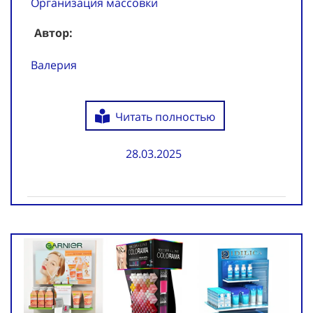
Организация массовки
Автор:
Валерия
Читать полностью
28.03.2025