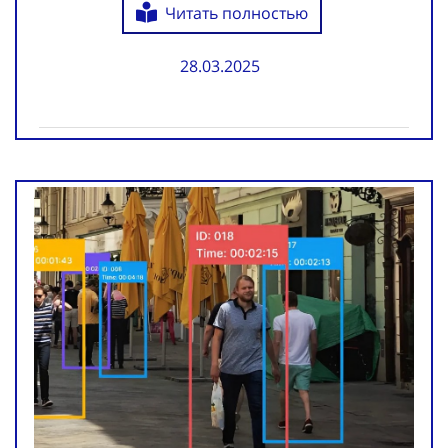
Читать полностью
28.03.2025