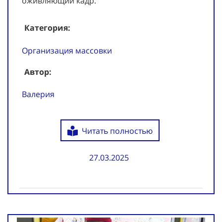
оживляющий кадр.
Категория:
Организация массовки
Автор:
Валерия
Читать полностью
27.03.2025