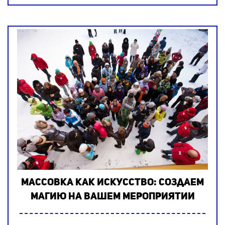
Массовка как искусство: создаем
магию на Вашем мероприятии