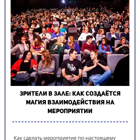
Зрители в зале: как создаётся
магия взаимодействия на
мероприятии
Как сделать мероприятие по-настоящему