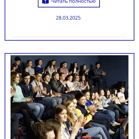
Читать полностью
28.03.2025