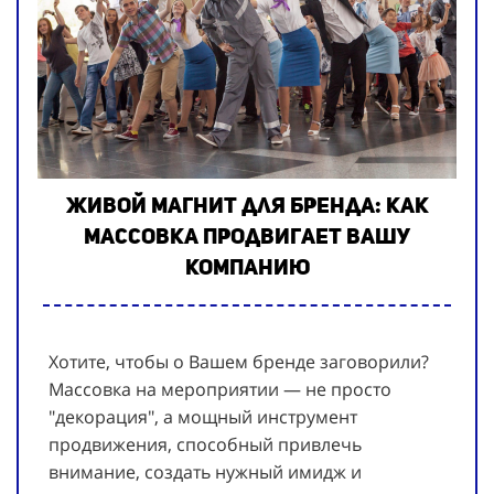
Живой магнит для бренда: как
массовка продвигает Вашу
компанию
Хотите, чтобы о Вашем бренде заговорили?
Массовка на мероприятии — не просто
"декорация", а мощный инструмент
продвижения, способный привлечь
внимание, создать нужный имидж и