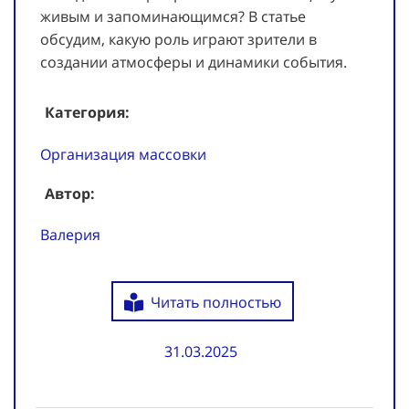
живым и запоминающимся? В статье
обсудим, какую роль играют зрители в
создании атмосферы и динамики события.
Категория:
Организация массовки
Автор:
Валерия
Читать полностью
31.03.2025