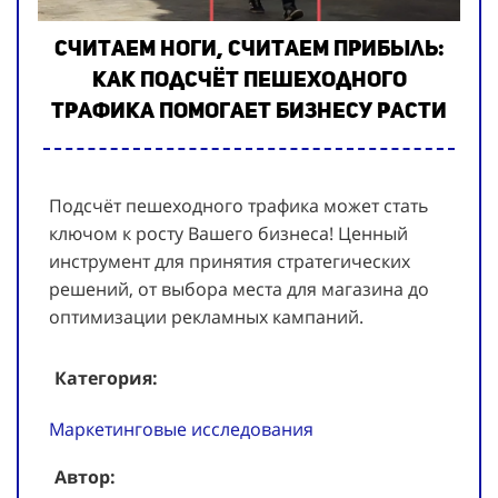
Считаем ноги, считаем прибыль:
как подсчёт пешеходного
трафика помогает бизнесу расти
Подсчёт пешеходного трафика может стать
ключом к росту Вашего бизнеса! Ценный
инструмент для принятия стратегических
решений, от выбора места для магазина до
оптимизации рекламных кампаний.
Категория:
Маркетинговые исследования
Автор: