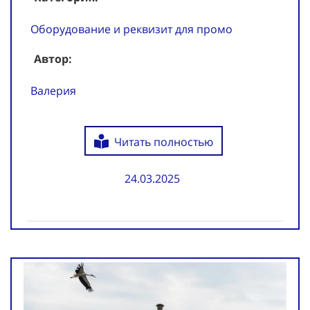
Оборудование и реквизит для промо
Автор:
Валерия
Читать полностью
24.03.2025