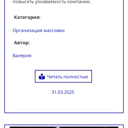
повысить узнаваемость компании.
Категория:
Организация массовки
Автор:
Валерия
Читать полностью
31.03.2025