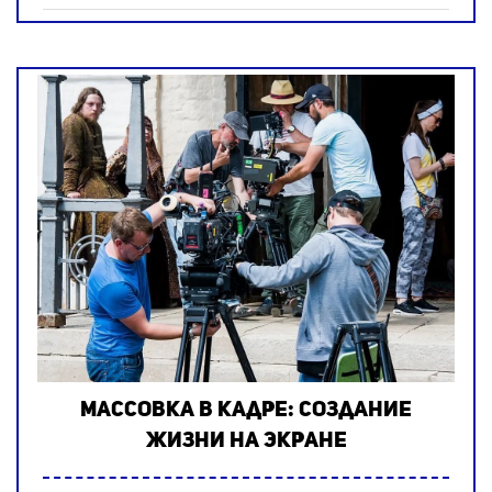
Массовка в кадре: создание
жизни на экране