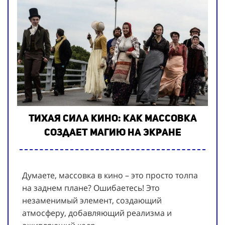
Тихая сила кино: как массовка
создает магию на экране
Думаете, массовка в кино – это просто толпа
на заднем плане? Ошибаетесь! Это
незаменимый элемент, создающий
атмосферу, добавляющий реализма и