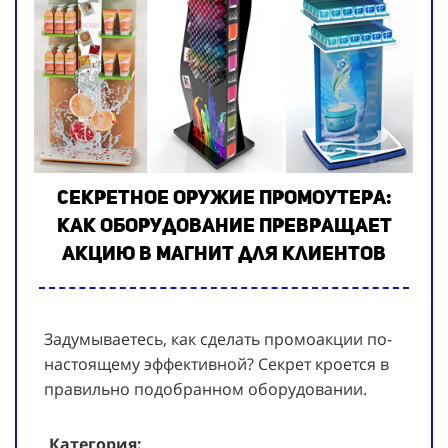
Секретное оружие промоутера:
как оборудование превращает
акцию в магнит для клиентов
Задумываетесь, как сделать промоакции по-
настоящему эффективной? Секрет кроется в
правильно подобранном оборудовании.
Категория: