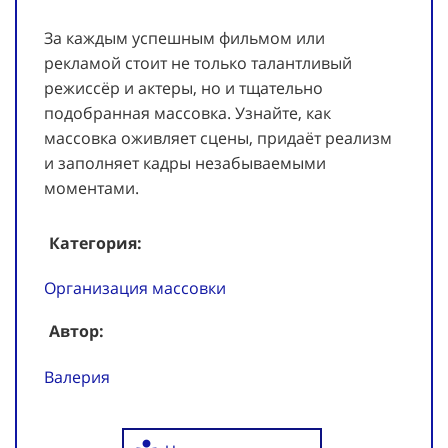
За каждым успешным фильмом или
рекламой стоит не только талантливый
режиссёр и актеры, но и тщательно
подобранная массовка. Узнайте, как
массовка оживляет сцены, придаёт реализм
и заполняет кадры незабываемыми
моментами.
Категория:
Организация массовки
Автор:
Валерия