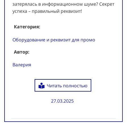
затерялась в информационном шуме? Секрет
успеха – правильный реквизит!
Категория:
Оборудование и реквизит для промо
Автор:
Валерия
Читать полностью
27.03.2025