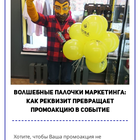
Волшебные палочки маркетинга:
как реквизит превращает
промоакцию в событие
Хотите, чтобы Ваша промоакция не