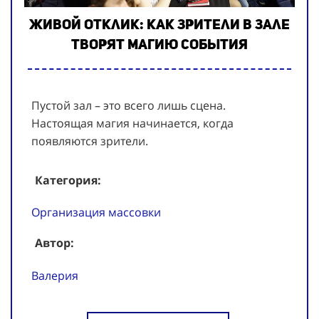
Живой отклик: как зрители в зале
творят магию события
Пустой зал – это всего лишь сцена.
Настоящая магия начинается, когда
появляются зрители.
Категория:
Организация массовки
Автор:
Валерия