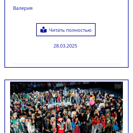
Валерия
Читать полностью
28.03.2025